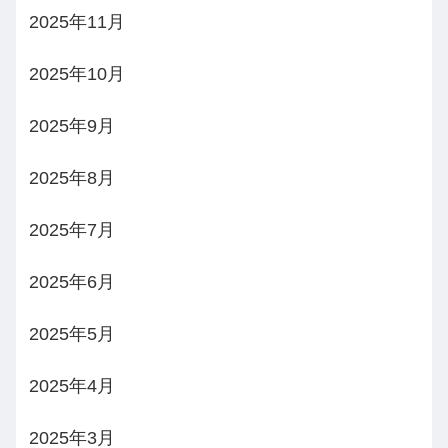
2025年11月
2025年10月
2025年9月
2025年8月
2025年7月
2025年6月
2025年5月
2025年4月
2025年3月