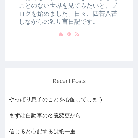
ことのない世界を見てみたいと、ブ
ログを始めました。日々、四苦八苦
しながらの独り言日記です。
Recent Posts
やっぱり息子のことを心配してしまう
まずは自動車の名義変更から
信じると心配するは紙一重