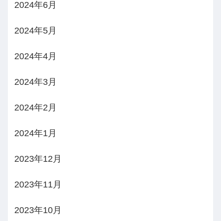
2024年6月
2024年5月
2024年4月
2024年3月
2024年2月
2024年1月
2023年12月
2023年11月
2023年10月