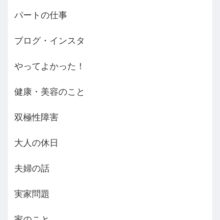
パートの仕事
ブログ・インスタ
やってよかった！
健康・美容のこと
双極性障害
大人の休日
夫婦の話
実家問題
家のこと