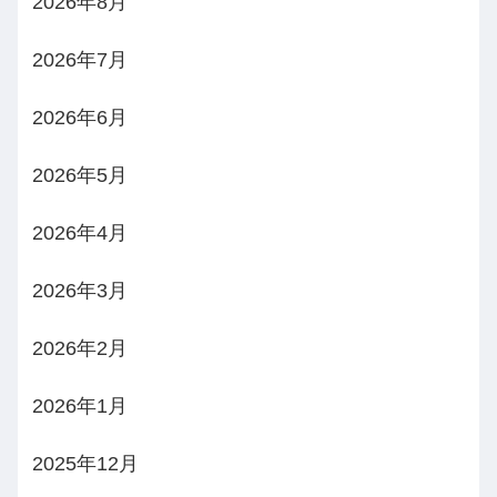
2026年8月
2026年7月
2026年6月
2026年5月
2026年4月
2026年3月
2026年2月
2026年1月
2025年12月