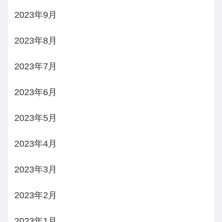
2023年9月
2023年8月
2023年7月
2023年6月
2023年5月
2023年4月
2023年3月
2023年2月
2023年1月