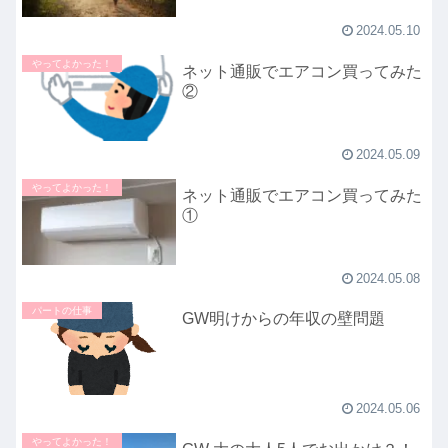
2024.05.10
やってよかった！
ネット通販でエアコン買ってみた
②
2024.05.09
やってよかった！
ネット通販でエアコン買ってみた
①
2024.05.08
パートの仕事
GW明けからの年収の壁問題
2024.05.06
やってよかった！