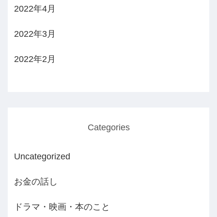
2022年4月
2022年3月
2022年2月
Categories
Uncategorized
お金の話し
ドラマ・映画・本のこと