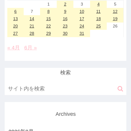
1
2
3
4
5
6
7
8
9
10
11
12
13
14
15
16
17
18
19
20
21
22
23
24
25
26
27
28
29
30
31
« 4月
6月 »
検索
Archives