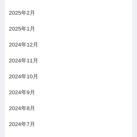
2025年2月
2025年1月
2024年12月
2024年11月
2024年10月
2024年9月
2024年8月
2024年7月