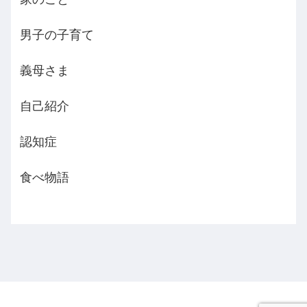
男子の子育て
義母さま
自己紹介
認知症
食べ物語