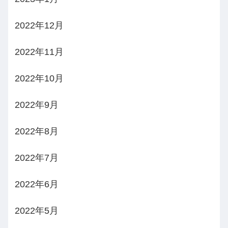
2022年12月
2022年11月
2022年10月
2022年9月
2022年8月
2022年7月
2022年6月
2022年5月