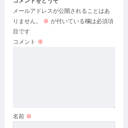
コメントをどうぞ
メールアドレスが公開されることはあ
りません。
※
が付いている欄は必須項
目です
コメント
※
名前
※