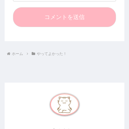
ホーム
やってよかった！