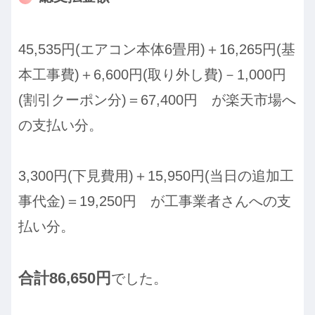
45,535円(エアコン本体6畳用)＋16,265円(基
本工事費)＋6,600円(取り外し費)－1,000円
(割引クーポン分)＝67,400円 が楽天市場へ
の支払い分。
3,300円(下見費用)＋15,950円(当日の追加工
事代金)＝19,250円 が工事業者さんへの支
払い分。
合計86,650円
でした。