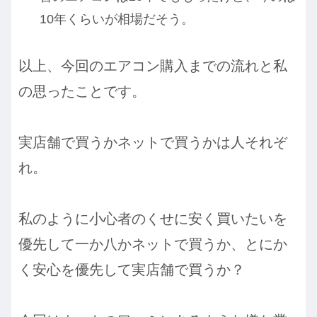
10年くらいが相場だそう。
以上、今回のエアコン購入までの流れと私
の思ったことです。
実店舗で買うかネットで買うかは人それぞ
れ。
私のように小心者のくせに安く買いたいを
優先して一か八かネットで買うか、とにか
く安心を優先して実店舗で買うか？