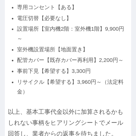
専用コンセント【ある】
電圧切替【必要なし】
設置場所【室内機2階：室外機1階】9,900円
～
室外機設置場所【地面置き】
配管カバー【既存カバー再利用】2,200円～
事前下見【希望する】3,300円
リサイクル【希望する】3,960円～（法定料
金）
以上、基本工事代金以外に加算されるかも
しれない事柄をヒアリングシートでメール
回答し、業者からの返事を待ちました。