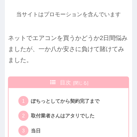
当サイトはプロモーションを含んでいます
ネットでエアコンを買うかどうか2日間悩み
ましたが、一か八か安さに負けて賭けてみ
ました。
目次
ぽちっとしてから契約完了まで
取付業者さんはアタリでした
当日