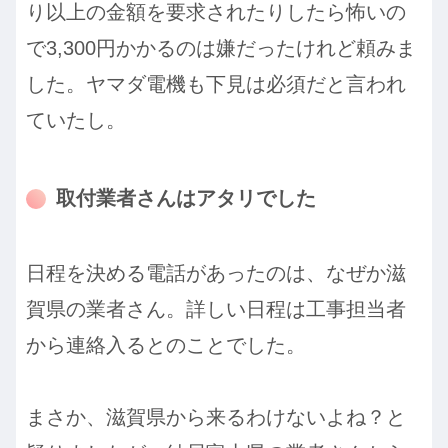
り以上の金額を要求されたりしたら怖いの
で3,300円かかるのは嫌だったけれど頼みま
した。ヤマダ電機も下見は必須だと言われ
ていたし。
取付業者さんはアタリでした
日程を決める電話があったのは、なぜか滋
賀県の業者さん。詳しい日程は工事担当者
から連絡入るとのことでした。
まさか、滋賀県から来るわけないよね？と