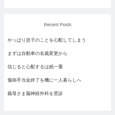
Recent Posts
やっぱり息子のことを心配してしまう
まずは自動車の名義変更から
信じると心配するは紙一重
傷病手当金終了を機に一人暮らしへ
義母さま脳神経外科を受診