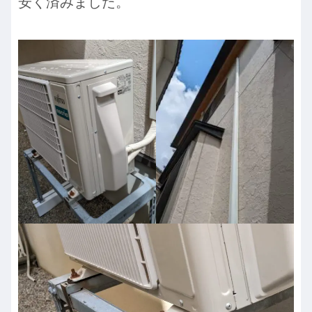
安く済みました。