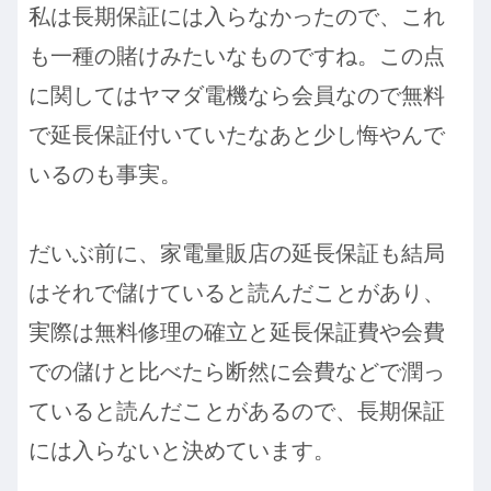
私は長期保証には入らなかったので、これ
も一種の賭けみたいなものですね。この点
に関してはヤマダ電機なら会員なので無料
で延長保証付いていたなあと少し悔やんで
いるのも事実。
だいぶ前に、家電量販店の延長保証も結局
はそれで儲けていると読んだことがあり、
実際は無料修理の確立と延長保証費や会費
での儲けと比べたら断然に会費などで潤っ
ていると読んだことがあるので、長期保証
には入らないと決めています。