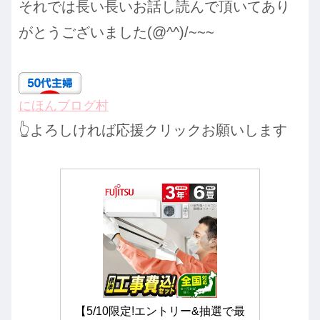
それでは長い長いお話し読んで頂いてあり
がとうございました(@^^)/~~~
にほんブログ村
👆よろしければ応援クリックお願いします
【5/10限定!エントリー&抽選で最