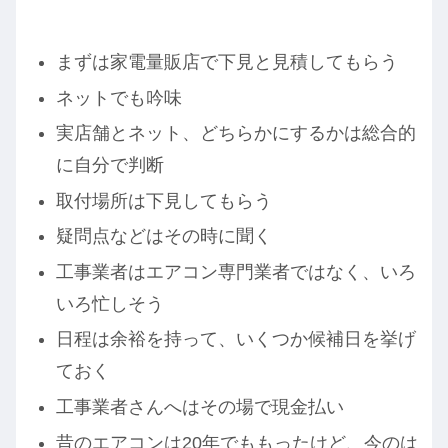
まずは家電量販店で下見と見積してもらう
ネットでも吟味
実店舗とネット、どちらかにするかは総合的
に自分で判断
取付場所は下見してもらう
疑問点などはその時に聞く
工事業者はエアコン専門業者ではなく、いろ
いろ忙しそう
日程は余裕を持って、いくつか候補日を挙げ
ておく
工事業者さんへはその場で現金払い
昔のエアコンは20年でももったけど、今のは