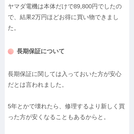
ヤマダ電機は本体だけで89,800円でしたの
で、結果2万円ほどお得に買い物できまし
た。
長期保証について
長期保証に関しては入っておいた方が安心
だとは言われました。
5年とかで壊れたら、修理するより新しく買
った方が安くなることもあるからと。