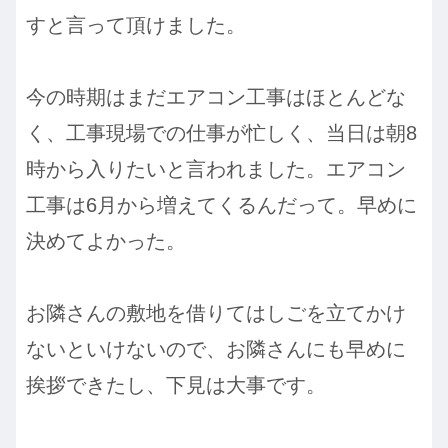
すと言って頂けました。
今の時期はまだエアコン工事はほとんどな
く、工事現場での仕事が忙しく、当日は朝8
時から入りたいと言われました。エアコン
工事は6月から増えてくるんだって。早めに
決めてよかった。
お隣さんの敷地を借りてはしごを立てかけ
ないといけないので、お隣さんにも早めに
挨拶できたし、下見は大事です。