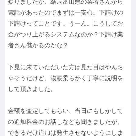
疑りましたが、結局富山県の業者さんから
電話があったのでまずは一安心。下請けの
下請けってことです。うーん。こうしてお
金がつり上がるシステムなのか？下請け業
者さん儲かるのかな？
下見に来ていただいた方は見た目はやんち
ゃそうだけど、物腰柔らかく丁寧に説明を
して頂きました。
金額を査定してもらい、当日にもしかして
の追加料金のお話しなども聞きましたが、
できるだけ追加は発生させないようにしま