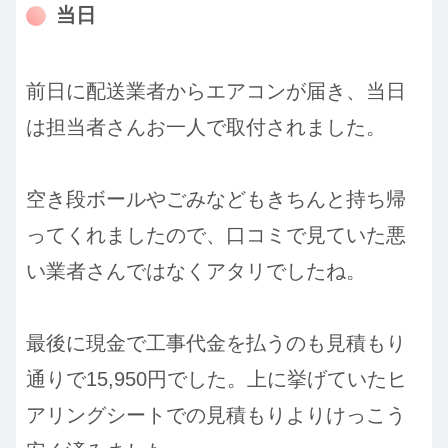
当日
前日に配送業者からエアコンが届き、当日
は担当者さんお一人で取付されました。
空き段ボールやごみなどもきちんと持ち帰
ってくれましたので、口コミで見ていた悪
い業者さんではなくアタリでしたね。
最後に現金で工事代金を払うのも見積もり
通りで15,950円でした。上に挙げていたヒ
アリングシートでの見積もりよりけっこう