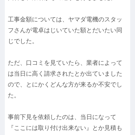
工事金額については、ヤマダ電機のスタッ
フさんが電卓はじいていた額とだいたい同
じでした。
ただ、口コミを見ていたら、業者によって
は当日に高く請求されたとか出ていました
ので、とにかくどんな方が来るか不安でし
た。
事前下見を依頼したのは、当日になって
『ここには取り付け出来ない』とか見積も