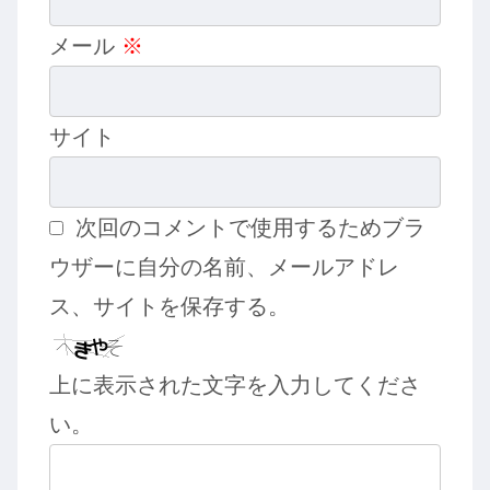
メール
※
サイト
次回のコメントで使用するためブラ
ウザーに自分の名前、メールアドレ
ス、サイトを保存する。
上に表示された文字を入力してくださ
い。