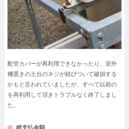
配管カバーが再利用できなかったり、室外
機置きの土台のネジが錆びついて破損する
かもと言われていましたが、すべて以前の
を再利用して頂きトラブルなく終了しまし
た。
総支払金額