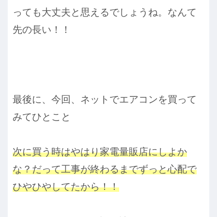
っても大丈夫と思えるでしょうね。なんて
先の長い！！
最後に、今回、ネットでエアコンを買って
みてひとこと
次に買う時はやはり家電量販店にしよか
な？だって工事が終わるまでずっと心配で
ひやひやしてたから！！