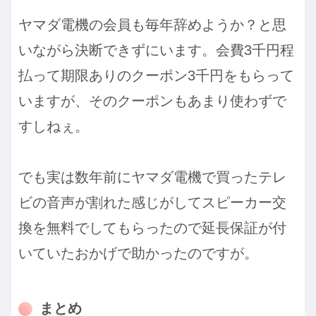
ヤマダ電機の会員も毎年辞めようか？と思
いながら決断できずにいます。会費3千円程
払って期限ありのクーポン3千円をもらって
いますが、そのクーポンもあまり使わずで
すしねぇ。
でも実は数年前にヤマダ電機で買ったテレ
ビの音声が割れた感じがしてスピーカー交
換を無料でしてもらったので延長保証が付
いていたおかげで助かったのですが。
まとめ