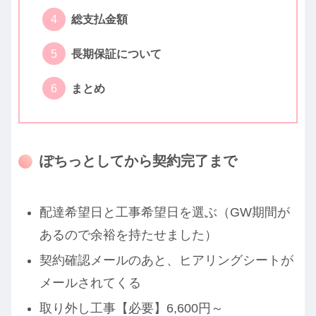
総支払金額
長期保証について
まとめ
ぽちっとしてから契約完了まで
配達希望日と工事希望日を選ぶ（GW期間が
あるので余裕を持たせました）
契約確認メールのあと、ヒアリングシートが
メールされてくる
取り外し工事【必要】6,600円～