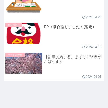
2024.04.20
お金の話し
FP３級合格しました！(暫定)
2024.04.19
パートの仕事
【新年度始まる】まずはFP3級が
んばります
2024.04.01