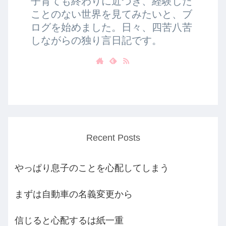
子育ても終わりに近づき、経験した
ことのない世界を見てみたいと、ブ
ログを始めました。日々、四苦八苦
しながらの独り言日記です。
Recent Posts
やっぱり息子のことを心配してしまう
まずは自動車の名義変更から
信じると心配するは紙一重