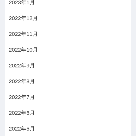
2023年1月
2022年12月
2022年11月
2022年10月
2022年9月
2022年8月
2022年7月
2022年6月
2022年5月