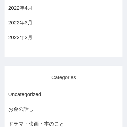
2022年4月
2022年3月
2022年2月
Categories
Uncategorized
お金の話し
ドラマ・映画・本のこと