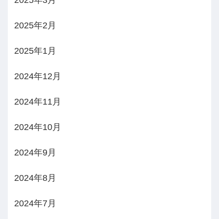
2025年3月
2025年2月
2025年1月
2024年12月
2024年11月
2024年10月
2024年9月
2024年8月
2024年7月