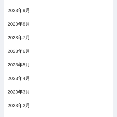
2023年9月
2023年8月
2023年7月
2023年6月
2023年5月
2023年4月
2023年3月
2023年2月