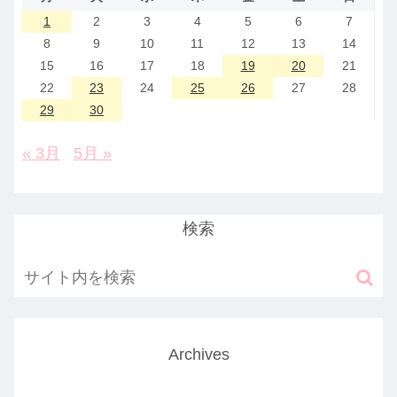
1
2
3
4
5
6
7
8
9
10
11
12
13
14
15
16
17
18
19
20
21
22
23
24
25
26
27
28
29
30
« 3月
5月 »
検索
Archives