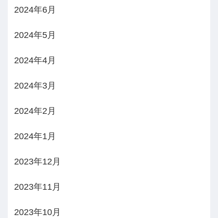
2024年6月
2024年5月
2024年4月
2024年3月
2024年2月
2024年1月
2023年12月
2023年11月
2023年10月