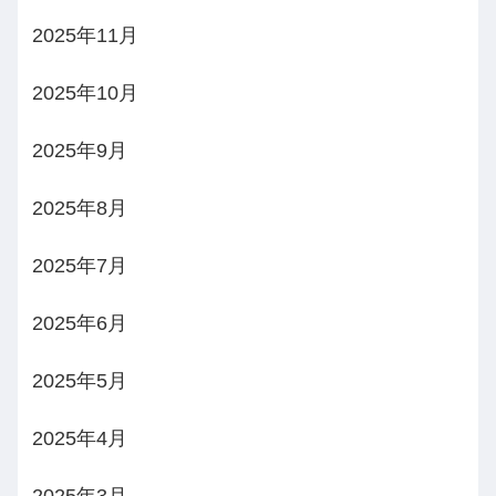
2025年11月
2025年10月
2025年9月
2025年8月
2025年7月
2025年6月
2025年5月
2025年4月