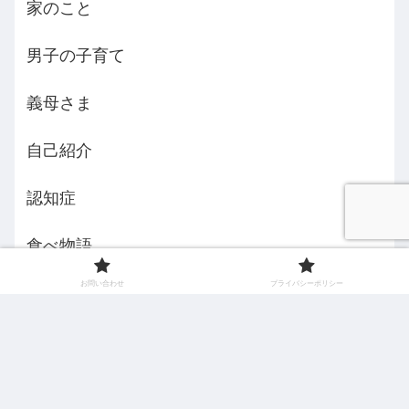
家のこと
男子の子育て
義母さま
自己紹介
認知症
食べ物語
お問い合わせ
プライバシーポリシー