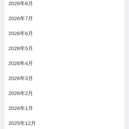
2026年8月
2026年7月
2026年6月
2026年5月
2026年4月
2026年3月
2026年2月
2026年1月
2025年12月