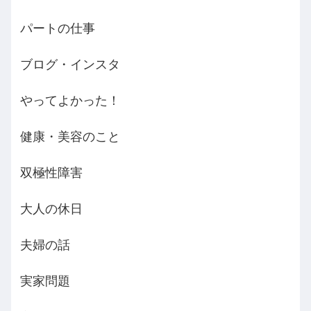
パートの仕事
ブログ・インスタ
やってよかった！
健康・美容のこと
双極性障害
大人の休日
夫婦の話
実家問題