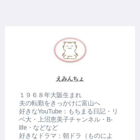
へ
えみんちょ
１９６８年大阪生まれ
夫の転勤をきっかけに富山へ
好きなYouTube：もちまる日記・リ
ベ大・上沼恵美子チャンネル・B-
life・などなど
好きなドラマ：朝ドラ（ものによ