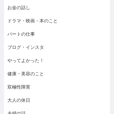
お金の話し
ドラマ・映画・本のこと
パートの仕事
ブログ・インスタ
やってよかった！
健康・美容のこと
双極性障害
大人の休日
夫婦の話