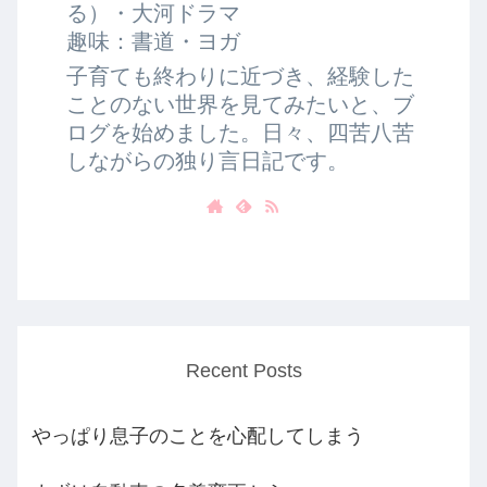
る）・大河ドラマ
趣味：書道・ヨガ
子育ても終わりに近づき、経験した
ことのない世界を見てみたいと、ブ
ログを始めました。日々、四苦八苦
しながらの独り言日記です。
Recent Posts
やっぱり息子のことを心配してしまう