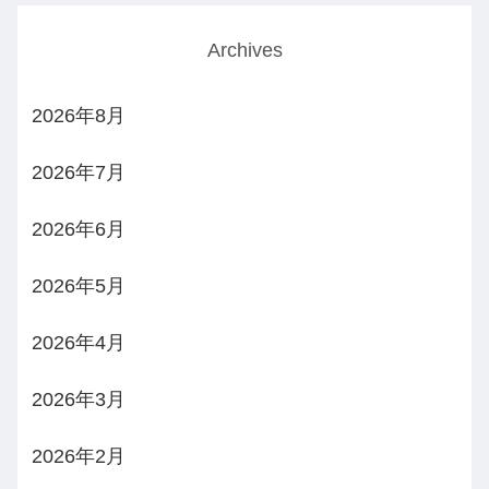
Archives
2026年8月
2026年7月
2026年6月
2026年5月
2026年4月
2026年3月
2026年2月