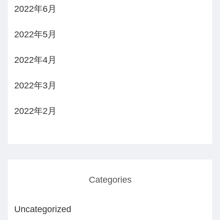
2022年6月
2022年5月
2022年4月
2022年3月
2022年2月
Categories
Uncategorized