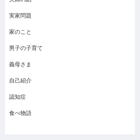
実家問題
家のこと
男子の子育て
義母さま
自己紹介
認知症
食べ物語