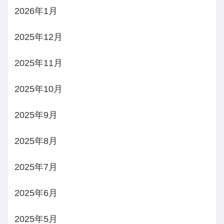
2026年1月
2025年12月
2025年11月
2025年10月
2025年9月
2025年8月
2025年7月
2025年6月
2025年5月