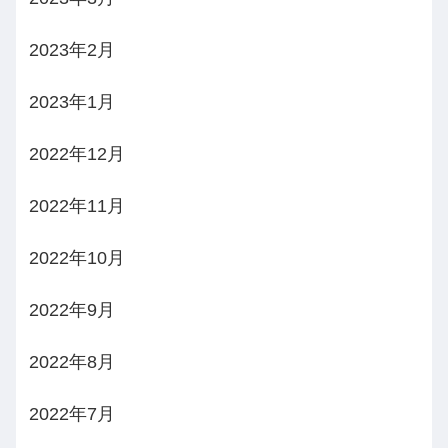
2023年2月
2023年1月
2022年12月
2022年11月
2022年10月
2022年9月
2022年8月
2022年7月