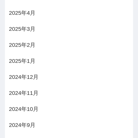
2025年4月
2025年3月
2025年2月
2025年1月
2024年12月
2024年11月
2024年10月
2024年9月