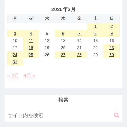
2025年3月
月
火
水
木
金
土
日
1
2
3
4
5
6
7
8
9
10
11
12
13
14
15
16
17
18
19
20
21
22
23
24
25
26
27
28
29
30
31
« 2月
4月 »
検索