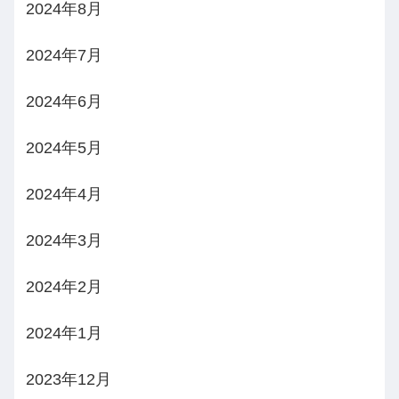
2024年8月
2024年7月
2024年6月
2024年5月
2024年4月
2024年3月
2024年2月
2024年1月
2023年12月