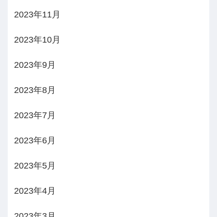
2023年11月
2023年10月
2023年9月
2023年8月
2023年7月
2023年6月
2023年5月
2023年4月
2023年3月