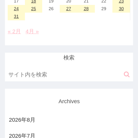
17
18
19
20
21
22
23
24
25
26
27
28
29
30
31
« 2月
4月 »
検索
Archives
2026年8月
2026年7月