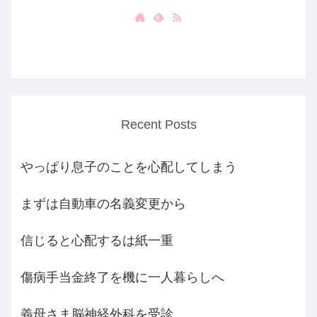
Recent Posts
やっぱり息子のことを心配してしまう
まずは自動車の名義変更から
信じると心配するは紙一重
傷病手当金終了を機に一人暮らしへ
義母さま脳神経外科を受診