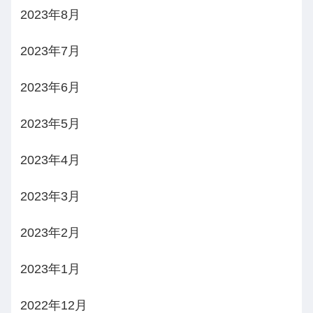
2023年8月
2023年7月
2023年6月
2023年5月
2023年4月
2023年3月
2023年2月
2023年1月
2022年12月