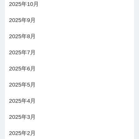
2025年10月
2025年9月
2025年8月
2025年7月
2025年6月
2025年5月
2025年4月
2025年3月
2025年2月