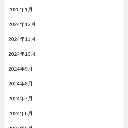
2025年1月
2024年12月
2024年11月
2024年10月
2024年9月
2024年8月
2024年7月
2024年6月