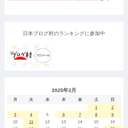
日本ブログ村のランキングに参加中
2025年3月
月
火
水
木
金
土
日
1
2
3
4
5
6
7
8
9
10
11
12
13
14
15
16