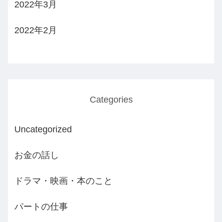
2022年3月
2022年2月
Categories
Uncategorized
お金の話し
ドラマ・映画・本のこと
パートの仕事