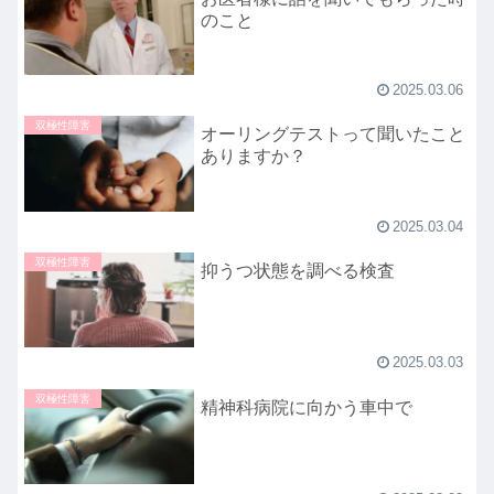
のこと
2025.03.06
双極性障害
オーリングテストって聞いたこと
ありますか？
2025.03.04
双極性障害
抑うつ状態を調べる検査
2025.03.03
双極性障害
精神科病院に向かう車中で