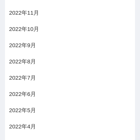
2022年11月
2022年10月
2022年9月
2022年8月
2022年7月
2022年6月
2022年5月
2022年4月