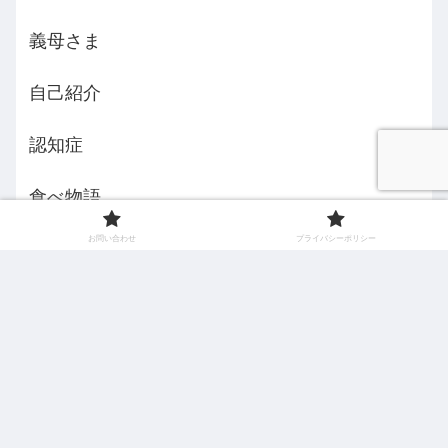
義母さま
自己紹介
認知症
食べ物語
お問い合わせ
プライバシーポリシー
えみんちょ５３歳からの挑戦
お問い合わせ
プライバシーポリシー