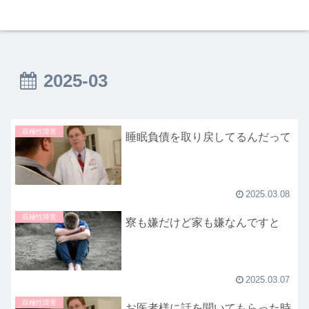
2025-03
双極性障害
睡眠負債を取り戻してるんだって
2025.03.08
双極性障害
寮も嫌だけど家も嫌なんですと
2025.03.07
双極性障害
お医者様に話を聞いてもらった時