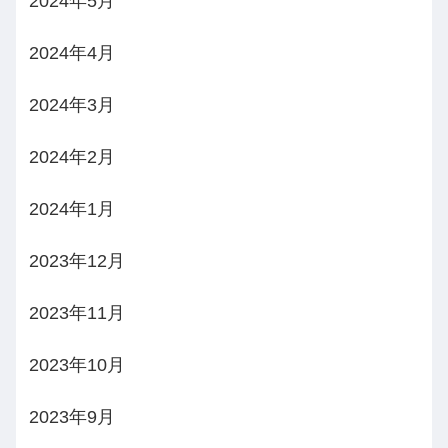
2024年5月
2024年4月
2024年3月
2024年2月
2024年1月
2023年12月
2023年11月
2023年10月
2023年9月