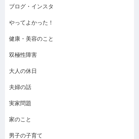
ブログ・インスタ
やってよかった！
健康・美容のこと
双極性障害
大人の休日
夫婦の話
実家問題
家のこと
男子の子育て