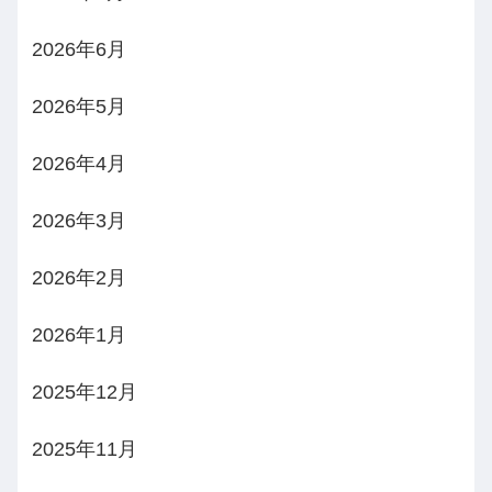
2026年6月
2026年5月
2026年4月
2026年3月
2026年2月
2026年1月
2025年12月
2025年11月