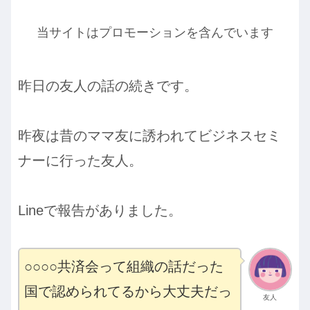
当サイトはプロモーションを含んでいます
昨日の友人の話の続きです。
昨夜は昔のママ友に誘われてビジネスセミ
ナーに行った友人。
Lineで報告がありました。
○○○○共済会って組織の話だった
国で認められてるから大丈夫だっ
友人