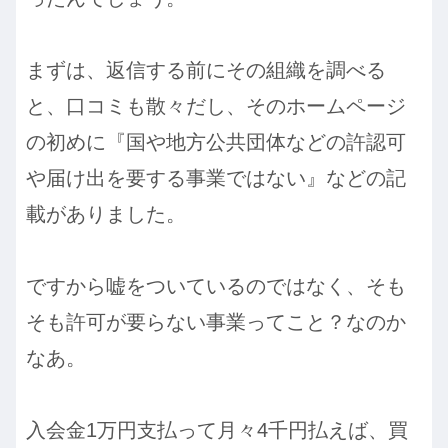
まずは、返信する前にその組織を調べる
と、口コミも散々だし、そのホームページ
の初めに『国や地方公共団体などの許認可
や届け出を要する事業ではない』などの記
載がありました。
ですから嘘をついているのではなく、そも
そも許可が要らない事業ってこと？なのか
なあ。
入会金1万円支払って月々4千円払えば、買