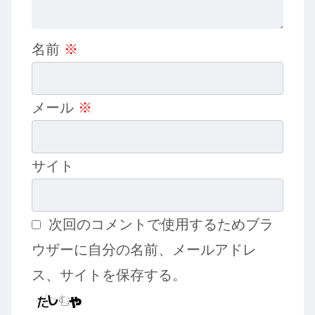
名前
※
メール
※
サイト
次回のコメントで使用するためブラ
ウザーに自分の名前、メールアドレ
ス、サイトを保存する。