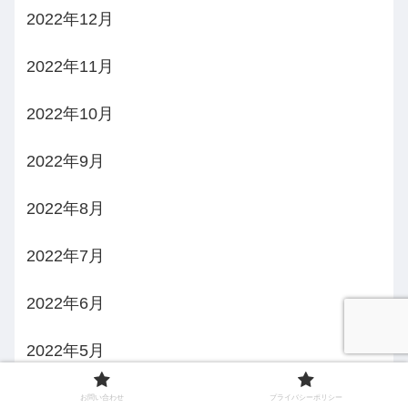
2022年12月
2022年11月
2022年10月
2022年9月
2022年8月
2022年7月
2022年6月
2022年5月
2022年4月
お問い合わせ
プライバシーポリシー