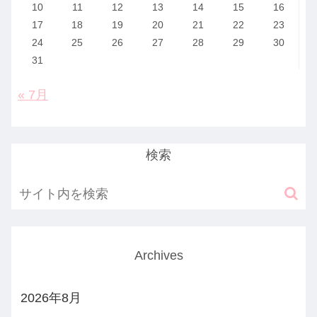
10
11
12
13
14
15
16
17
18
19
20
21
22
23
24
25
26
27
28
29
30
31
« 7月
検索
Archives
2026年8月