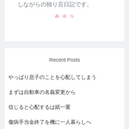
しながらの独り言日記です。
Recent Posts
やっぱり息子のことを心配してしまう
まずは自動車の名義変更から
信じると心配するは紙一重
傷病手当金終了を機に一人暮らしへ