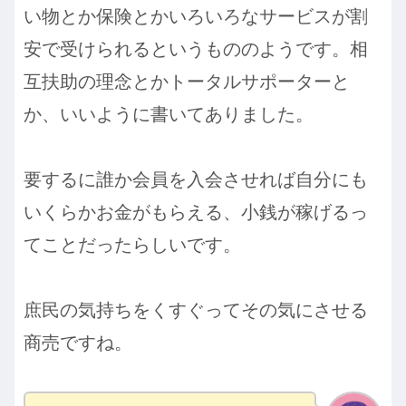
い物とか保険とかいろいろなサービスが割
安で受けられるというもののようです。相
互扶助の理念とかトータルサポーターと
か、いいように書いてありました。
要するに誰か会員を入会させれば自分にも
いくらかお金がもらえる、小銭が稼げるっ
てことだったらしいです。
庶民の気持ちをくすぐってその気にさせる
商売ですね。