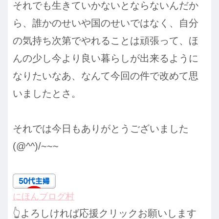
それでも生きていかないとならないんだか
ら、誰かのせいや国のせいではなく、自分
の気持ち次第でやれることは頑張って、ほ
んの少し今より良い暮らしが出来るように
なりたいなあ、なんて今回の件で改めて思
いましたとさ。
それでは今日もありがとうございました
(@^^)/~~~
にほんブログ村
👆よろしければ応援クリックお願いします