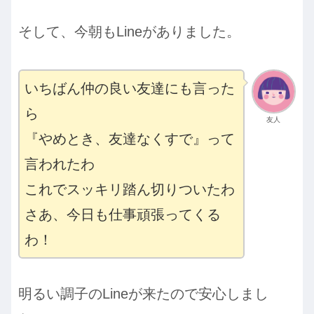
そして、今朝もLineがありました。
いちばん仲の良い友達にも言った
ら
友人
『やめとき、友達なくすで』って
言われたわ
これでスッキリ踏ん切りついたわ
さあ、今日も仕事頑張ってくる
わ！
明るい調子のLineが来たので安心しまし