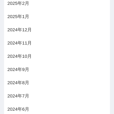
2025年2月
2025年1月
2024年12月
2024年11月
2024年10月
2024年9月
2024年8月
2024年7月
2024年6月