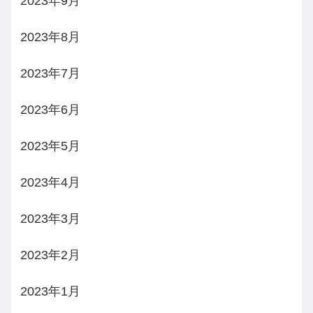
2023年9月
2023年8月
2023年7月
2023年6月
2023年5月
2023年4月
2023年3月
2023年2月
2023年1月