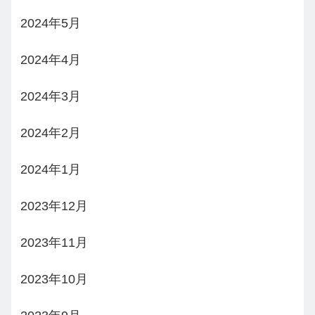
2024年5月
2024年4月
2024年3月
2024年2月
2024年1月
2023年12月
2023年11月
2023年10月