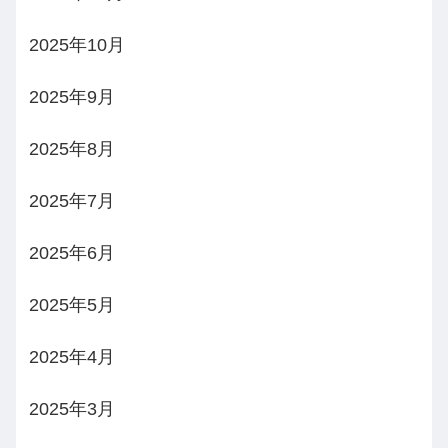
2025年10月
2025年9月
2025年8月
2025年7月
2025年6月
2025年5月
2025年4月
2025年3月