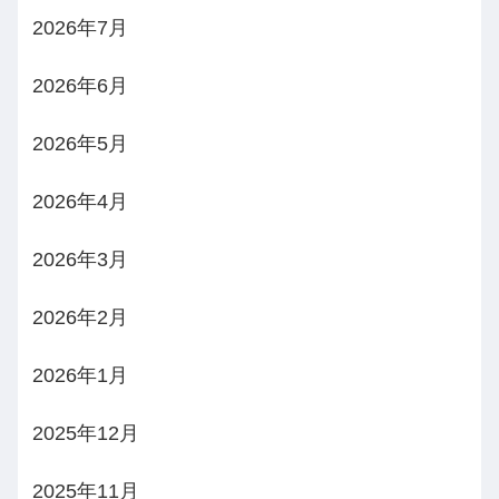
2026年7月
2026年6月
2026年5月
2026年4月
2026年3月
2026年2月
2026年1月
2025年12月
2025年11月