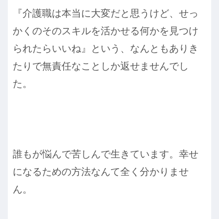
『介護職は本当に大変だと思うけど、せっ
かくのそのスキルを活かせる何かを見つけ
られたらいいね』という、なんともありき
たりで無責任なことしか返せませんでし
た。
誰もが悩んで苦しんで生きています。幸せ
になるための方法なんて全く分かりませ
ん。