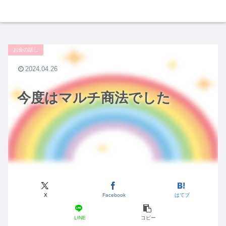
お金の話し
2024.04.26
今度はマルチ商法でした
X
Facebook
はてブ
LINE
コピー