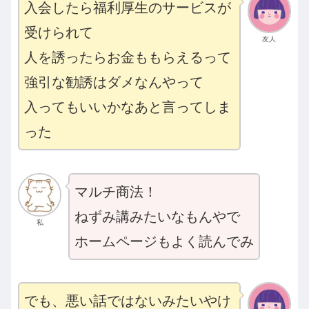
入会したら福利厚生のサービスが
受けられて
友人
人を誘ったらお金ももらえるって
強引な勧誘はダメなんやって
入ってもいいかなあと言ってしま
った
マルチ商法！
ねずみ講みたいなもんやで
私
ホームページもよく読んでみ
でも、悪い話ではないみたいやけ