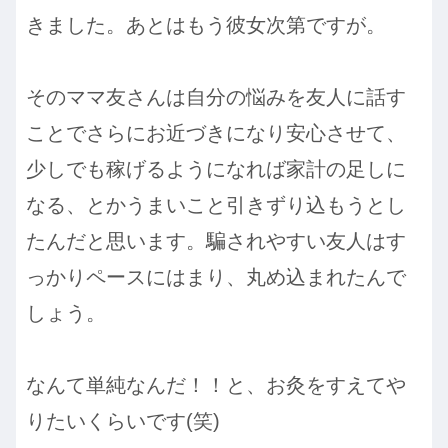
きました。あとはもう彼女次第ですが。
そのママ友さんは自分の悩みを友人に話す
ことでさらにお近づきになり安心させて、
少しでも稼げるようになれば家計の足しに
なる、とかうまいこと引きずり込もうとし
たんだと思います。騙されやすい友人はす
っかりペースにはまり、丸め込まれたんで
しょう。
なんて単純なんだ！！と、お灸をすえてや
りたいくらいです(笑)