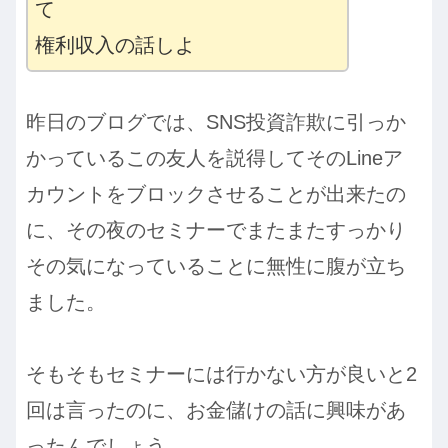
て
権利収入の話しよ
昨日のブログでは、SNS投資詐欺に引っか
かっているこの友人を説得してそのLineア
カウントをブロックさせることが出来たの
に、その夜のセミナーでまたまたすっかり
その気になっていることに無性に腹が立ち
ました。
そもそもセミナーには行かない方が良いと2
回は言ったのに、お金儲けの話に興味があ
ったんでしょう。