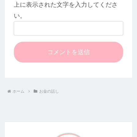
上に表示された文字を入力してくださ
い。
ホーム
お金の話し