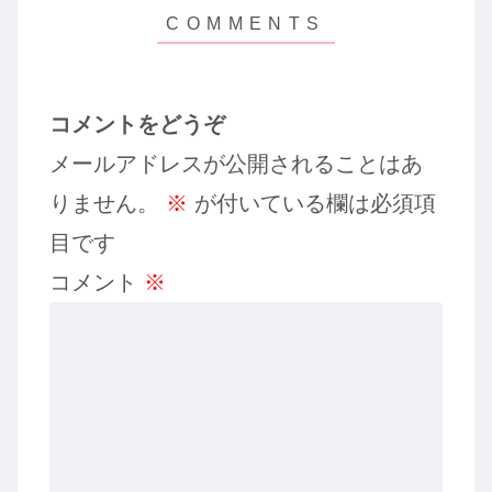
コメントをどうぞ
メールアドレスが公開されることはあ
りません。
※
が付いている欄は必須項
目です
コメント
※