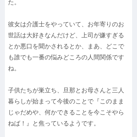
た。
彼女は介護士をやっていて、お年寄りのお
世話は大好きなんだけど、上司が嫌すぎる
とか悪口を聞かされるとか、まあ、どこで
も誰でも一番の悩みどころの人間関係です
ね。
子供たちが巣立ち、旦那とお母さんと三人
暮らしが始まって今後のことで『このまま
じゃだめや、何かできることを今こそやら
ねば！』と焦っているようです。