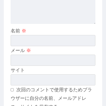
名前
※
メール
※
サイト
次回のコメントで使用するためブラ
ウザーに自分の名前、メールアドレ