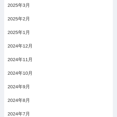
2025年3月
2025年2月
2025年1月
2024年12月
2024年11月
2024年10月
2024年9月
2024年8月
2024年7月