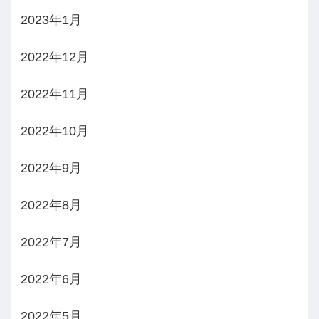
2023年1月
2022年12月
2022年11月
2022年10月
2022年9月
2022年8月
2022年7月
2022年6月
2022年5月