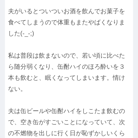
夫がいるとついついお酒を飲んでお菓子を
食べてしまうので体重もまたやばくなりま
した(-_-;)
私は普段は飲まないので、若い頃に比べた
ら随分弱くなり、缶酎ハイのほろ酔いを３
本も飲むと、眠くなってしまいます。情け
ない。
夫は缶ビールや缶酎ハイをしこたま飲むの
で、空き缶がすごいことになっていて、次
の不燃物を出しに行く日が恥ずかしいくら