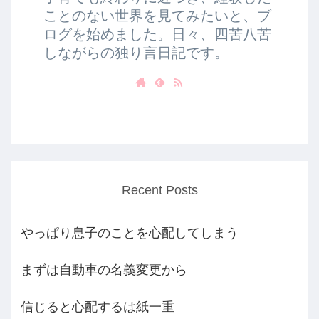
ことのない世界を見てみたいと、ブ
ログを始めました。日々、四苦八苦
しながらの独り言日記です。
Recent Posts
やっぱり息子のことを心配してしまう
まずは自動車の名義変更から
信じると心配するは紙一重