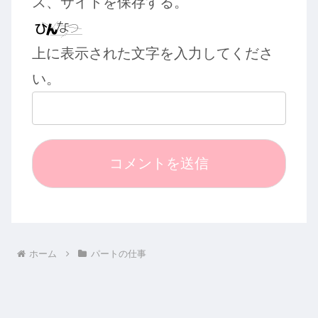
ス、サイトを保存する。
上に表示された文字を入力してくださ
い。
ホーム
パートの仕事