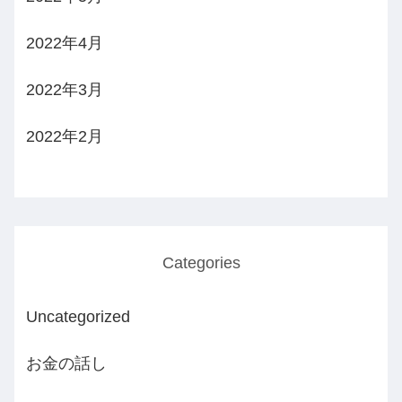
2022年4月
2022年3月
2022年2月
Categories
Uncategorized
お金の話し