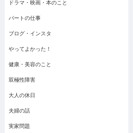
ドラマ・映画・本のこと
パートの仕事
ブログ・インスタ
やってよかった！
健康・美容のこと
双極性障害
大人の休日
夫婦の話
実家問題