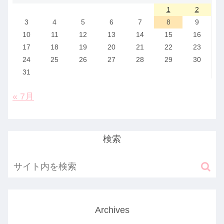
1
2
3
4
5
6
7
8
9
10
11
12
13
14
15
16
17
18
19
20
21
22
23
24
25
26
27
28
29
30
31
« 7月
検索
Archives