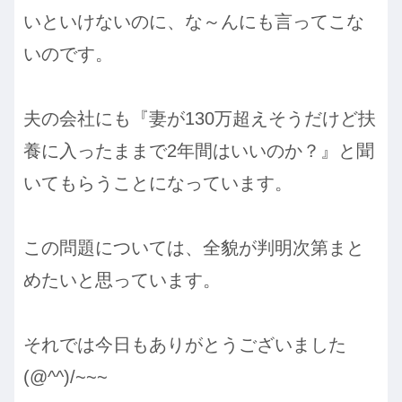
いといけないのに、な～んにも言ってこな
いのです。
夫の会社にも『妻が130万超えそうだけど扶
養に入ったままで2年間はいいのか？』と聞
いてもらうことになっています。
この問題については、全貌が判明次第まと
めたいと思っています。
それでは今日もありがとうございました
(@^^)/~~~