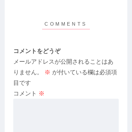
コメントをどうぞ
メールアドレスが公開されることはあ
りません。
※
が付いている欄は必須項
目です
コメント
※