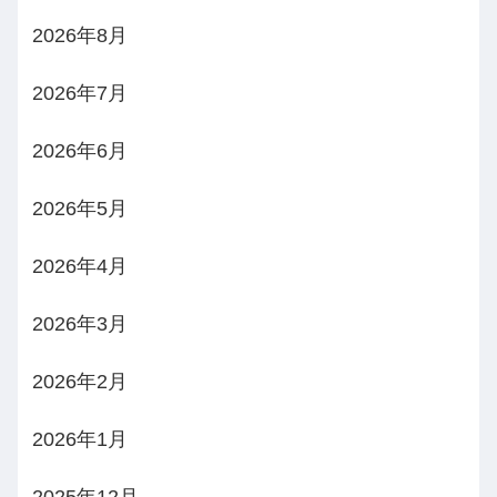
2026年8月
2026年7月
2026年6月
2026年5月
2026年4月
2026年3月
2026年2月
2026年1月