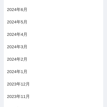
2024年6月
2024年5月
2024年4月
2024年3月
2024年2月
2024年1月
2023年12月
2023年11月