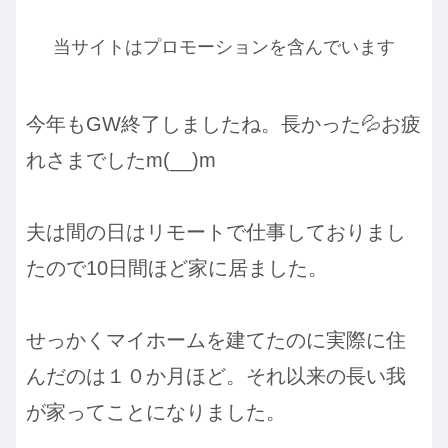
当サイトはプロモーションを含んでいます
今年もGW終了しましたね。長かった💦お疲
れさまでしたm(__)m
夫は間の日はリモートで仕事しておりまし
たので10日間ほど家に居ました。
せっかくマイホームを建てたのに実際に住
んだのは１０か月ほど。それ以来の長い我
が家ってことになりました。