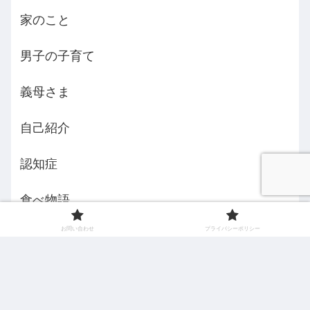
家のこと
男子の子育て
義母さま
自己紹介
認知症
食べ物語
お問い合わせ
プライバシーポリシー