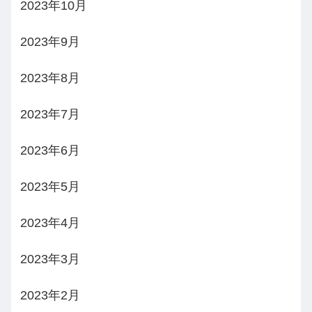
2023年10月
2023年9月
2023年8月
2023年7月
2023年6月
2023年5月
2023年4月
2023年3月
2023年2月