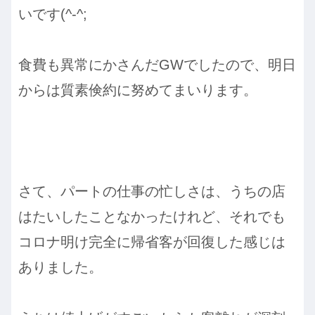
いです(^-^;
食費も異常にかさんだGWでしたので、明日
からは質素倹約に努めてまいります。
さて、パートの仕事の忙しさは、うちの店
はたいしたことなかったけれど、それでも
コロナ明け完全に帰省客が回復した感じは
ありました。