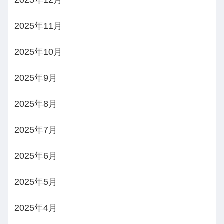
2025年12月
2025年11月
2025年10月
2025年9月
2025年8月
2025年7月
2025年6月
2025年5月
2025年4月