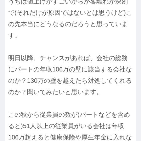
うちは値上げがすごいからか客離れが深刻
で(それだけが原因ではないとは思うけど)こ
の先本当にどうなるのだろうと思っていま
す。
明日以降、チャンスがあれば、会社の総務
にパートの年収106万の壁に該当する会社な
のか？130万の壁を越えたら対処してくれる
のか？聞いてみたいと思います。
この秋から従業員の数が(パートなどを含め
ると)51人以上の従業員がいる会社は年収
106万超えると健康保険や厚生年金に入れな