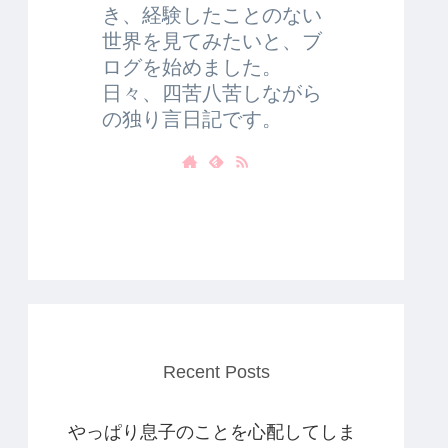
き、経験したことのない
世界を見てみたいと、ブ
ログを始めました。
日々、四苦八苦しながら
の独り言日記です。
Recent Posts
やっぱり息子のことを心配してしま