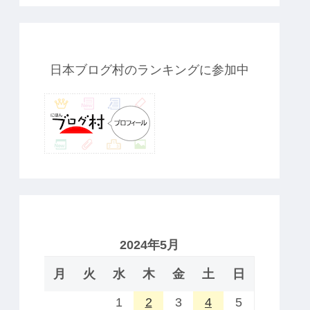
日本ブログ村のランキングに参加中
2024年5月
月
火
水
木
金
土
日
1
2
3
4
5