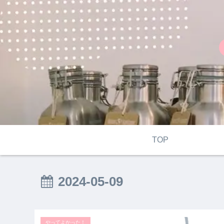
TOP
2024-05-09
やってよかった！