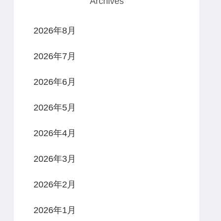
Archives
2026年8月
2026年7月
2026年6月
2026年5月
2026年4月
2026年3月
2026年2月
2026年1月