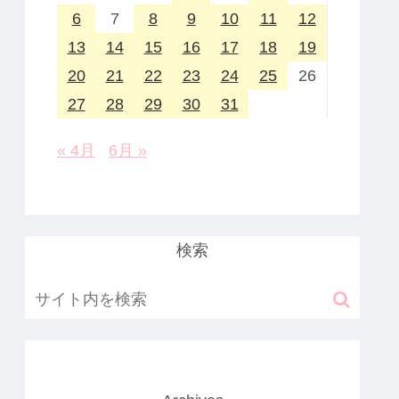
6
7
8
9
10
11
12
13
14
15
16
17
18
19
20
21
22
23
24
25
26
27
28
29
30
31
« 4月
6月 »
検索