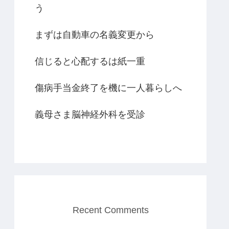
う
まずは自動車の名義変更から
信じると心配するは紙一重
傷病手当金終了を機に一人暮らしへ
義母さま脳神経外科を受診
Recent Comments