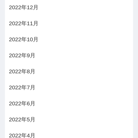
2022年12月
2022年11月
2022年10月
2022年9月
2022年8月
2022年7月
2022年6月
2022年5月
2022年4月