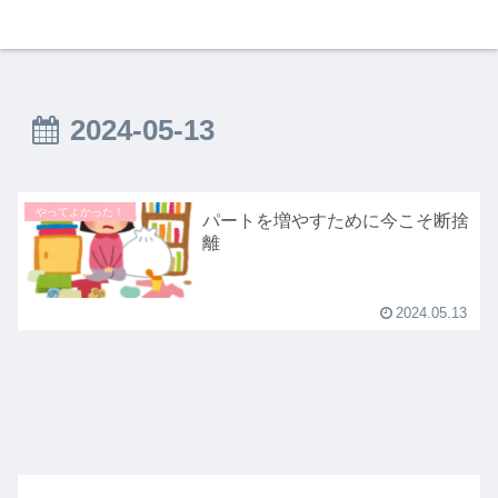
2024-05-13
やってよかった！
パートを増やすために今こそ断捨
離
2024.05.13