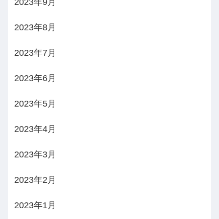
2023年9月
2023年8月
2023年7月
2023年6月
2023年5月
2023年4月
2023年3月
2023年2月
2023年1月