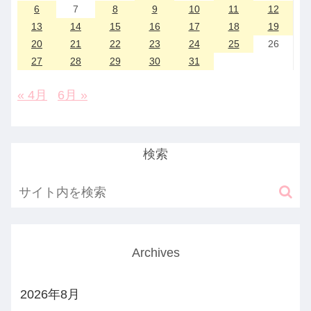
6
7
8
9
10
11
12
13
14
15
16
17
18
19
20
21
22
23
24
25
26
27
28
29
30
31
« 4月
6月 »
検索
Archives
2026年8月