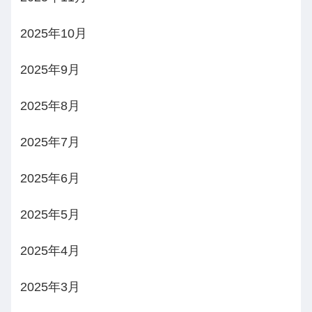
2025年10月
2025年9月
2025年8月
2025年7月
2025年6月
2025年5月
2025年4月
2025年3月