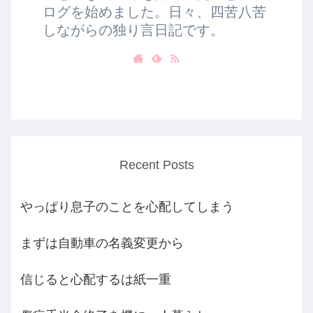
ログを始めました。日々、四苦八苦
しながらの独り言日記です。
Recent Posts
やっぱり息子のことを心配してしまう
まずは自動車の名義変更から
信じると心配するは紙一重