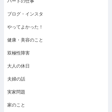
パートの仕事
ブログ・インスタ
やってよかった！
健康・美容のこと
双極性障害
大人の休日
夫婦の話
実家問題
家のこと