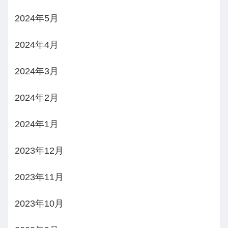
2024年5月
2024年4月
2024年3月
2024年2月
2024年1月
2023年12月
2023年11月
2023年10月