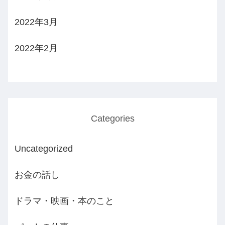
2022年3月
2022年2月
Categories
Uncategorized
お金の話し
ドラマ・映画・本のこと