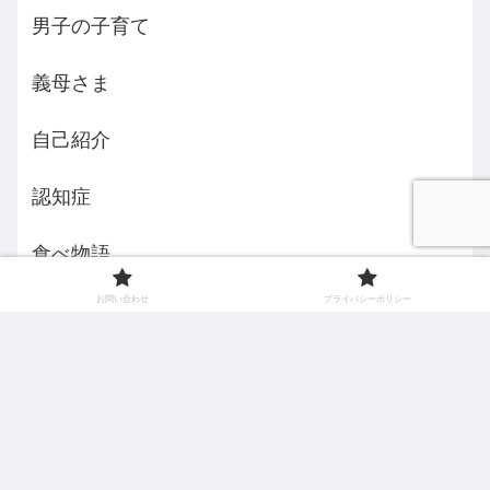
男子の子育て
義母さま
自己紹介
認知症
食べ物語
お問い合わせ
プライバシーポリシー
えみんちょ５３歳からの挑戦