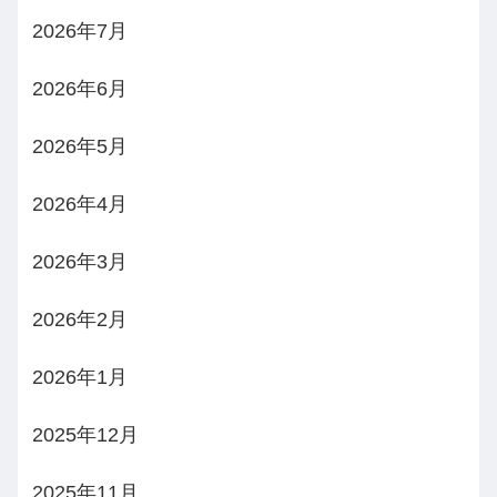
2026年7月
2026年6月
2026年5月
2026年4月
2026年3月
2026年2月
2026年1月
2025年12月
2025年11月