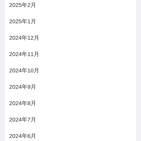
2025年2月
2025年1月
2024年12月
2024年11月
2024年10月
2024年9月
2024年8月
2024年7月
2024年6月