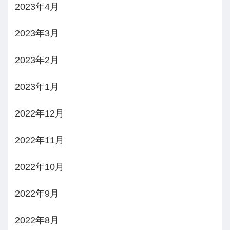
2023年4月
2023年3月
2023年2月
2023年1月
2022年12月
2022年11月
2022年10月
2022年9月
2022年8月