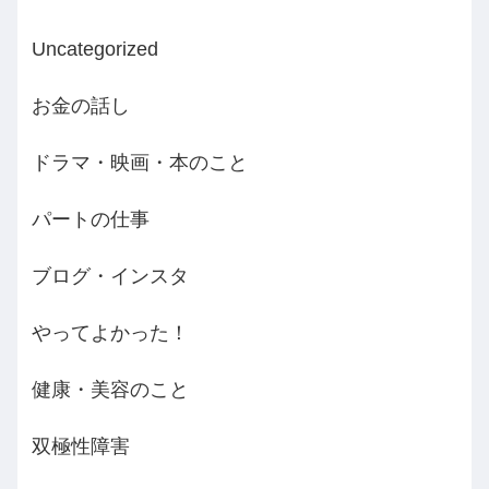
Uncategorized
お金の話し
ドラマ・映画・本のこと
パートの仕事
ブログ・インスタ
やってよかった！
健康・美容のこと
双極性障害