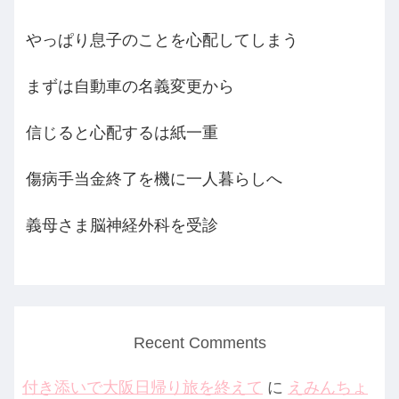
やっぱり息子のことを心配してしまう
まずは自動車の名義変更から
信じると心配するは紙一重
傷病手当金終了を機に一人暮らしへ
義母さま脳神経外科を受診
Recent Comments
付き添いで大阪日帰り旅を終えて
に
えみんちょ