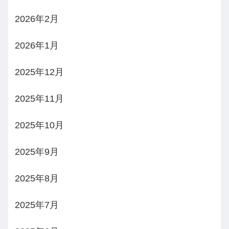
2026年2月
2026年1月
2025年12月
2025年11月
2025年10月
2025年9月
2025年8月
2025年7月