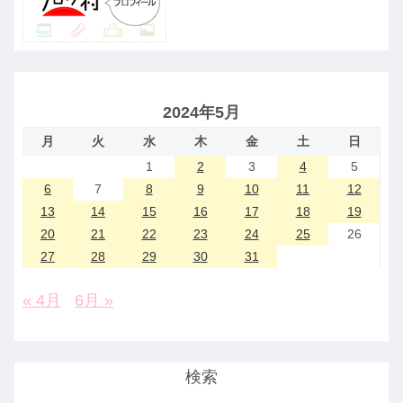
2024年5月
月
火
水
木
金
土
日
1
2
3
4
5
6
7
8
9
10
11
12
13
14
15
16
17
18
19
20
21
22
23
24
25
26
27
28
29
30
31
« 4月
6月 »
検索