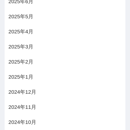
2025年6月
2025年5月
2025年4月
2025年3月
2025年2月
2025年1月
2024年12月
2024年11月
2024年10月