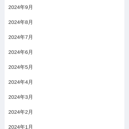
2024年9月
2024年8月
2024年7月
2024年6月
2024年5月
2024年4月
2024年3月
2024年2月
2024年1月