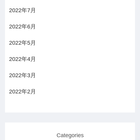
2022年7月
2022年6月
2022年5月
2022年4月
2022年3月
2022年2月
Categories