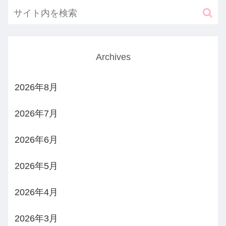
Archives
2026年8月
2026年7月
2026年6月
2026年5月
2026年4月
2026年3月