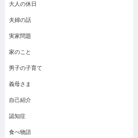
大人の休日
夫婦の話
実家問題
家のこと
男子の子育て
義母さま
自己紹介
認知症
食べ物語