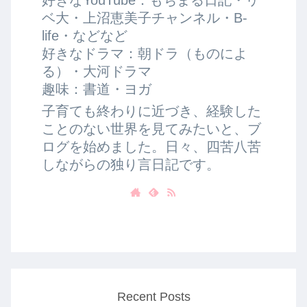
ベ大・上沼恵美子チャンネル・B-
life・などなど
好きなドラマ：朝ドラ（ものによ
る）・大河ドラマ
趣味：書道・ヨガ
子育ても終わりに近づき、経験した
ことのない世界を見てみたいと、ブ
ログを始めました。日々、四苦八苦
しながらの独り言日記です。
Recent Posts