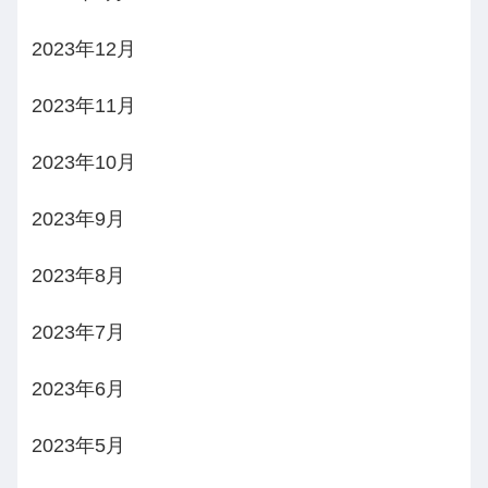
2023年12月
2023年11月
2023年10月
2023年9月
2023年8月
2023年7月
2023年6月
2023年5月