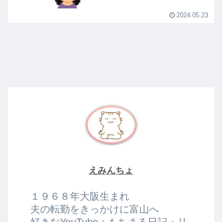
2024.05.23
えみんちょ
１９６８年大阪生まれ
夫の転勤をきっかけに富山へ
好きなYouTube：もちまる日記・リ