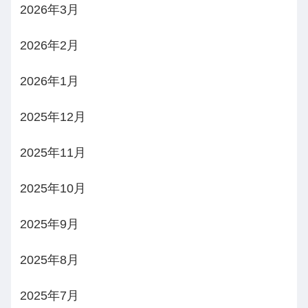
2026年3月
2026年2月
2026年1月
2025年12月
2025年11月
2025年10月
2025年9月
2025年8月
2025年7月