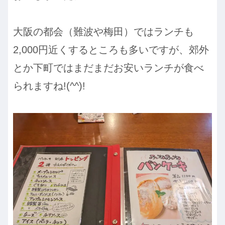
大阪の都会（難波や梅田）ではランチも
2,000円近くするところも多いですが、郊外
とか下町ではまだまだお安いランチが食べ
られますね!(^^)!