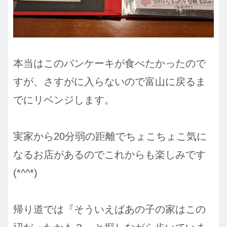
本当はこのパンケーキが食べたかったので
すが、さすがに入らないので富山に戻るま
でにリベンジします。
実家から20分弱の距離でちょこちょこ気に
なるお店があるのでこれからも楽しみです
(*^^*)
帰り道では『そういえばあの子の家はこの