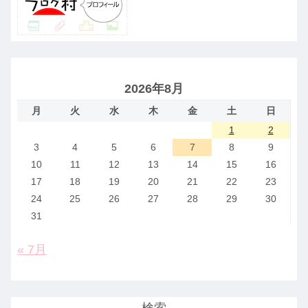
2026年8月
月
火
水
木
金
土
日
1
2
3
4
5
6
7
8
9
10
11
12
13
14
15
16
17
18
19
20
21
22
23
24
25
26
27
28
29
30
31
« 7月
検索