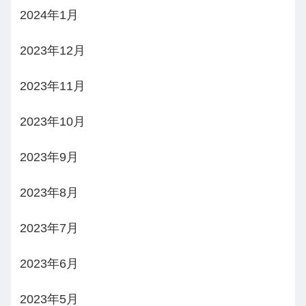
2024年1月
2023年12月
2023年11月
2023年10月
2023年9月
2023年8月
2023年7月
2023年6月
2023年5月