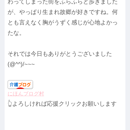
わってしまった街をふらふらと歩きました
が、やっぱり生まれ故郷が好きですね。何
とも言えなく胸がうずく感じが心地よかっ
たな。
それでは今日もありがとうございました
(@^^)/~~~
にほんブログ村
👆よろしければ応援クリックお願いします