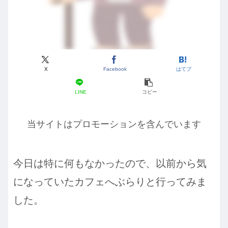
X
Facebook
はてブ
LINE
コピー
当サイトはプロモーションを含んでいます
今日は特に何もなかったので、以前から気
になっていたカフェへぶらりと行ってみま
した。