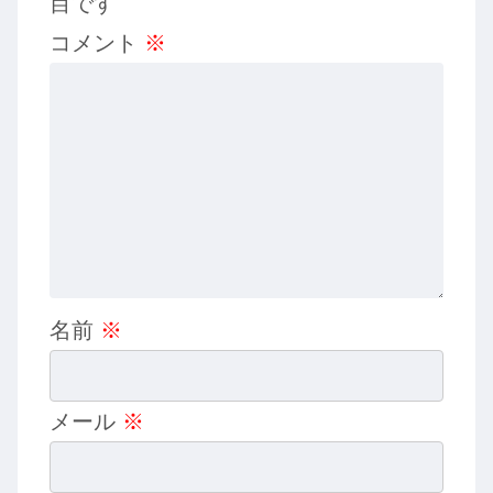
目です
コメント
※
名前
※
メール
※