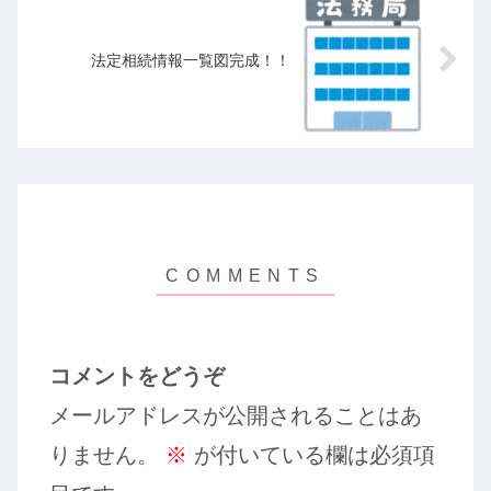
法定相続情報一覧図完成！！
コメントをどうぞ
メールアドレスが公開されることはあ
りません。
※
が付いている欄は必須項