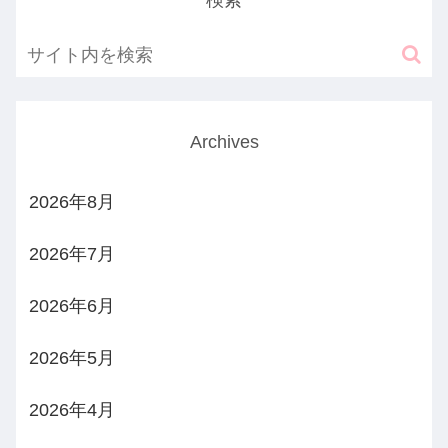
Archives
2026年8月
2026年7月
2026年6月
2026年5月
2026年4月