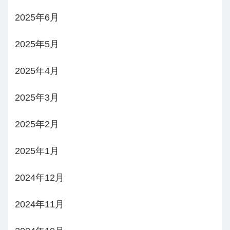
2025年6月
2025年5月
2025年4月
2025年3月
2025年2月
2025年1月
2024年12月
2024年11月