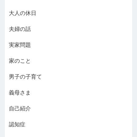
大人の休日
夫婦の話
実家問題
家のこと
男子の子育て
義母さま
自己紹介
認知症