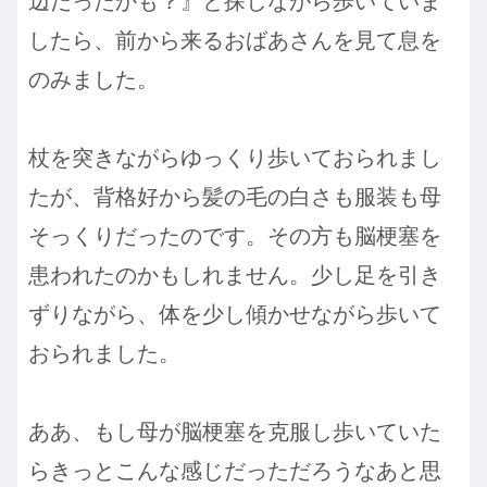
辺だったかも？』と探しながら歩いていま
したら、前から来るおばあさんを見て息を
のみました。
杖を突きながらゆっくり歩いておられまし
たが、背格好から髪の毛の白さも服装も母
そっくりだったのです。その方も脳梗塞を
患われたのかもしれません。少し足を引き
ずりながら、体を少し傾かせながら歩いて
おられました。
ああ、もし母が脳梗塞を克服し歩いていた
らきっとこんな感じだっただろうなあと思