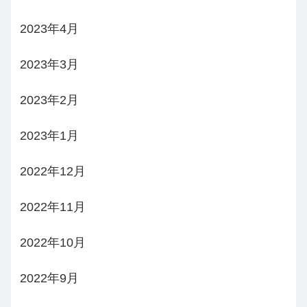
2023年4月
2023年3月
2023年2月
2023年1月
2022年12月
2022年11月
2022年10月
2022年9月