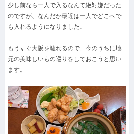
少し前なら一人で入るなんて絶対嫌だった
のですが、なんだか最近は一人でどこへで
も入れるようになりました。
もうすぐ大阪を離れるので、今のうちに地
元の美味しいもの巡りをしておこうと思い
ます。