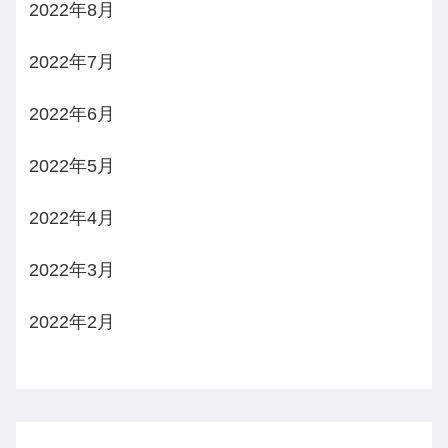
2022年8月
2022年7月
2022年6月
2022年5月
2022年4月
2022年3月
2022年2月