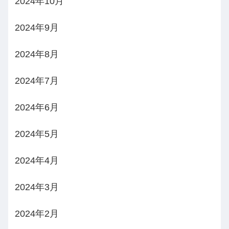
2024年10月
2024年9月
2024年8月
2024年7月
2024年6月
2024年5月
2024年4月
2024年3月
2024年2月