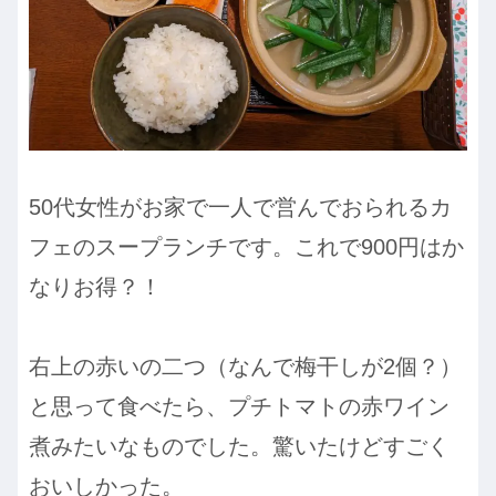
50代女性がお家で一人で営んでおられるカ
フェのスープランチです。これで900円はか
なりお得？！
右上の赤いの二つ（なんで梅干しが2個？）
と思って食べたら、プチトマトの赤ワイン
煮みたいなものでした。驚いたけどすごく
おいしかった。