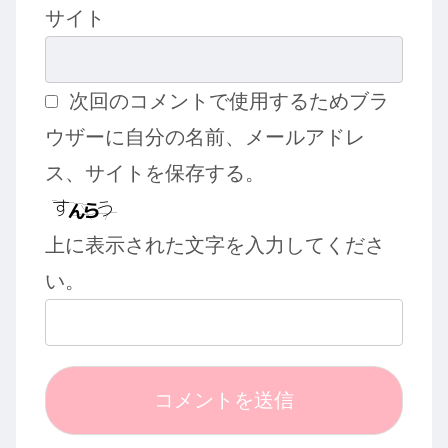
サイト
次回のコメントで使用するためブラ
ウザーに自分の名前、メールアドレ
ス、サイトを保存する。
上に表示された文字を入力してくださ
い。