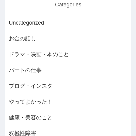
Categories
Uncategorized
お金の話し
ドラマ・映画・本のこと
パートの仕事
ブログ・インスタ
やってよかった！
健康・美容のこと
双極性障害