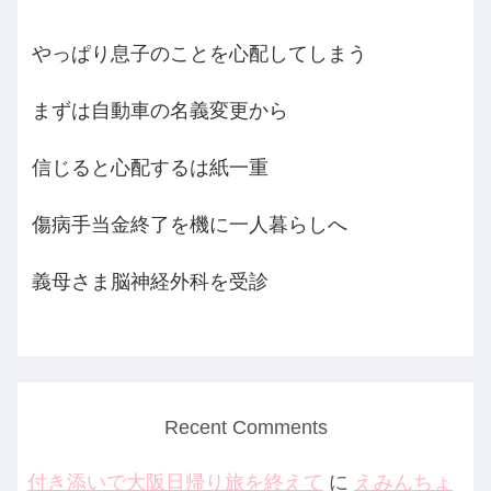
やっぱり息子のことを心配してしまう
まずは自動車の名義変更から
信じると心配するは紙一重
傷病手当金終了を機に一人暮らしへ
義母さま脳神経外科を受診
Recent Comments
付き添いで大阪日帰り旅を終えて
に
えみんちょ