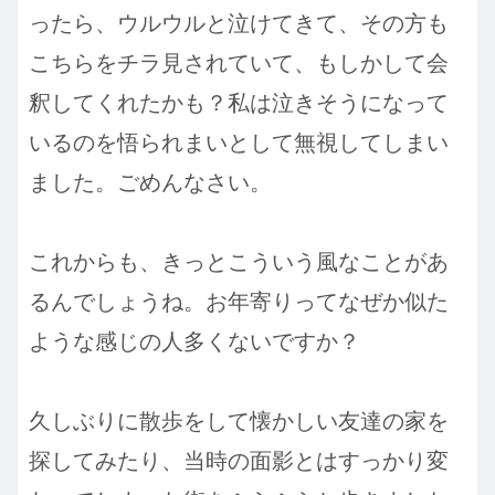
ったら、ウルウルと泣けてきて、その方も
こちらをチラ見されていて、もしかして会
釈してくれたかも？私は泣きそうになって
いるのを悟られまいとして無視してしまい
ました。ごめんなさい。
これからも、きっとこういう風なことがあ
るんでしょうね。お年寄りってなぜか似た
ような感じの人多くないですか？
久しぶりに散歩をして懐かしい友達の家を
探してみたり、当時の面影とはすっかり変