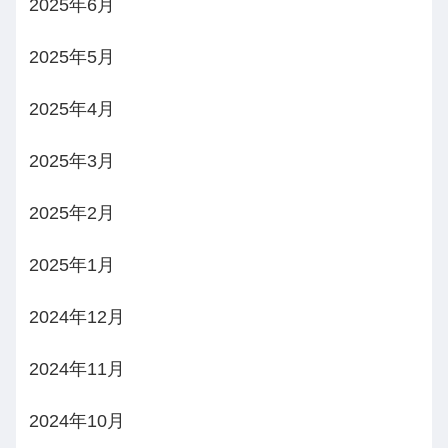
2025年6月
2025年5月
2025年4月
2025年3月
2025年2月
2025年1月
2024年12月
2024年11月
2024年10月