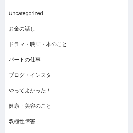
Uncategorized
お金の話し
ドラマ・映画・本のこと
パートの仕事
ブログ・インスタ
やってよかった！
健康・美容のこと
双極性障害