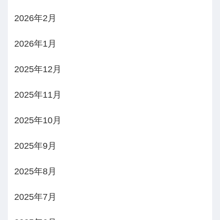
2026年2月
2026年1月
2025年12月
2025年11月
2025年10月
2025年9月
2025年8月
2025年7月