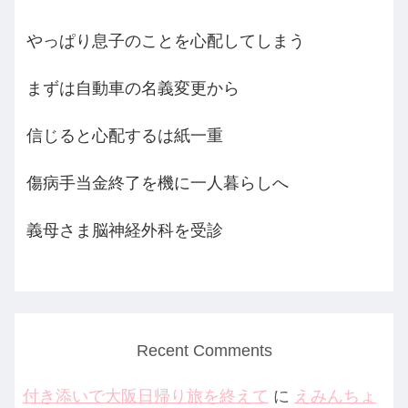
やっぱり息子のことを心配してしまう
まずは自動車の名義変更から
信じると心配するは紙一重
傷病手当金終了を機に一人暮らしへ
義母さま脳神経外科を受診
Recent Comments
付き添いで大阪日帰り旅を終えて
に
えみんちょ