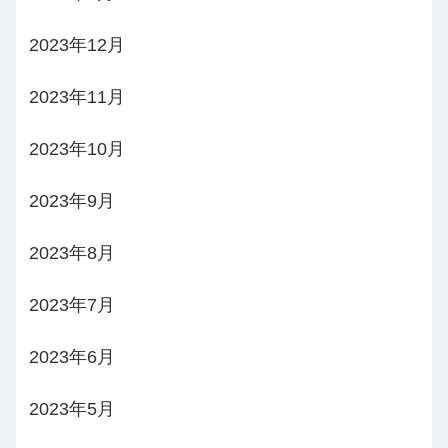
2023年12月
2023年11月
2023年10月
2023年9月
2023年8月
2023年7月
2023年6月
2023年5月