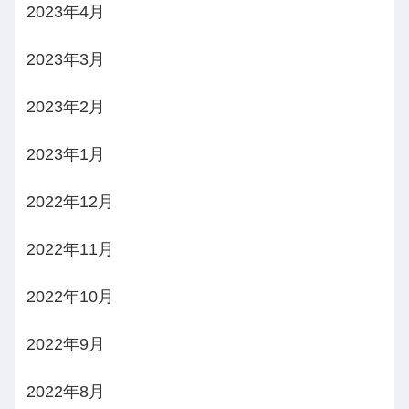
2023年4月
2023年3月
2023年2月
2023年1月
2022年12月
2022年11月
2022年10月
2022年9月
2022年8月