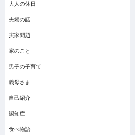
大人の休日
夫婦の話
実家問題
家のこと
男子の子育て
義母さま
自己紹介
認知症
食べ物語