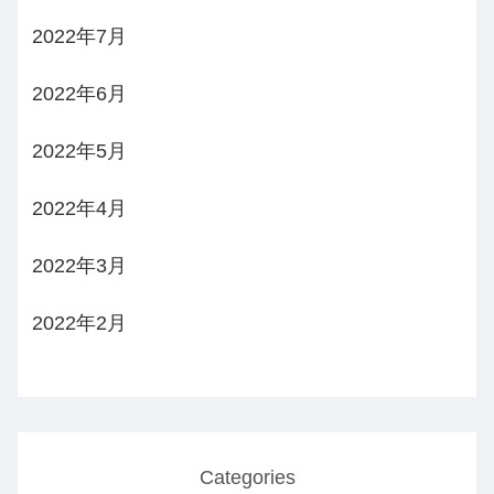
2022年7月
2022年6月
2022年5月
2022年4月
2022年3月
2022年2月
Categories