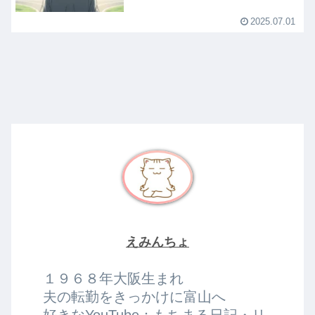
2025.07.01
えみんちょ
１９６８年大阪生まれ
夫の転勤をきっかけに富山へ
好きなYouTube：もちまる日記・リ