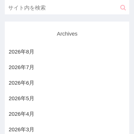
Archives
2026年8月
2026年7月
2026年6月
2026年5月
2026年4月
2026年3月