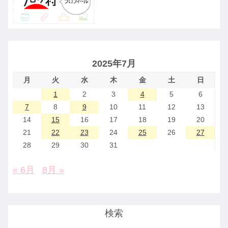
2025年7月
月
火
水
木
金
土
日
1
2
3
4
5
6
7
8
9
10
11
12
13
14
15
16
17
18
19
20
21
22
23
24
25
26
27
28
29
30
31
« 6月
8月 »
検索