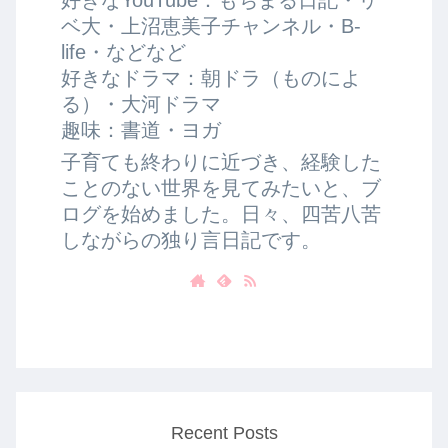
ベ大・上沼恵美子チャンネル・B-
life・などなど
好きなドラマ：朝ドラ（ものによ
る）・大河ドラマ
趣味：書道・ヨガ
子育ても終わりに近づき、経験した
ことのない世界を見てみたいと、ブ
ログを始めました。日々、四苦八苦
しながらの独り言日記です。
Recent Posts