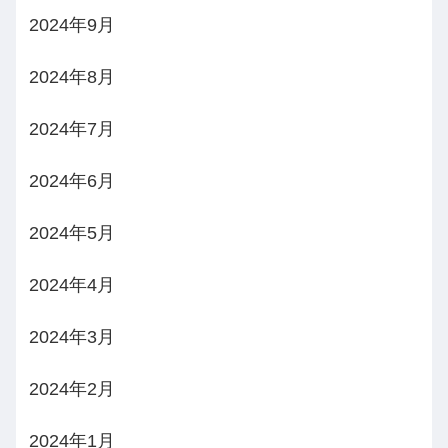
2024年9月
2024年8月
2024年7月
2024年6月
2024年5月
2024年4月
2024年3月
2024年2月
2024年1月