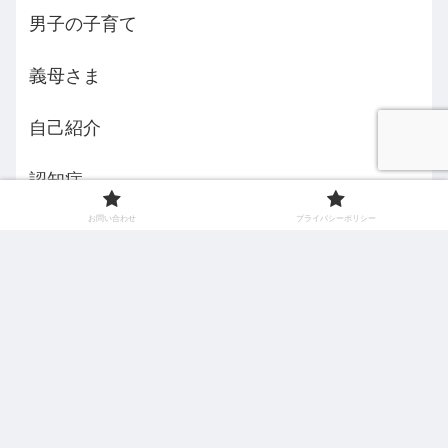
男子の子育て
義母さま
自己紹介
認知症
お問い合わせ
プライバシーポリシー
食べ物語
えみんちょ５３歳からの挑戦