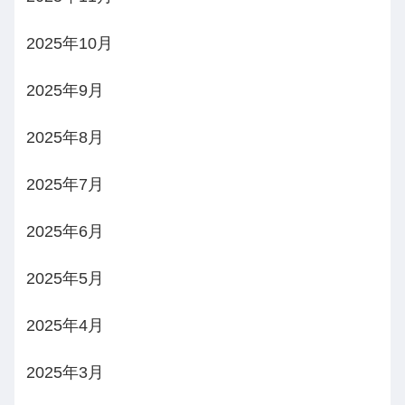
2025年10月
2025年9月
2025年8月
2025年7月
2025年6月
2025年5月
2025年4月
2025年3月