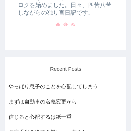
ログを始めました。日々、四苦八苦
しながらの独り言日記です。
Recent Posts
やっぱり息子のことを心配してしまう
まずは自動車の名義変更から
信じると心配するは紙一重