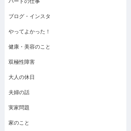
パートの仕事
ブログ・インスタ
やってよかった！
健康・美容のこと
双極性障害
大人の休日
夫婦の話
実家問題
家のこと