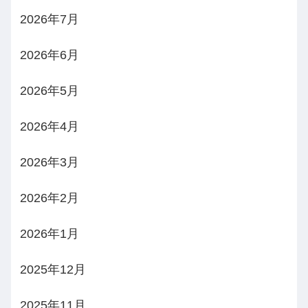
2026年7月
2026年6月
2026年5月
2026年4月
2026年3月
2026年2月
2026年1月
2025年12月
2025年11月