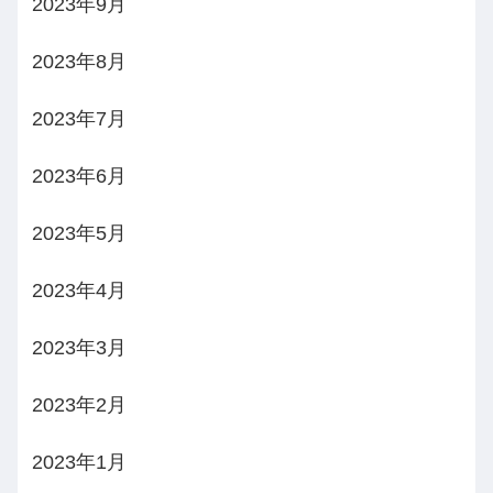
2023年9月
2023年8月
2023年7月
2023年6月
2023年5月
2023年4月
2023年3月
2023年2月
2023年1月