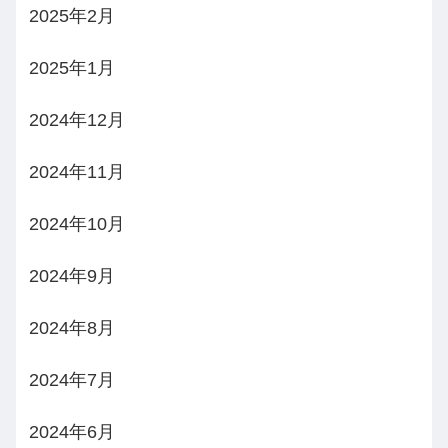
2025年2月
2025年1月
2024年12月
2024年11月
2024年10月
2024年9月
2024年8月
2024年7月
2024年6月