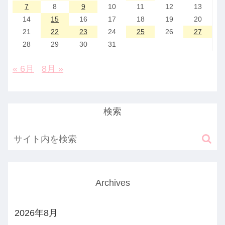
7
8
9
10
11
12
13
14
15
16
17
18
19
20
21
22
23
24
25
26
27
28
29
30
31
« 6月
8月 »
検索
Archives
2026年8月