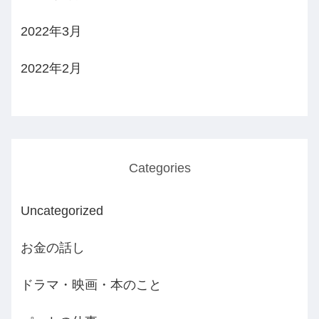
2022年3月
2022年2月
Categories
Uncategorized
お金の話し
ドラマ・映画・本のこと