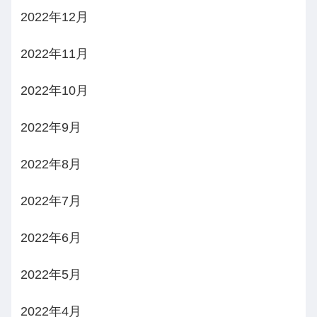
2022年12月
2022年11月
2022年10月
2022年9月
2022年8月
2022年7月
2022年6月
2022年5月
2022年4月