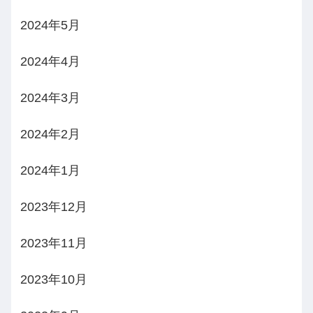
2024年5月
2024年4月
2024年3月
2024年2月
2024年1月
2023年12月
2023年11月
2023年10月