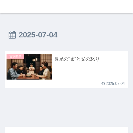
2025-07-04
実家問題
長兄の“嘘”と父の怒り
2025.07.04