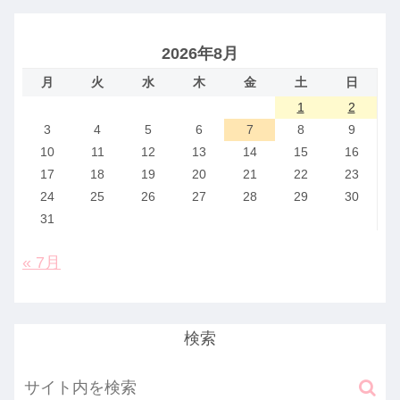
2026年8月
月
火
水
木
金
土
日
1
2
3
4
5
6
7
8
9
10
11
12
13
14
15
16
17
18
19
20
21
22
23
24
25
26
27
28
29
30
31
« 7月
検索