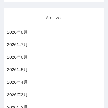
Archives
2026年8月
2026年7月
2026年6月
2026年5月
2026年4月
2026年3月
2026年2月