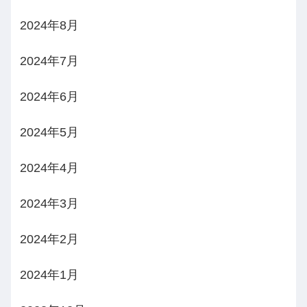
2024年8月
2024年7月
2024年6月
2024年5月
2024年4月
2024年3月
2024年2月
2024年1月