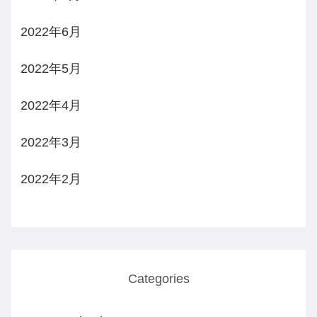
2022年6月
2022年5月
2022年4月
2022年3月
2022年2月
Categories