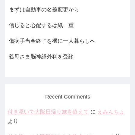
まずは自動車の名義変更から
信じると心配するは紙一重
傷病手当金終了を機に一人暮らしへ
義母さま脳神経外科を受診
Recent Comments
付き添いで大阪日帰り旅を終えて
に
えみんちょ
より