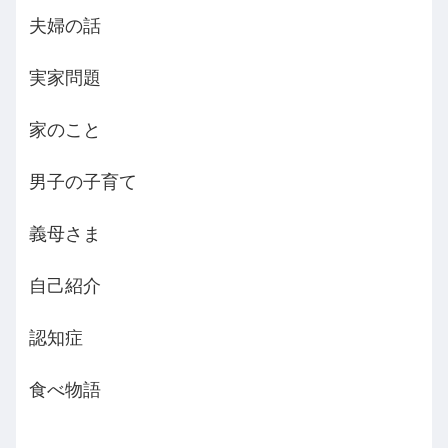
夫婦の話
実家問題
家のこと
男子の子育て
義母さま
自己紹介
認知症
食べ物語