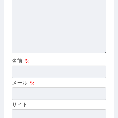
名前
※
メール
※
サイト