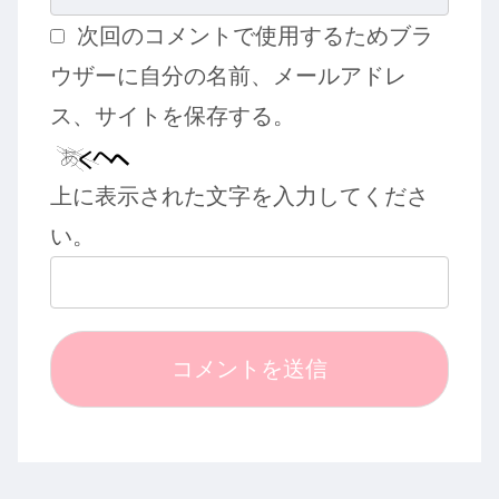
次回のコメントで使用するためブラ
ウザーに自分の名前、メールアドレ
ス、サイトを保存する。
上に表示された文字を入力してくださ
い。