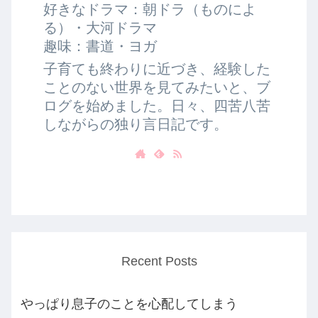
好きなドラマ：朝ドラ（ものによ
る）・大河ドラマ
趣味：書道・ヨガ
子育ても終わりに近づき、経験した
ことのない世界を見てみたいと、ブ
ログを始めました。日々、四苦八苦
しながらの独り言日記です。
Recent Posts
やっぱり息子のことを心配してしまう