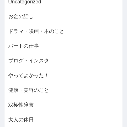
Uncategorized
お金の話し
ドラマ・映画・本のこと
パートの仕事
ブログ・インスタ
やってよかった！
健康・美容のこと
双極性障害
大人の休日