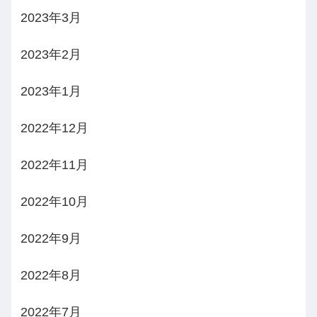
2023年3月
2023年2月
2023年1月
2022年12月
2022年11月
2022年10月
2022年9月
2022年8月
2022年7月