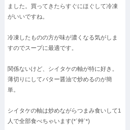
ました。買ってきたらすぐにほぐして冷凍
がいいですね。
冷凍したものの方が味が濃くなる気がしま
すのでスープに最適です。
関係ないけど、シイタケの軸が特に好き。
薄切りにしてバター醤油で炒めるのが簡
単。
シイタケの軸は炒めながらつまみ食いして1
人で全部食べちゃいます(*´艸`*)