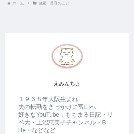
ホーム
健康・美容のこと
えみんちょ
１９６８年大阪生まれ
夫の転勤をきっかけに富山へ
好きなYouTube：もちまる日記・リ
ベ大・上沼恵美子チャンネル・B-
life・などなど