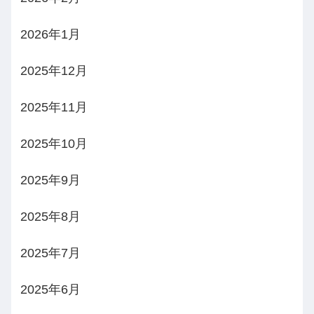
2026年1月
2025年12月
2025年11月
2025年10月
2025年9月
2025年8月
2025年7月
2025年6月