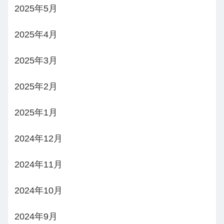
2025年5月
2025年4月
2025年3月
2025年2月
2025年1月
2024年12月
2024年11月
2024年10月
2024年9月