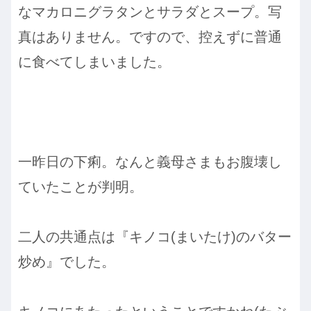
なマカロニグラタンとサラダとスープ。写
真はありません。ですので、控えずに普通
に食べてしまいました。
一昨日の下痢。なんと義母さまもお腹壊し
ていたことが判明。
二人の共通点は『キノコ(まいたけ)のバター
炒め』でした。