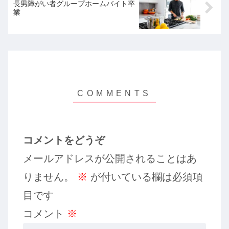
長男障がい者グループホームバイト卒
業
コメントをどうぞ
メールアドレスが公開されることはあ
りません。
※
が付いている欄は必須項
目です
コメント
※