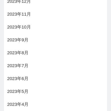
2023年12月
2023年11月
2023年10月
2023年9月
2023年8月
2023年7月
2023年6月
2023年5月
2023年4月