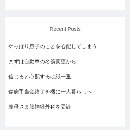
Recent Posts
やっぱり息子のことを心配してしまう
まずは自動車の名義変更から
信じると心配するは紙一重
傷病手当金終了を機に一人暮らしへ
義母さま脳神経外科を受診