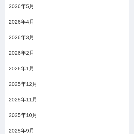
2026年5月
2026年4月
2026年3月
2026年2月
2026年1月
2025年12月
2025年11月
2025年10月
2025年9月