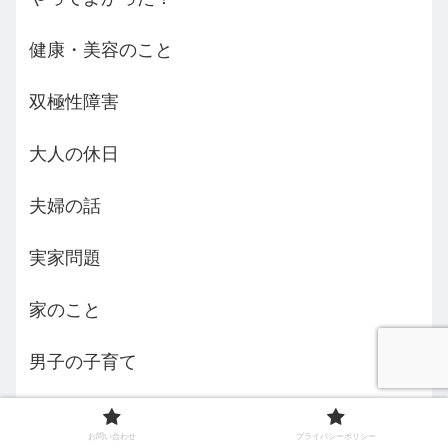
健康・美容のこと
双極性障害
大人の休日
夫婦の話
実家問題
家のこと
男子の子育て
義母さま
お問い合わせ
プライバシーポリシー