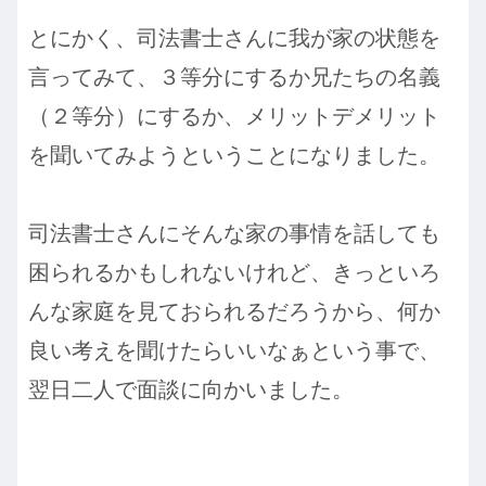
とにかく、司法書士さんに我が家の状態を
言ってみて、３等分にするか兄たちの名義
（２等分）にするか、メリットデメリット
を聞いてみようということになりました。
司法書士さんにそんな家の事情を話しても
困られるかもしれないけれど、きっといろ
んな家庭を見ておられるだろうから、何か
良い考えを聞けたらいいなぁという事で、
翌日二人で面談に向かいました。