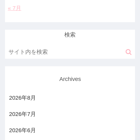
« 7月
検索
Archives
2026年8月
2026年7月
2026年6月