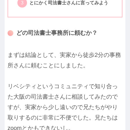
とにかく司法書士さんに言ってみよう
どの司法書士事務所に頼むか？
まずは結論として、実家から徒歩2分の事務
所さんに頼むことにしました。
リベシティというコミュニティで知り合っ
た大阪の司法書士さんに相談してみたので
すが、実家から少し遠いので兄たちがやり
取りするのに非常に不便でした。兄たちは
zoomとかもできないし。