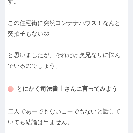
す。
この住宅街に突然コンテナハウス！なんと
突拍子もない😲
と思いましたが、それだけ次兄なりに悩ん
でいるのでしょう。
とにかく司法書士さんに言ってみよう
二人であーでもないこーでもないと話して
いても結論は出ません。