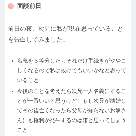
面談前日
前日の夜、次兄に私が現在思っていること
を告白してみました。
名義を３等分したらそれだけ手続きがややこ
しくなるので私は抜けてもいいかなと思って
いること
今後のことを考えたら次兄一人名義にするこ
とが一番いいと思うけど、もし次兄が結婚し
てその後亡くなったら父母が知らないお嫁さ
んにも権利が発生するのは嫌と思ってしまう
こと