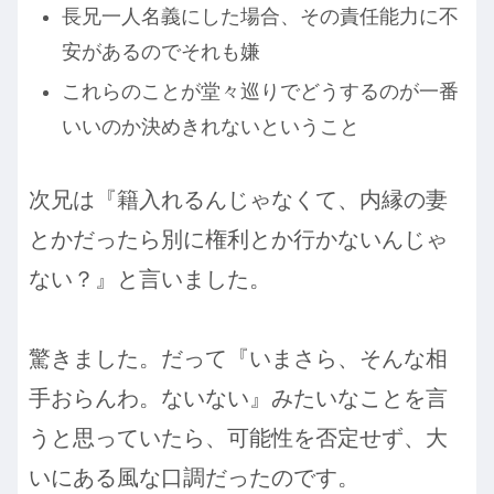
長兄一人名義にした場合、その責任能力に不
安があるのでそれも嫌
これらのことが堂々巡りでどうするのが一番
いいのか決めきれないということ
次兄は『籍入れるんじゃなくて、内縁の妻
とかだったら別に権利とか行かないんじゃ
ない？』と言いました。
驚きました。だって『いまさら、そんな相
手おらんわ。ないない』みたいなことを言
うと思っていたら、可能性を否定せず、大
いにある風な口調だったのです。