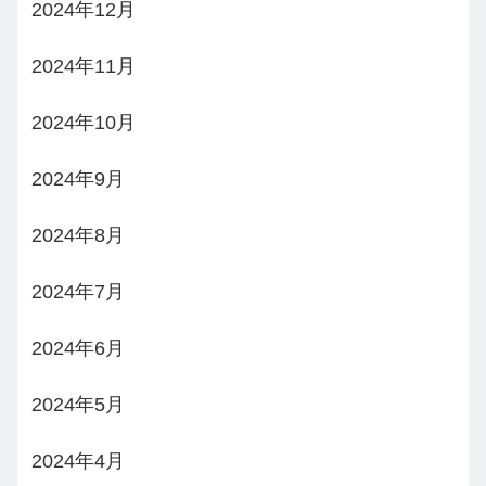
2024年12月
2024年11月
2024年10月
2024年9月
2024年8月
2024年7月
2024年6月
2024年5月
2024年4月