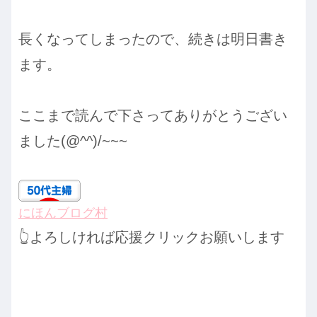
長くなってしまったので、続きは明日書き
ます。
ここまで読んで下さってありがとうござい
ました(@^^)/~~~
にほんブログ村
👆よろしければ応援クリックお願いします