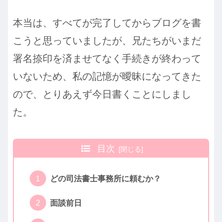
本当は、すべてが完了してからブログを書
こうと思っていましたが、兄たちがいまだ
署名捺印を済ませてなく手続きが終わって
いないため、私の記憶が曖昧になってきた
ので、とりあえず今日書くことにしまし
た。
目次
どの司法書士事務所に頼むか？
面談前日