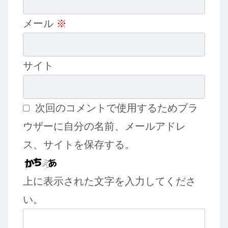
メール
※
サイト
次回のコメントで使用するためブラ
ウザーに自分の名前、メールアドレ
ス、サイトを保存する。
上に表示された文字を入力してくださ
い。