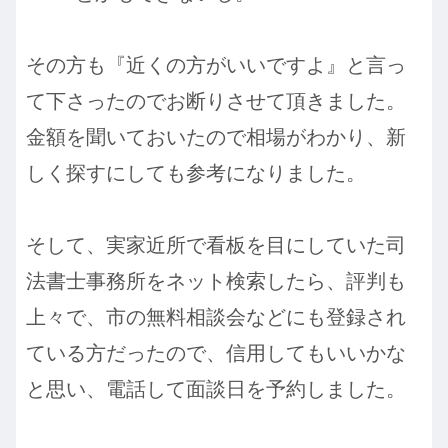
その方も『近くの方がいいですよ』と言っ
て下さったのでお断りさせて頂きました。
金額を聞いておいたので相場がわかり、新
しく探すにしても参考になりました。
そして、実家近所で看板を目にしていた司
法書士事務所をネット検索したら、評判も
上々で、市の無料相談会などにも登録され
ている方だったので、信用してもいいかな
と思い、電話して面談日を予約しました。