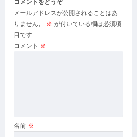
コメントをどうぞ
メールアドレスが公開されることはあ
りません。
※
が付いている欄は必須項
目です
コメント
※
名前
※