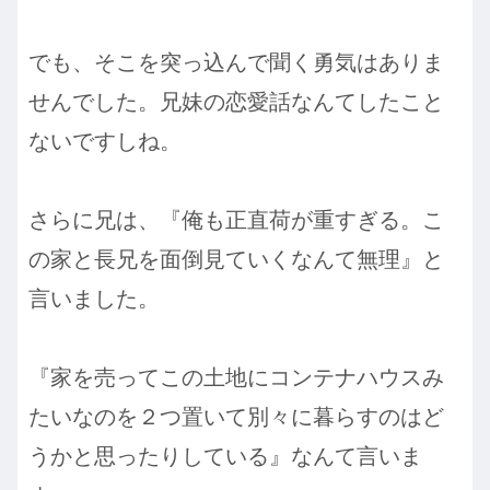
でも、そこを突っ込んで聞く勇気はありま
せんでした。兄妹の恋愛話なんてしたこと
ないですしね。
さらに兄は、『俺も正直荷が重すぎる。こ
の家と長兄を面倒見ていくなんて無理』と
言いました。
『家を売ってこの土地にコンテナハウスみ
たいなのを２つ置いて別々に暮らすのはど
うかと思ったりしている』なんて言いま