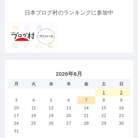
日本ブログ村のランキングに参加中
2026年8月
月
火
水
木
金
土
日
1
2
3
4
5
6
7
8
9
10
11
12
13
14
15
16
17
18
19
20
21
22
23
24
25
26
27
28
29
30
31