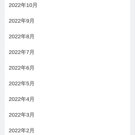
2022年10月
2022年9月
2022年8月
2022年7月
2022年6月
2022年5月
2022年4月
2022年3月
2022年2月