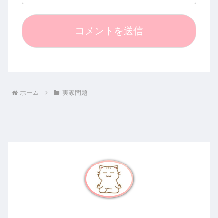
ホーム
実家問題