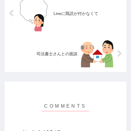
Lineに既読が付かなくて
司法書士さんとの面談