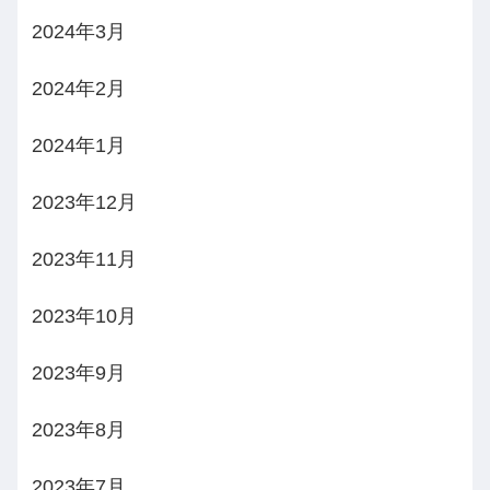
2024年3月
2024年2月
2024年1月
2023年12月
2023年11月
2023年10月
2023年9月
2023年8月
2023年7月