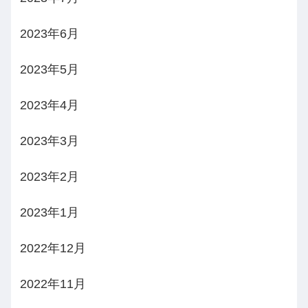
2023年6月
2023年5月
2023年4月
2023年3月
2023年2月
2023年1月
2022年12月
2022年11月