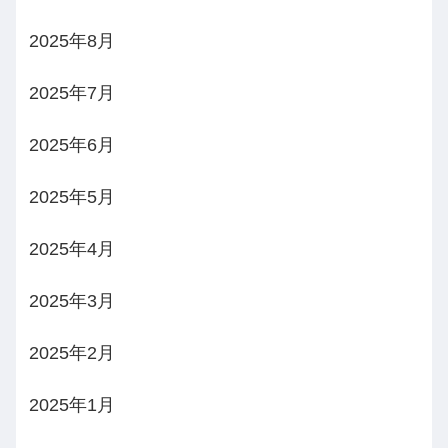
2025年8月
2025年7月
2025年6月
2025年5月
2025年4月
2025年3月
2025年2月
2025年1月