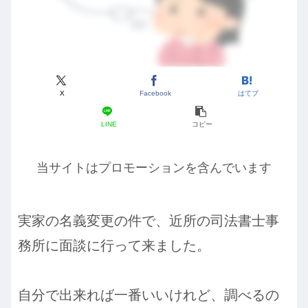
X
Facebook
はてブ
LINE
コピー
当サイトはプロモーションを含んでいます
実家の名義変更の件で、近所の司法書士事
務所に面談に行って来ました。
自分で出来れば一番いいけれど、調べるの