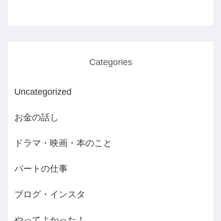
Categories
Uncategorized
お金の話し
ドラマ・映画・本のこと
パートの仕事
ブログ・インスタ
やってよかった！