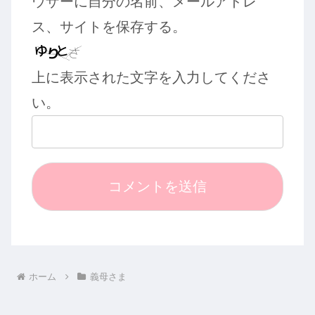
ウザーに自分の名前、メールアドレ
ス、サイトを保存する。
上に表示された文字を入力してくださ
い。
ホーム
義母さま