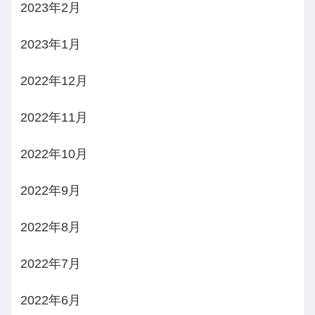
2023年2月
2023年1月
2022年12月
2022年11月
2022年10月
2022年9月
2022年8月
2022年7月
2022年6月