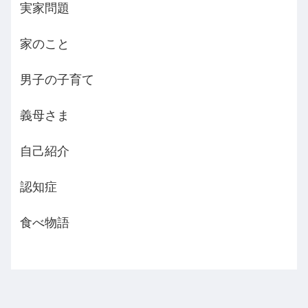
実家問題
家のこと
男子の子育て
義母さま
自己紹介
認知症
食べ物語