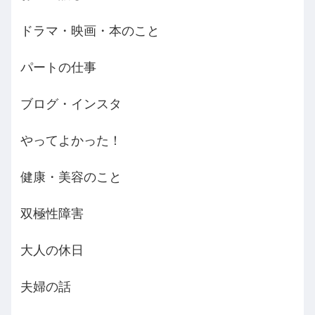
ドラマ・映画・本のこと
パートの仕事
ブログ・インスタ
やってよかった！
健康・美容のこと
双極性障害
大人の休日
夫婦の話