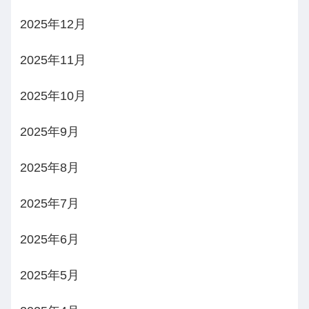
2025年12月
2025年11月
2025年10月
2025年9月
2025年8月
2025年7月
2025年6月
2025年5月