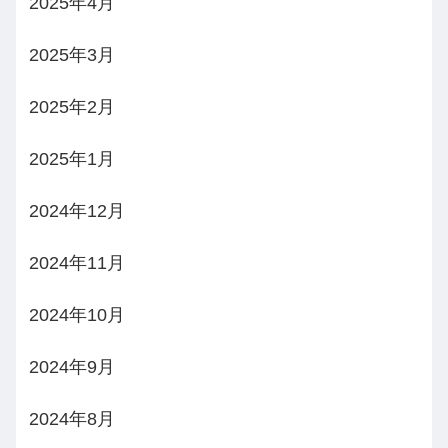
2025年4月
2025年3月
2025年2月
2025年1月
2024年12月
2024年11月
2024年10月
2024年9月
2024年8月