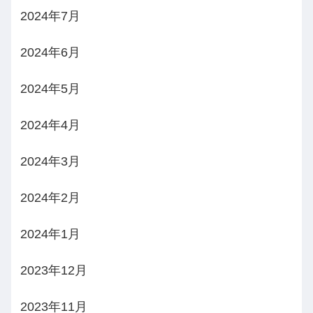
2024年7月
2024年6月
2024年5月
2024年4月
2024年3月
2024年2月
2024年1月
2023年12月
2023年11月