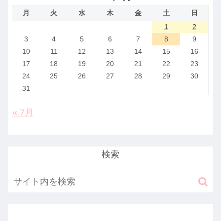
月
火
水
木
金
土
日
1
2
3
4
5
6
7
8
9
10
11
12
13
14
15
16
17
18
19
20
21
22
23
24
25
26
27
28
29
30
31
« 7月
検索