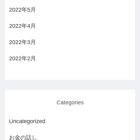
2022年5月
2022年4月
2022年3月
2022年2月
Categories
Uncategorized
お金の話し