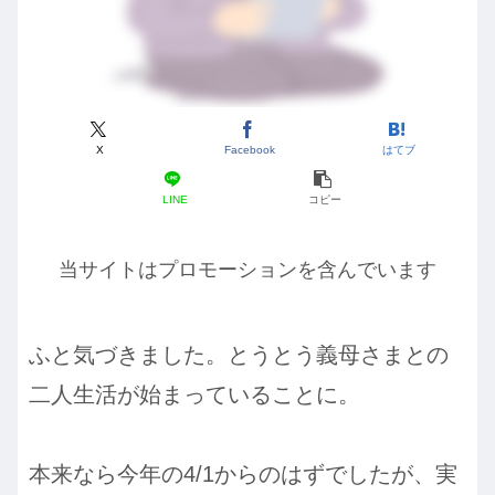
X
Facebook
はてブ
LINE
コピー
当サイトはプロモーションを含んでいます
ふと気づきました。とうとう義母さまとの
二人生活が始まっていることに。
本来なら今年の4/1からのはずでしたが、実