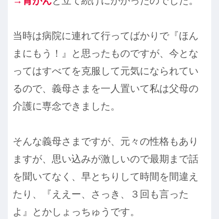
→胃がん
と立て続けにかかったのでした。
当時は病院に連れて行ってばかりで『ほん
まにもう！』と思ったものですが、今とな
ってはすべてを克服して元気になられてい
るので、義母さまを一人置いて私は父母の
介護に専念できました。
そんな義母さまですが、元々の性格もあり
ますが、思い込みが激しいので最期まで話
を聞いてなく、早とちりして時間を間違え
たり、『ええー、さっき、３回も言った
よ』とかしょっちゅうです。