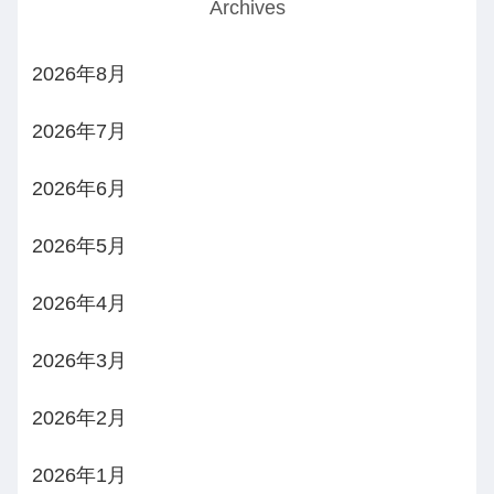
Archives
2026年8月
2026年7月
2026年6月
2026年5月
2026年4月
2026年3月
2026年2月
2026年1月