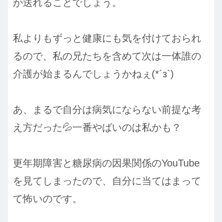
が送れることでしょう。
私よりもずっと健康にも気を付けておられ
るので、私の兄たちを含めて次は一体誰の
介護が始まるんでしょうかねぇ(*´з`)
あ、まるで自分は病気にならない前提な考
え方だった💦一番やばいのは私かも？
更年期障害と糖尿病の因果関係のYouTube
を見てしまったので、自分に当てはまって
て怖いのです。