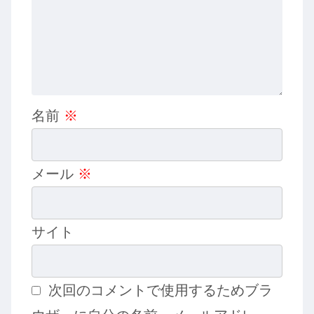
名前
※
メール
※
サイト
次回のコメントで使用するためブラ