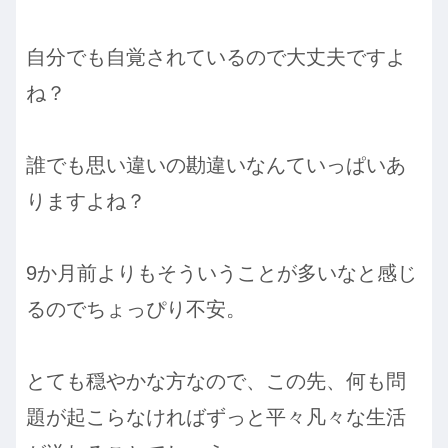
自分でも自覚されているので大丈夫ですよ
ね？
誰でも思い違いの勘違いなんていっぱいあ
りますよね？
9か月前よりもそういうことが多いなと感じ
るのでちょっぴり不安。
とても穏やかな方なので、この先、何も問
題が起こらなければずっと平々凡々な生活