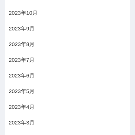
2023年10月
2023年9月
2023年8月
2023年7月
2023年6月
2023年5月
2023年4月
2023年3月