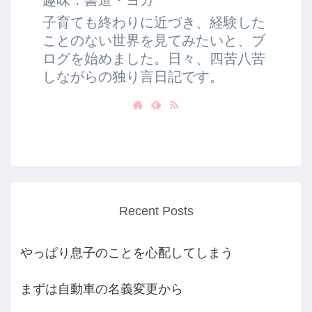
子育ても終わりに近づき、経験した
ことのない世界を見てみたいと、ブ
ログを始めました。日々、四苦八苦
しながらの独り言日記です。
Recent Posts
やっぱり息子のことを心配してしまう
まずは自動車の名義変更から