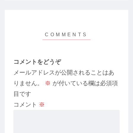
コメントをどうぞ
メールアドレスが公開されることはあ
りません。
※
が付いている欄は必須項
目です
コメント
※