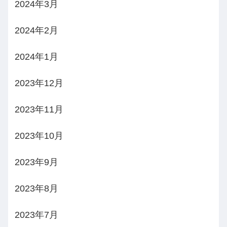
2024年3月
2024年2月
2024年1月
2023年12月
2023年11月
2023年10月
2023年9月
2023年8月
2023年7月