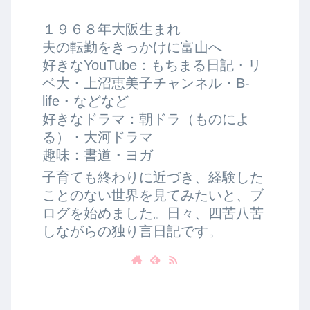
１９６８年大阪生まれ
夫の転勤をきっかけに富山へ
好きなYouTube：もちまる日記・リ
ベ大・上沼恵美子チャンネル・B-
life・などなど
好きなドラマ：朝ドラ（ものによ
る）・大河ドラマ
趣味：書道・ヨガ
子育ても終わりに近づき、経験した
ことのない世界を見てみたいと、ブ
ログを始めました。日々、四苦八苦
しながらの独り言日記です。