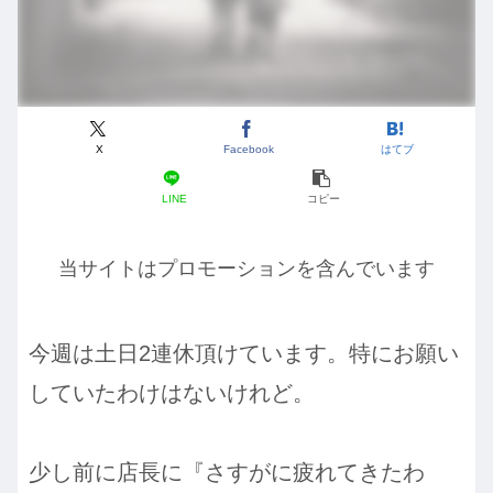
X
Facebook
はてブ
LINE
コピー
当サイトはプロモーションを含んでいます
今週は土日2連休頂けています。特にお願い
していたわけはないけれど。
少し前に店長に『さすがに疲れてきたわ