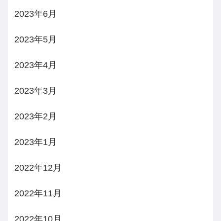
2023年6月
2023年5月
2023年4月
2023年3月
2023年2月
2023年1月
2022年12月
2022年11月
2022年10月