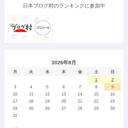
日本ブログ村のランキングに参加中
2026年8月
月
火
水
木
金
土
日
1
2
3
4
5
6
7
8
9
10
11
12
13
14
15
16
17
18
19
20
21
22
23
24
25
26
27
28
29
30
31