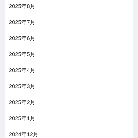
2025年8月
2025年7月
2025年6月
2025年5月
2025年4月
2025年3月
2025年2月
2025年1月
2024年12月