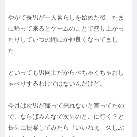
やがて長男が一人暮らしを始めた後、たま
に帰って来るとゲームのことで盛り上がっ
たりしていつの間にか仲良くなってまし
た。
といっても男同士だからぺちゃくちゃおし
ゃべりするわけではないんだけど。
今月は次男が帰って来れないと言ってたの
で、ならばみんなで次男のとこに行く？と
長男に提案してみたら『いいねぇ、久しぶ