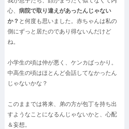
我が息子たち、顔がまったく似てなくて内
心、
病院で取り違えがあったんじゃない
か？
と何度も思いました。赤ちゃんは私の
側にずっと居たのであり得ないんだけど
ね。
小学生の頃は仲が悪く、ケンカばっかり。
中高生の頃はほとんど会話してなかったん
じゃないかな？
このままでは将来、弟の方が包丁を持ち出
すようなことになるんじゃないかと、心配
＆妄想。