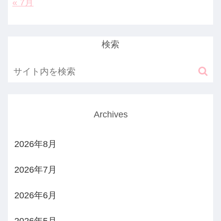
« 7月
検索
Archives
2026年8月
2026年7月
2026年6月
2026年5月