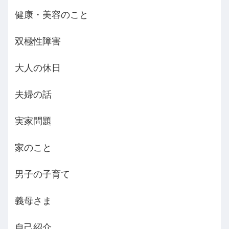
健康・美容のこと
双極性障害
大人の休日
夫婦の話
実家問題
家のこと
男子の子育て
義母さま
自己紹介