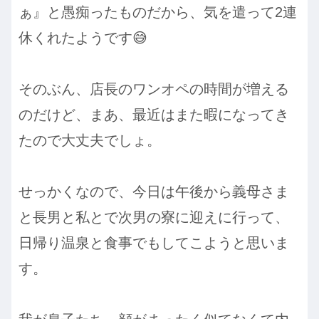
ぁ』と愚痴ったものだから、気を遣って2連
休くれたようです😅
そのぶん、店長のワンオペの時間が増える
のだけど、まあ、最近はまた暇になってき
たので大丈夫でしょ。
せっかくなので、今日は午後から義母さま
と長男と私とで次男の寮に迎えに行って、
日帰り温泉と食事でもしてこようと思いま
す。