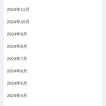
2024年11月
2024年10月
2024年9月
2024年8月
2024年7月
2024年6月
2024年5月
2024年4月