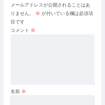
メールアドレスが公開されることはあ
りません。
※
が付いている欄は必須項
目です
コメント
※
名前
※