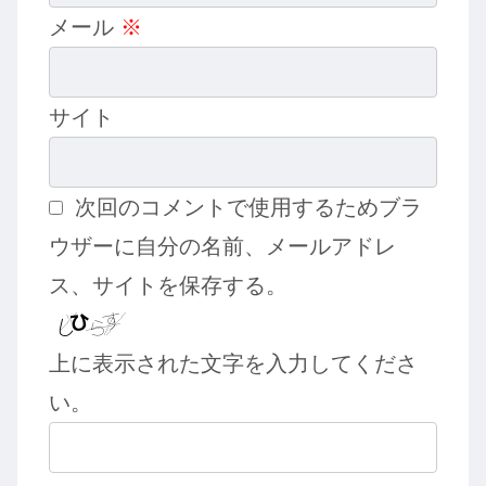
メール
※
サイト
次回のコメントで使用するためブラ
ウザーに自分の名前、メールアドレ
ス、サイトを保存する。
上に表示された文字を入力してくださ
い。