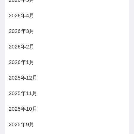
2026年4月
2026年3月
2026年2月
2026年1月
2025年12月
2025年11月
2025年10月
2025年9月