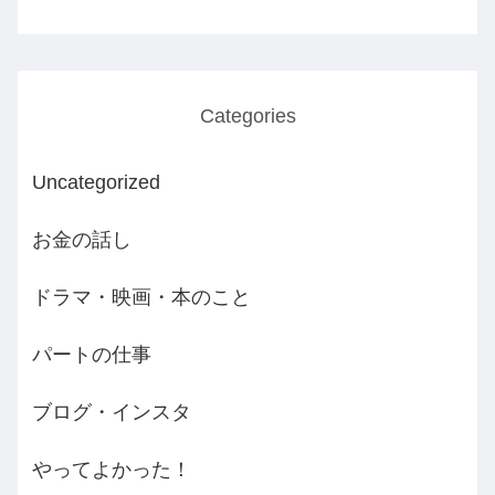
Categories
Uncategorized
お金の話し
ドラマ・映画・本のこと
パートの仕事
ブログ・インスタ
やってよかった！