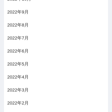
2022年9月
2022年8月
2022年7月
2022年6月
2022年5月
2022年4月
2022年3月
2022年2月