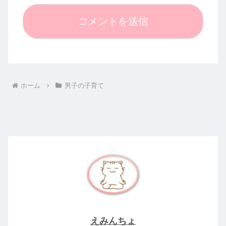
ホーム
男子の子育て
えみんちょ