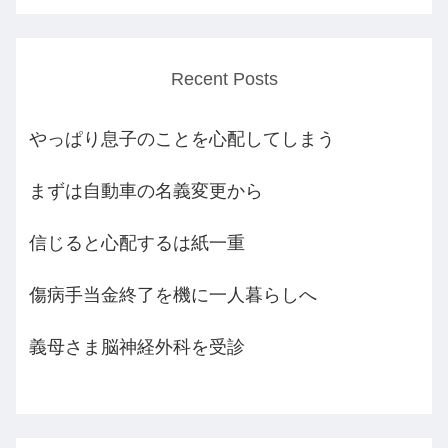
Recent Posts
やっぱり息子のことを心配してしまう
まずは自動車の名義変更から
信じると心配するは紙一重
傷病手当金終了を機に一人暮らしへ
義母さま脳神経外科を受診