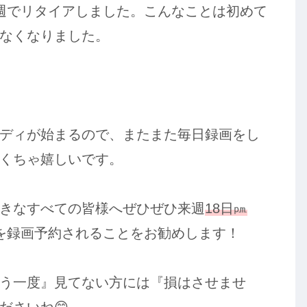
週でリタイアしました。こんなことは初めて
なくなりました。
ディが始まるので、またまた毎日録画をし
くちゃ嬉しいです。
きなすべての皆様へぜひぜひ来週
18日㏘
を録画予約されることをお勧めします！
う一度』見てない方には『損はさせませ
ださいね😊