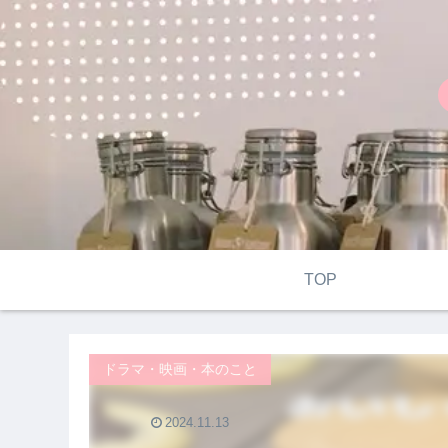
TOP
ドラマ・映画・本のこと
2024.11.13