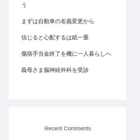
う
まずは自動車の名義変更から
信じると心配するは紙一重
傷病手当金終了を機に一人暮らしへ
義母さま脳神経外科を受診
Recent Comments