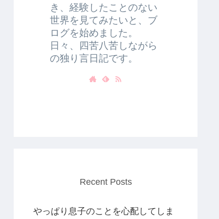
き、経験したことのない
世界を見てみたいと、ブ
ログを始めました。
日々、四苦八苦しながら
の独り言日記です。
Recent Posts
やっぱり息子のことを心配してしま