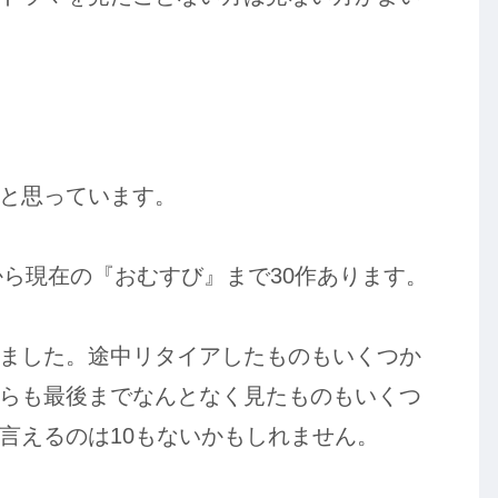
と思っています。
から現在の『おむすび』まで30作あります。
ました。途中リタイアしたものもいくつか
らも最後までなんとなく見たものもいくつ
言えるのは10もないかもしれません。