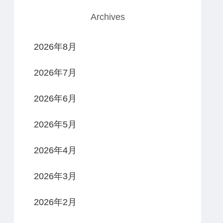
Archives
2026年8月
2026年7月
2026年6月
2026年5月
2026年4月
2026年3月
2026年2月