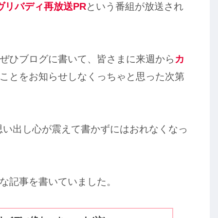
ヴリバディ再放送PR
という番組が放送され
ぜひブログに書いて、皆さまに来週から
カ
ことをお知らせしなくっちゃと思った次第
思い出し心が震えて書かずにはおれなくなっ
な記事を書いていました。