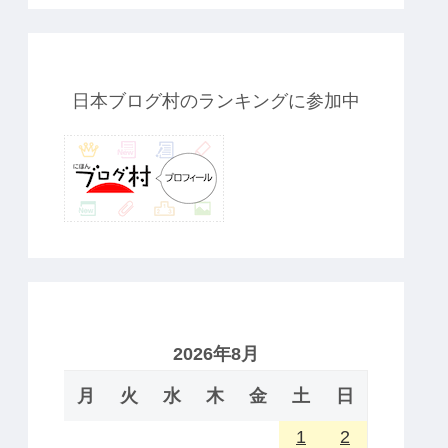
日本ブログ村のランキングに参加中
2026年8月
月
火
水
木
金
土
日
1
2