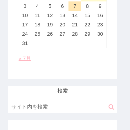
3
4
5
6
7
8
9
10
11
12
13
14
15
16
17
18
19
20
21
22
23
24
25
26
27
28
29
30
31
« 7月
検索