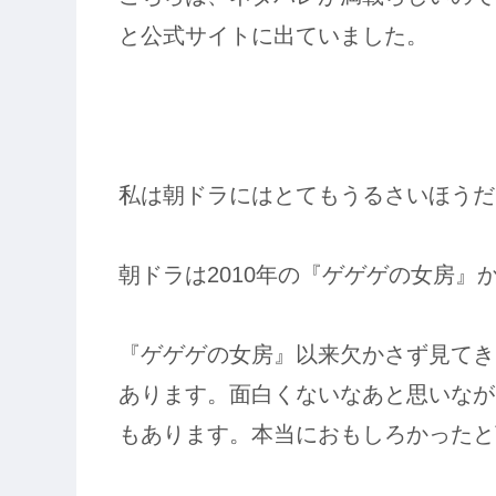
と公式サイトに出ていました。
私は朝ドラにはとてもうるさいほうだ
朝ドラは2010年の『ゲゲゲの女房』
『ゲゲゲの女房』以来欠かさず見てき
あります。面白くないなあと思いなが
もあります。本当におもしろかったと