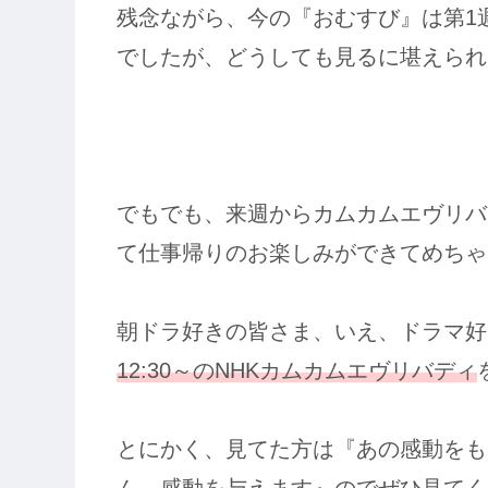
残念ながら、今の『おむすび』は第1
でしたが、どうしても見るに堪えられ
でもでも、来週からカムカムエヴリバ
て仕事帰りのお楽しみができてめちゃ
朝ドラ好きの皆さま、いえ、ドラマ好
12:30～のNHKカムカムエヴリバディ
とにかく、見てた方は『あの感動をも
ん。感動を与えます』のでぜひ見てく