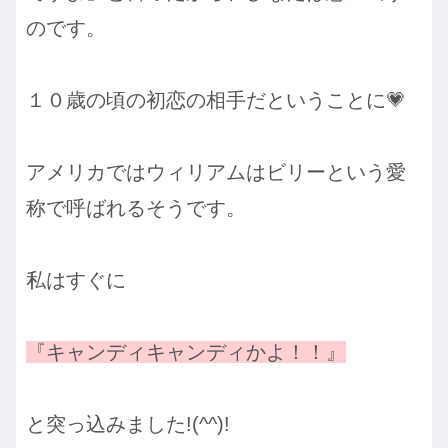
のです。
１０歳の頃の初恋の相手だということに💗
アメリカではウィリアムはビリーという愛
称で呼ばれるそうです。
私はすぐに
『キャンディキャンディかよ！！』
と突っ込みました!(^^)!