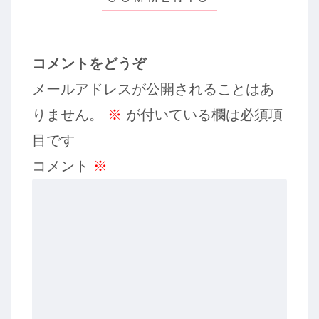
コメントをどうぞ
メールアドレスが公開されることはあ
りません。
※
が付いている欄は必須項
目です
コメント
※