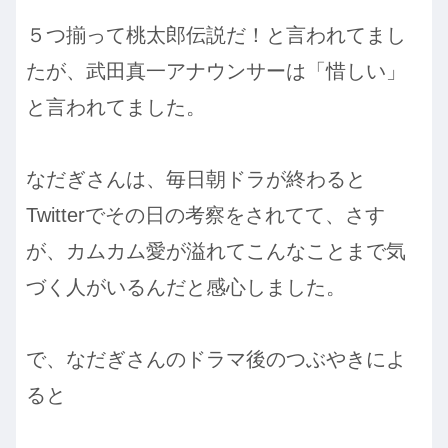
５つ揃って桃太郎伝説だ！と言われてまし
たが、武田真一アナウンサーは「惜しい」
と言われてました。
なだぎさんは、毎日朝ドラが終わると
Twitterでその日の考察をされてて、さす
が、カムカム愛が溢れてこんなことまで気
づく人がいるんだと感心しました。
で、なだぎさんのドラマ後のつぶやきによ
ると