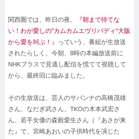
関西圏では、昨日の夜、
『朝まで待てな
い！わが愛しの”カムカムエヴリバディ”大阪
から愛を叫ぶ！』
っていう、番組が生放送
されたらしく、今朝、8時の本編放送前に
NHKプラスで見逃し配信を慌てて視聴して
から、最終回に臨みました。
その生放送は、芸人のサバンナの高橋茂雄
さん、なだぎ武さん、TKOの木本武宏さ
ん、若手女優の森殿愛生さん（『あさが来
た』で、宮崎あおいの子供時代を演じた