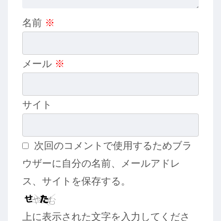
名前
※
メール
※
サイト
次回のコメントで使用するためブラ
ウザーに自分の名前、メールアドレ
ス、サイトを保存する。
上に表示された文字を入力してくださ