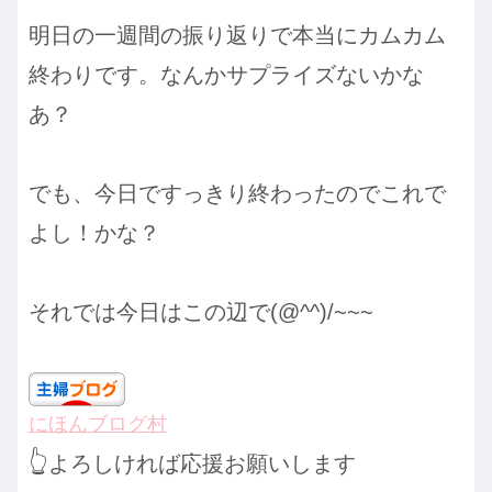
明日の一週間の振り返りで本当にカムカム
終わりです。なんかサプライズないかな
あ？
でも、今日ですっきり終わったのでこれで
よし！かな？
それでは今日はこの辺で(@^^)/~~~
にほんブログ村
👆
よろしければ応援お願いします