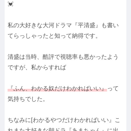
💓
私の大好きな大河ドラマ『平清盛』も書い
てらっしゃったと知って納得です。
清盛は当時、酷評で視聴率も悪かったよう
ですが、私からすれば
『ふん、わかる奴だけわかればいい』
って
気持ちでした。
ちなみに[わかるやつだけわかればいい』こ
れまた大好きな朝ドラ『あまちゃん』に出