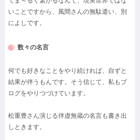
てま～るく繋がるなんて、現実世界ではな
いことですから、風間さんの無駄遣い、別
によしです。
数々の名言
何でも好きなことをやり続ければ、自ずと
結果が伴うもんです。そう信じて、私もブ
ログをやりつづけています。
松重豊さん演じる伴虚無蔵の名言も書き出
しときます。