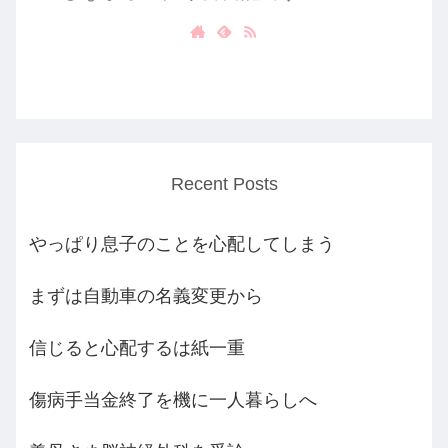
Recent Posts
やっぱり息子のことを心配してしまう
まずは自動車の名義変更から
信じると心配するは紙一重
傷病手当金終了を機に一人暮らしへ