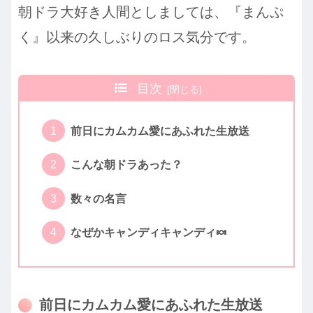
朝ドラ大好き人間としましては、『まんぷ
く』以来の久しぶりのロス気分です。
目次
前日にカムカム愛にあふれた生放送
こんな朝ドラあった？
数々の名言
なぜかキャンディキャンディ🍬
前日にカムカム愛にあふれた生放送