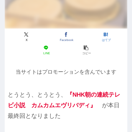
X
Facebook
はてブ
LINE
コピー
当サイトはプロモーションを含んでいます
とうとう、とうとう、
『NHK朝の連続テレ
ビ小説 カムカムエヴリバディ』
が本日
最終回となりました