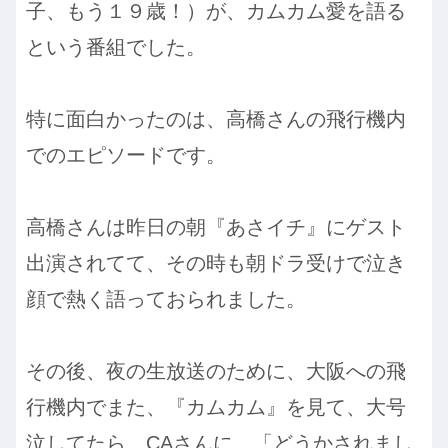
子、もう１９歳！）が、カムカム愛を語る
という番組でした。
特に面白かったのは、高橋さんの飛行機内
でのエピソードです。
高橋さんは昨日の朝『あさイチ』にゲスト
出演されてて、その時も朝ドラ受けで泣き
顔で熱く語っておられました。
その後、夜の生放送のために、大阪への飛
行機内でまた、『カムカム』を見て、大号
泣してたら、CAさんに、「どうかされまし