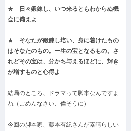
★
日々鍛錬し、いつ来るともわからぬ機
会に備えよ
★
そなたが鍛錬し培い、身に着けたもの
はそなたのもの。一生の宝となるもの。さ
れどその宝は、分かち与えるほどに、輝き
が増すものと心得よ
結局のところ、ドラマって脚本なんですよ
ね（ごめんなさい、偉そうに）
今回の脚本家、藤本有紀さんが素晴らしい