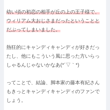
幼い頃の初恋の相手が丘の上の王子様で、
ウィリアム大おじさまだったということと
だぶってしまいました。
熱狂的にキャンディキャンディが好きだっ
たし、他にもこういう風に思った方いらっ
しゃるんじゃないかなあ(*´▽｀*)
ってことで、結論、脚本家の藤本有紀さん
もきっとキャンディキャンディのファンで
しょう。