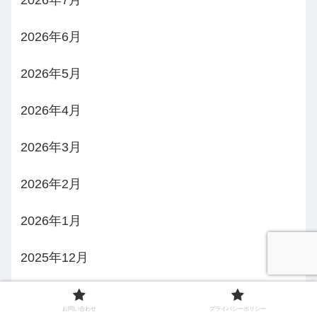
2026年7月
2026年6月
2026年5月
2026年4月
2026年3月
2026年2月
2026年1月
2025年12月
2025年11月
お問い合わせ
プライバシーポリシー