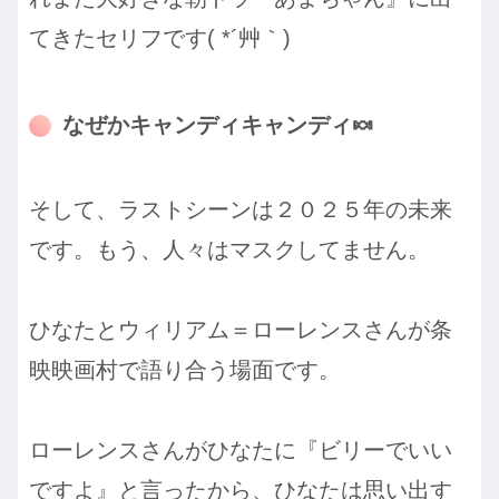
てきたセリフです( *´艸｀)
なぜかキャンディキャンディ🍬
そして、ラストシーンは２０２５年の未来
です。もう、人々はマスクしてません。
ひなたとウィリアム＝ローレンスさんが条
映映画村で語り合う場面です。
ローレンスさんがひなたに『ビリーでいい
ですよ』と言ったから、ひなたは思い出す