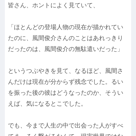
皆さん、ホントによく見ていて、
「ほとんどの登場人物の現在が描かれてい
たのに、風間俊介さんのことはあれっきり
だったのは、風間俊介の無駄遣いだった」
というつぶやきを見て、なるほど、風間さ
んだけは現在が分からず残念でした。るい
を振った後の彼はどうなったのか、そうい
えば、気になるとこでした。
でも、今まで人生の中で出会った人がすべ