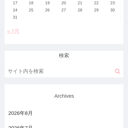
17
18
19
20
21
22
23
24
25
26
27
28
29
30
31
« 7月
検索
Archives
2026年8月