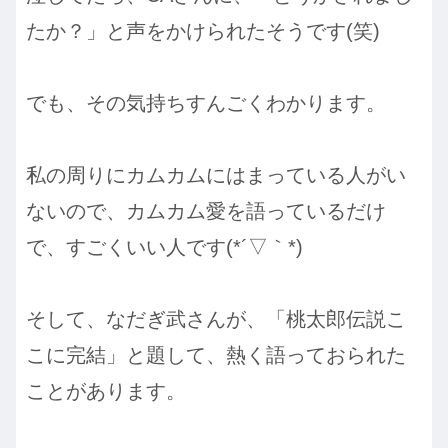
たか？」と声をかけられたそうです(笑)
でも、その気持ちすんごくわかります。
私の周りにカムカムにはまっている人がい
ないので、カムカム愛を語っているだけ
で、すごくいい人です(*´▽｀*)
そして、なだぎ武さんが、「桃太郎伝説こ
こに完結」と題して、熱く語っておられた
ことがあります。