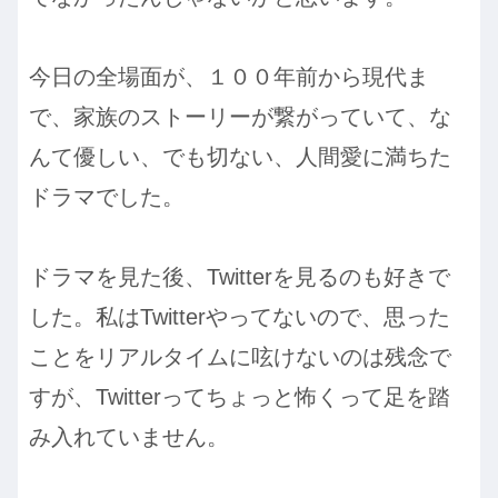
今日の全場面が、１００年前から現代ま
で、家族のストーリーが繋がっていて、な
んて優しい、でも切ない、人間愛に満ちた
ドラマでした。
ドラマを見た後、Twitterを見るのも好きで
した。私はTwitterやってないので、思った
ことをリアルタイムに呟けないのは残念で
すが、Twitterってちょっと怖くって足を踏
み入れていません。