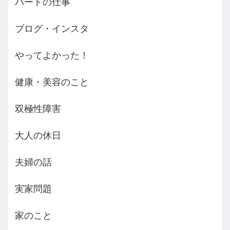
パートの仕事
ブログ・インスタ
やってよかった！
健康・美容のこと
双極性障害
大人の休日
夫婦の話
実家問題
家のこと