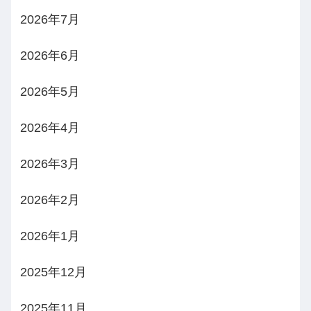
2026年7月
2026年6月
2026年5月
2026年4月
2026年3月
2026年2月
2026年1月
2025年12月
2025年11月