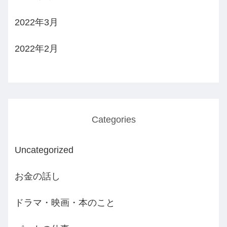
2022年3月
2022年2月
Categories
Uncategorized
お金の話し
ドラマ・映画・本のこと