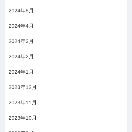
2024年5月
2024年4月
2024年3月
2024年2月
2024年1月
2023年12月
2023年11月
2023年10月