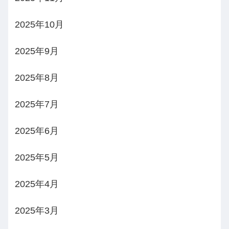
2025年10月
2025年9月
2025年8月
2025年7月
2025年6月
2025年5月
2025年4月
2025年3月