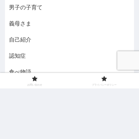
男子の子育て
義母さま
自己紹介
認知症
食べ物語
お問い合わせ
プライバシーポリシー
えみんちょ５３歳からの挑戦