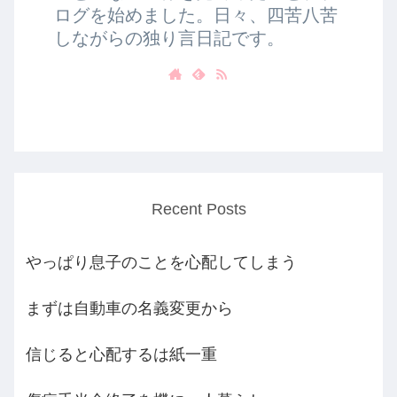
ログを始めました。日々、四苦八苦
しながらの独り言日記です。
Recent Posts
やっぱり息子のことを心配してしまう
まずは自動車の名義変更から
信じると心配するは紙一重