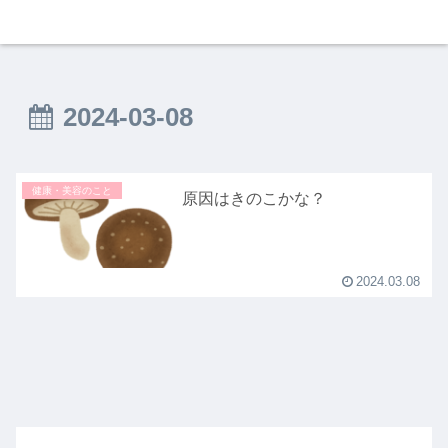
2024-03-08
健康・美容のこと
原因はきのこかな？
2024.03.08