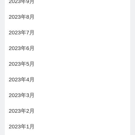
2023年9月
2023年8月
2023年7月
2023年6月
2023年5月
2023年4月
2023年3月
2023年2月
2023年1月