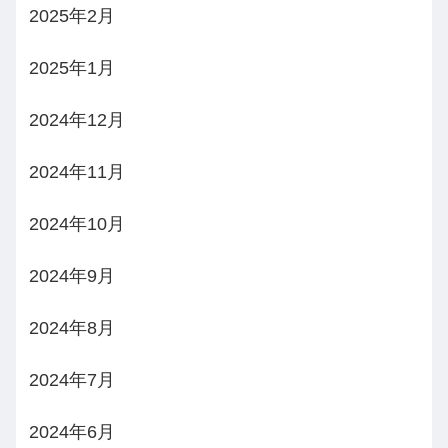
2025年2月
2025年1月
2024年12月
2024年11月
2024年10月
2024年9月
2024年8月
2024年7月
2024年6月