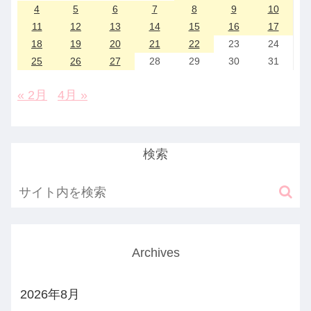
4
5
6
7
8
9
10
11
12
13
14
15
16
17
18
19
20
21
22
23
24
25
26
27
28
29
30
31
« 2月
4月 »
検索
Archives
2026年8月