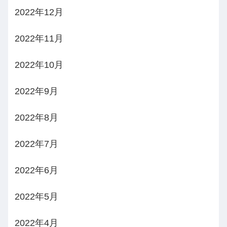
2022年12月
2022年11月
2022年10月
2022年9月
2022年8月
2022年7月
2022年6月
2022年5月
2022年4月