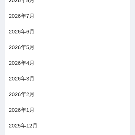
2026年8月
2026年7月
2026年6月
2026年5月
2026年4月
2026年3月
2026年2月
2026年1月
2025年12月