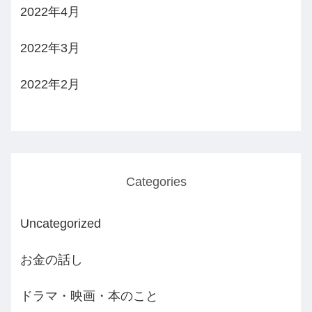
2022年4月
2022年3月
2022年2月
Categories
Uncategorized
お金の話し
ドラマ・映画・本のこと