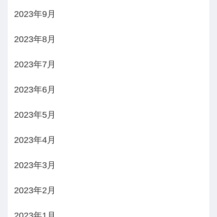
2023年9月
2023年8月
2023年7月
2023年6月
2023年5月
2023年4月
2023年3月
2023年2月
2023年1月