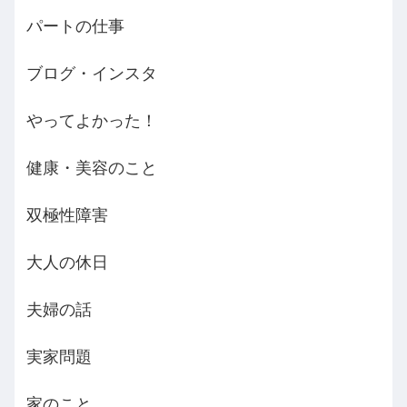
パートの仕事
ブログ・インスタ
やってよかった！
健康・美容のこと
双極性障害
大人の休日
夫婦の話
実家問題
家のこと