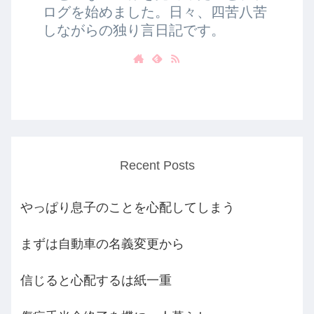
ログを始めました。日々、四苦八苦
しながらの独り言日記です。
Recent Posts
やっぱり息子のことを心配してしまう
まずは自動車の名義変更から
信じると心配するは紙一重