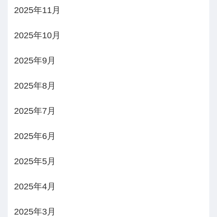
2025年11月
2025年10月
2025年9月
2025年8月
2025年7月
2025年6月
2025年5月
2025年4月
2025年3月