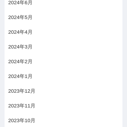
2024年6月
2024年5月
2024年4月
2024年3月
2024年2月
2024年1月
2023年12月
2023年11月
2023年10月