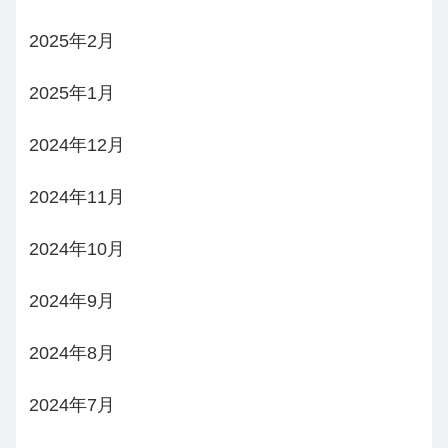
2025年2月
2025年1月
2024年12月
2024年11月
2024年10月
2024年9月
2024年8月
2024年7月