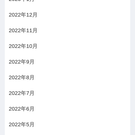
2022年12月
2022年11月
2022年10月
2022年9月
2022年8月
2022年7月
2022年6月
2022年5月