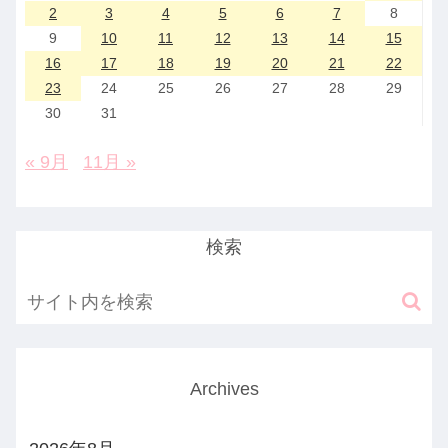
2
3
4
5
6
7
8
9
10
11
12
13
14
15
16
17
18
19
20
21
22
23
24
25
26
27
28
29
30
31
« 9月
11月 »
検索
Archives