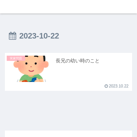
2023-10-22
実家問題
長兄の幼い時のこと
2023.10.22