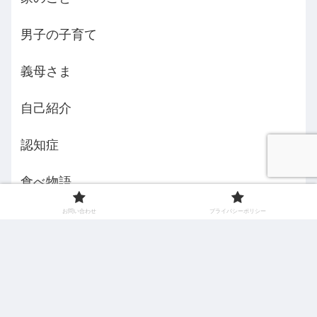
男子の子育て
義母さま
自己紹介
認知症
食べ物語
お問い合わせ
プライバシーポリシー