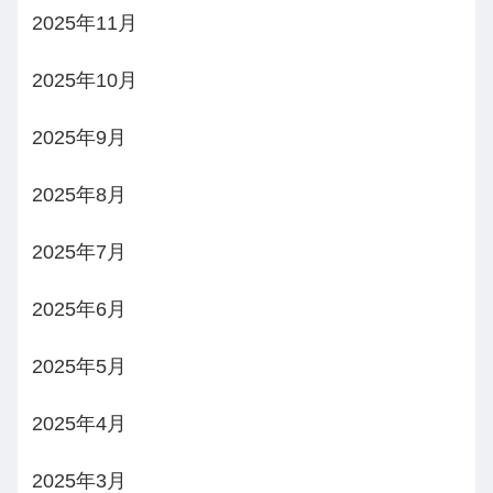
2025年11月
2025年10月
2025年9月
2025年8月
2025年7月
2025年6月
2025年5月
2025年4月
2025年3月