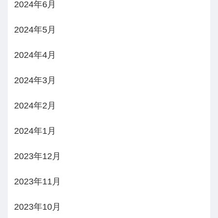
2024年6月
2024年5月
2024年4月
2024年3月
2024年2月
2024年1月
2023年12月
2023年11月
2023年10月