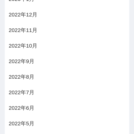
2022年12月
2022年11月
2022年10月
2022年9月
2022年8月
2022年7月
2022年6月
2022年5月