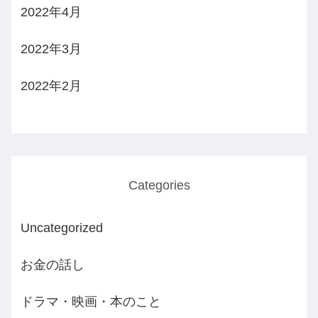
2022年4月
2022年3月
2022年2月
Categories
Uncategorized
お金の話し
ドラマ・映画・本のこと