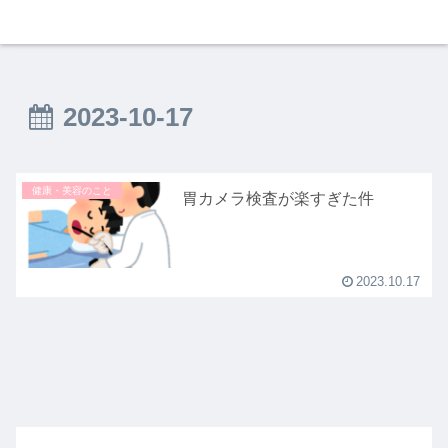
2023-10-17
健康・美容のこと
胃カメラ検査が楽すぎた件
2023.10.17