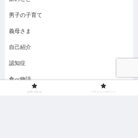
男子の子育て
義母さま
自己紹介
認知症
食べ物語
お問い合わせ
プライバシーポリシー