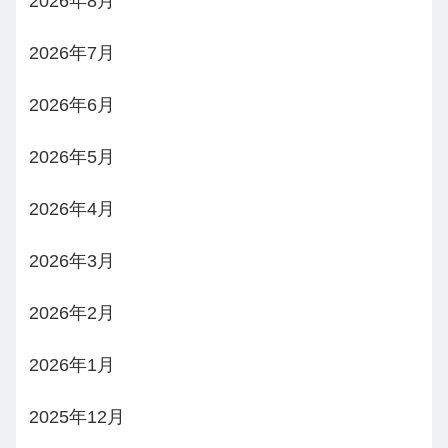
2026年8月
2026年7月
2026年6月
2026年5月
2026年4月
2026年3月
2026年2月
2026年1月
2025年12月