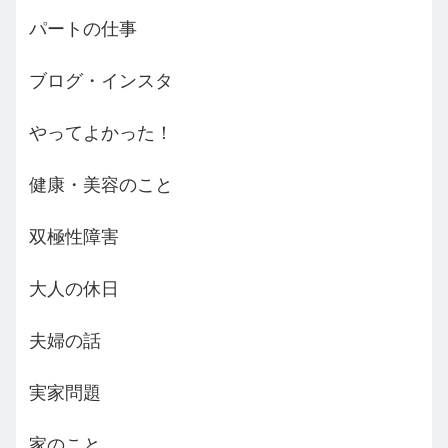
パートの仕事
ブログ・インスタ
やってよかった！
健康・美容のこと
双極性障害
大人の休日
夫婦の話
実家問題
家のこと