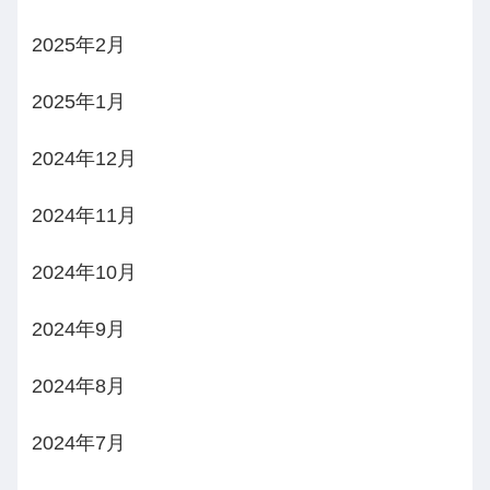
2025年2月
2025年1月
2024年12月
2024年11月
2024年10月
2024年9月
2024年8月
2024年7月