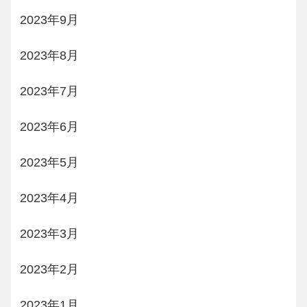
2023年9月
2023年8月
2023年7月
2023年6月
2023年5月
2023年4月
2023年3月
2023年2月
2023年1月