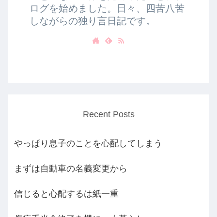
ログを始めました。日々、四苦八苦
しながらの独り言日記です。
Recent Posts
やっぱり息子のことを心配してしまう
まずは自動車の名義変更から
信じると心配するは紙一重