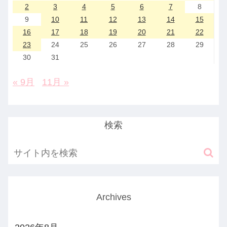
2
3
4
5
6
7
8
9
10
11
12
13
14
15
16
17
18
19
20
21
22
23
24
25
26
27
28
29
30
31
« 9月
11月 »
検索
Archives