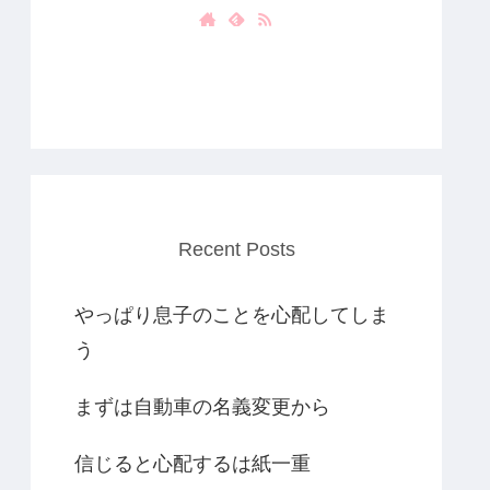
Recent Posts
やっぱり息子のことを心配してしま
う
まずは自動車の名義変更から
信じると心配するは紙一重