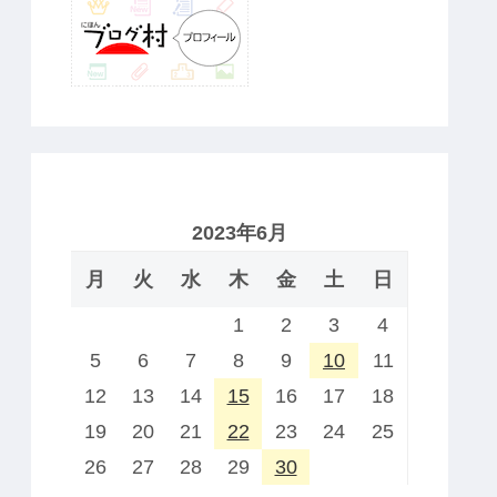
2023年6月
月
火
水
木
金
土
日
1
2
3
4
5
6
7
8
9
10
11
12
13
14
15
16
17
18
19
20
21
22
23
24
25
26
27
28
29
30