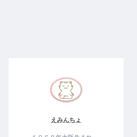
えみんちょ