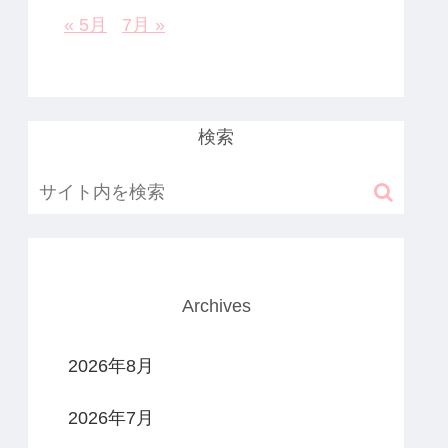
« 5月
7月 »
検索
Archives
2026年8月
2026年7月