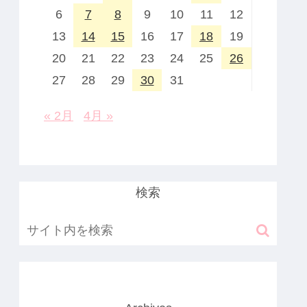
6
7
8
9
10
11
12
13
14
15
16
17
18
19
20
21
22
23
24
25
26
27
28
29
30
31
« 2月
4月 »
検索