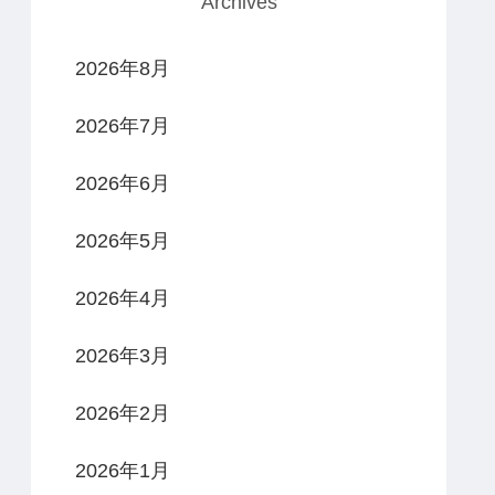
Archives
2026年8月
2026年7月
2026年6月
2026年5月
2026年4月
2026年3月
2026年2月
2026年1月