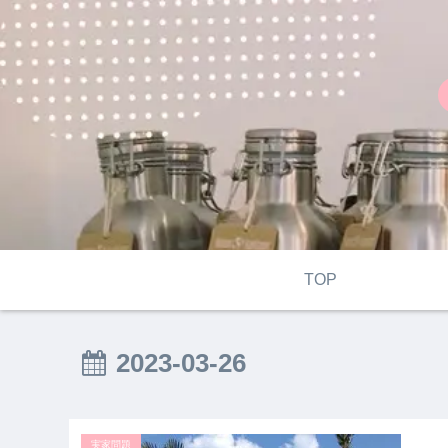
TOP
2023-03-26
実家問題