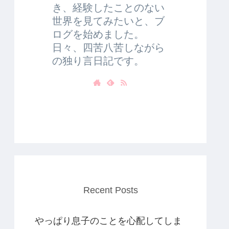
き、経験したことのない
世界を見てみたいと、ブ
ログを始めました。
日々、四苦八苦しながら
の独り言日記です。
Recent Posts
やっぱり息子のことを心配してしま