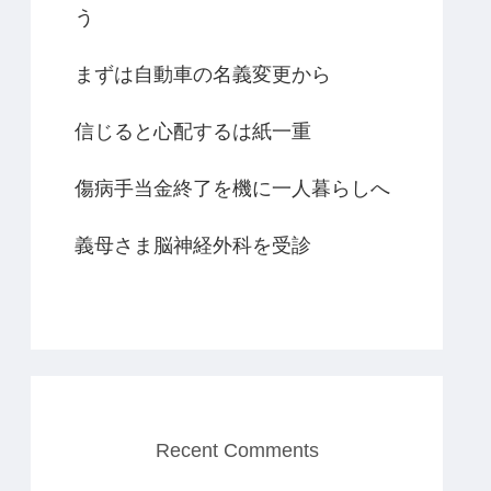
う
まずは自動車の名義変更から
信じると心配するは紙一重
傷病手当金終了を機に一人暮らしへ
義母さま脳神経外科を受診
Recent Comments