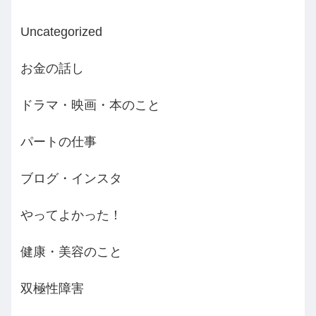
Uncategorized
お金の話し
ドラマ・映画・本のこと
パートの仕事
ブログ・インスタ
やってよかった！
健康・美容のこと
双極性障害