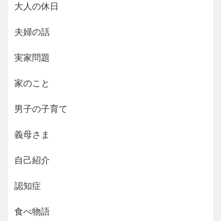
大人の休日
夫婦の話
実家問題
家のこと
男子の子育て
義母さま
自己紹介
認知症
食べ物語