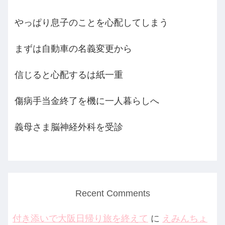
やっぱり息子のことを心配してしまう
まずは自動車の名義変更から
信じると心配するは紙一重
傷病手当金終了を機に一人暮らしへ
義母さま脳神経外科を受診
Recent Comments
付き添いで大阪日帰り旅を終えて
に
えみんちょ