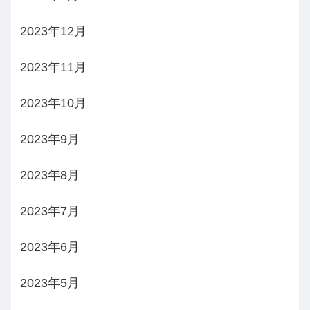
2023年12月
2023年11月
2023年10月
2023年9月
2023年8月
2023年7月
2023年6月
2023年5月