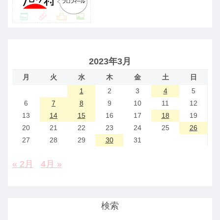
2023年3月
月
火
水
木
金
土
日
1
2
3
4
5
6
7
8
9
10
11
12
13
14
15
16
17
18
19
20
21
22
23
24
25
26
27
28
29
30
31
« 2月
4月 »
検索