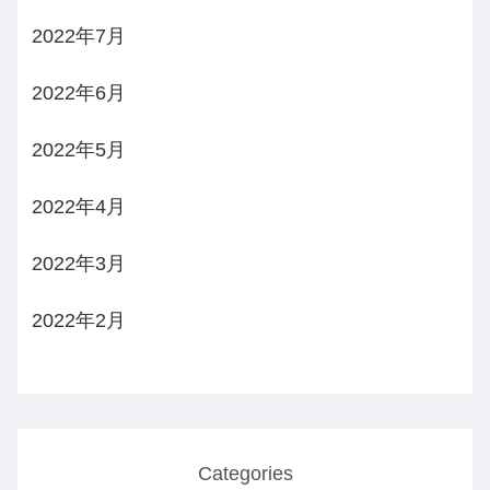
2022年7月
2022年6月
2022年5月
2022年4月
2022年3月
2022年2月
Categories