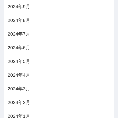
2024年9月
2024年8月
2024年7月
2024年6月
2024年5月
2024年4月
2024年3月
2024年2月
2024年1月