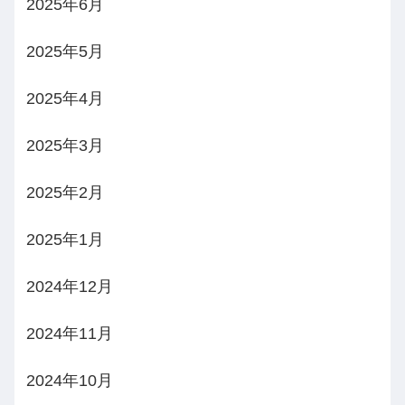
2025年6月
2025年5月
2025年4月
2025年3月
2025年2月
2025年1月
2024年12月
2024年11月
2024年10月