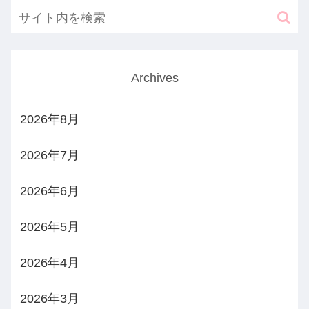
Archives
2026年8月
2026年7月
2026年6月
2026年5月
2026年4月
2026年3月