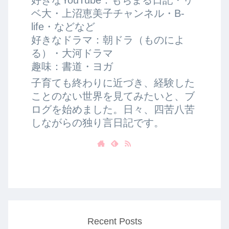
ベ大・上沼恵美子チャンネル・B-
life・などなど
好きなドラマ：朝ドラ（ものによ
る）・大河ドラマ
趣味：書道・ヨガ
子育ても終わりに近づき、経験した
ことのない世界を見てみたいと、ブ
ログを始めました。日々、四苦八苦
しながらの独り言日記です。
Recent Posts