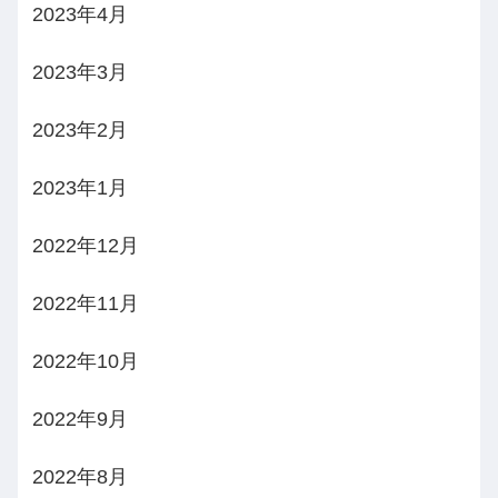
2023年4月
2023年3月
2023年2月
2023年1月
2022年12月
2022年11月
2022年10月
2022年9月
2022年8月