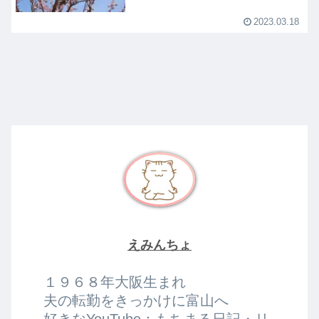
2023.03.18
えみんちょ
１９６８年大阪生まれ
夫の転勤をきっかけに富山へ
好きなYouTube：もちまる日記・リ