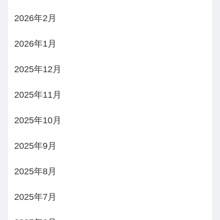
2026年2月
2026年1月
2025年12月
2025年11月
2025年10月
2025年9月
2025年8月
2025年7月