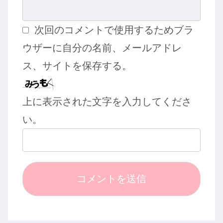
次回のコメントで使用するためブラ
ウザーに自分の名前、メールアドレ
ス、サイトを保存する。
上に表示された文字を入力してくださ
い。