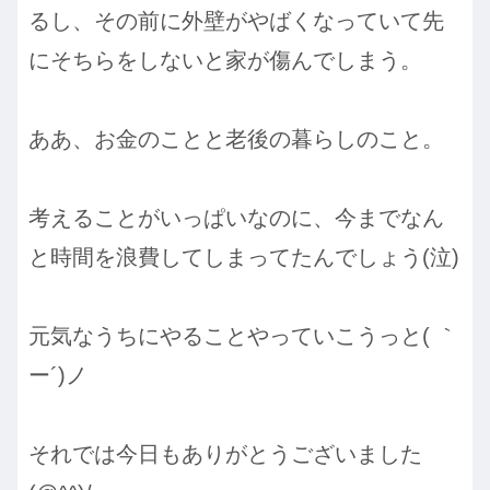
るし、その前に外壁がやばくなっていて先
にそちらをしないと家が傷んでしまう。
ああ、お金のことと老後の暮らしのこと。
考えることがいっぱいなのに、今までなん
と時間を浪費してしまってたんでしょう(泣)
元気なうちにやることやっていこうっと( ｀
ー´)ノ
それでは今日もありがとうございました