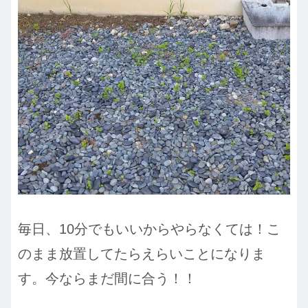
毎日、10分でもいいからやらなくては！こ
のまま放置してたらえらいことになりま
す。今ならまだ間に合う！！