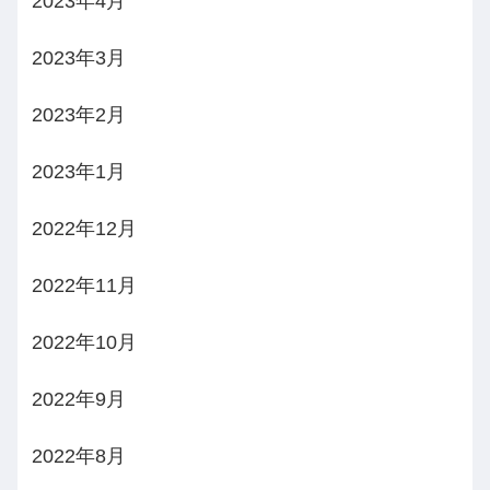
2023年4月
2023年3月
2023年2月
2023年1月
2022年12月
2022年11月
2022年10月
2022年9月
2022年8月