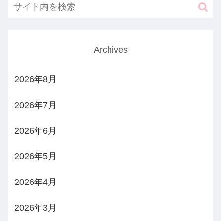
Archives
2026年8月
2026年7月
2026年6月
2026年5月
2026年4月
2026年3月