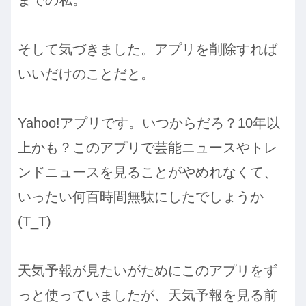
そして気づきました。アプリを削除すれば
いいだけのことだと。
Yahoo!アプリです。いつからだろ？10年以
上かも？このアプリで芸能ニュースやトレ
ンドニュースを見ることがやめれなくて、
いったい何百時間無駄にしたでしょうか
(T_T)
天気予報が見たいがためにこのアプリをず
っと使っていましたが、天気予報を見る前