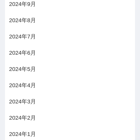
2024年9月
2024年8月
2024年7月
2024年6月
2024年5月
2024年4月
2024年3月
2024年2月
2024年1月