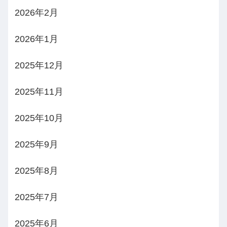
2026年2月
2026年1月
2025年12月
2025年11月
2025年10月
2025年9月
2025年8月
2025年7月
2025年6月