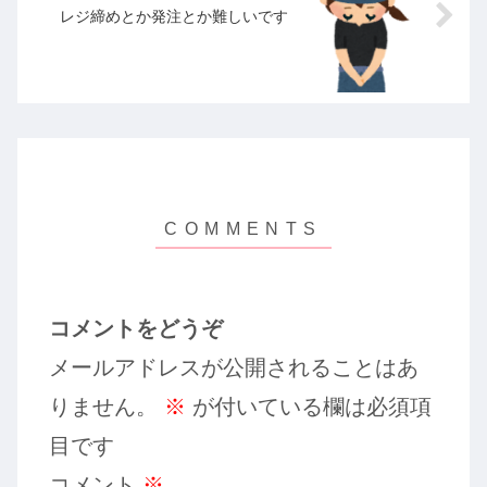
レジ締めとか発注とか難しいです
コメントをどうぞ
メールアドレスが公開されることはあ
りません。
※
が付いている欄は必須項
目です
コメント
※