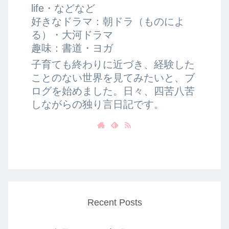
life・などなど
好きなドラマ：朝ドラ（ものによ
る）・大河ドラマ
趣味：書道・ヨガ
子育ても終わりに近づき、経験した
ことのない世界を見てみたいと、ブ
ログを始めました。日々、四苦八苦
しながらの独り言日記です。
Recent Posts