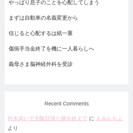
やっぱり息子のことを心配してしまう
まずは自動車の名義変更から
信じると心配するは紙一重
傷病手当金終了を機に一人暮らしへ
義母さま脳神経外科を受診
Recent Comments
付き添いで大阪日帰り旅を終えて
に
えみんちょ
より