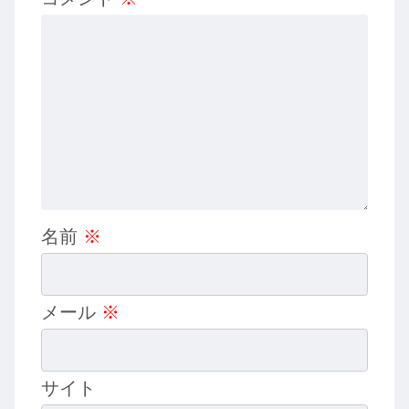
名前
※
メール
※
サイト