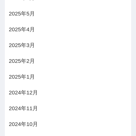
2025年5月
2025年4月
2025年3月
2025年2月
2025年1月
2024年12月
2024年11月
2024年10月