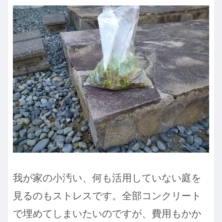
我が家の小汚い、何も活用していない庭を
見るのもストレスです。全部コンクリート
で埋めてしまいたいのですが、費用もかか