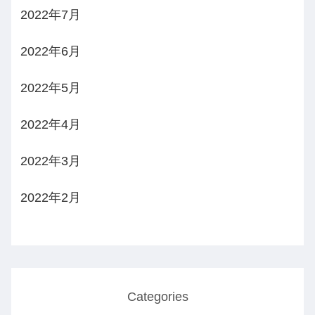
2022年7月
2022年6月
2022年5月
2022年4月
2022年3月
2022年2月
Categories