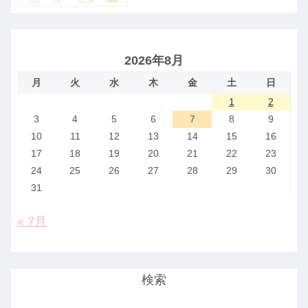
2026年8月
月
火
水
木
金
土
日
1
2
3
4
5
6
7
8
9
10
11
12
13
14
15
16
17
18
19
20
21
22
23
24
25
26
27
28
29
30
31
« 7月
検索