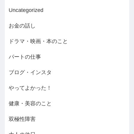
Uncategorized
お金の話し
ドラマ・映画・本のこと
パートの仕事
ブログ・インスタ
やってよかった！
健康・美容のこと
双極性障害