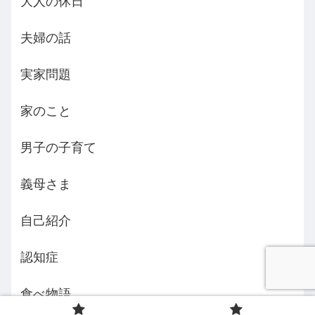
大人の休日
夫婦の話
実家問題
家のこと
男子の子育て
義母さま
自己紹介
認知症
食べ物語