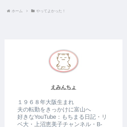
ホーム
やってよかった！
えみんちょ
１９６８年大阪生まれ
夫の転勤をきっかけに富山へ
好きなYouTube：もちまる日記・リ
ベ大・上沼恵美子チャンネル・B-