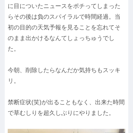
に目についたニュースをポチってしまった
らその後は負のスパイラルで時間経過。当
初の目的の天気予報を見ることを忘れてそ
のまま出かけるなんてしょっちゅうでし
た。
今朝、削除したらなんだか気持ちもスッキ
リ。
禁断症状(笑)が出ることもなく、出来た時間
で草むしりを超久しぶりにやりました。