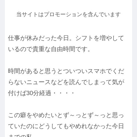
当サイトはプロモーションを含んでいます
仕事が休みだった今日。シフトを増やして
いるので貴重な自由時間です。
時間があると思うとついついスマホでくだ
らないニュースなどを読んでしまって気が
付けば30分経過・・・・
この癖をやめたいとず～っとず～っと思っ
ていたのにどうしてもやめれなかった今日
までの私。