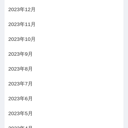
2023年12月
2023年11月
2023年10月
2023年9月
2023年8月
2023年7月
2023年6月
2023年5月