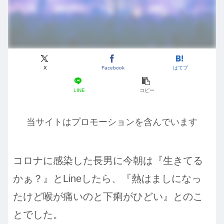
X
Facebook
はてブ
LINE
コピー
当サイトはプロモーションを含んでいます
コロナに感染した長男に今朝は『生きてる
かぁ？』とLineしたら、『熱はましになっ
たけど喉が痛いのと下痢がひどい』とのこ
とでした。