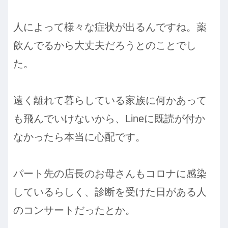
人によって様々な症状が出るんですね。薬
飲んでるから大丈夫だろうとのことでし
た。
遠く離れて暮らしている家族に何かあって
も飛んでいけないから、Lineに既読が付か
なかったら本当に心配です。
パート先の店長のお母さんもコロナに感染
しているらしく、診断を受けた日がある人
のコンサートだったとか。