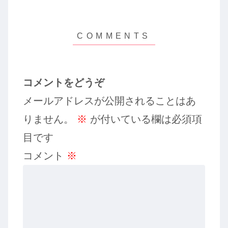
コメントをどうぞ
メールアドレスが公開されることはあ
りません。
※
が付いている欄は必須項
目です
コメント
※