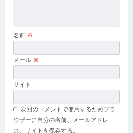
名前
※
メール
※
サイト
次回のコメントで使用するためブラ
ウザーに自分の名前、メールアドレ
ス、サイトを保存する。