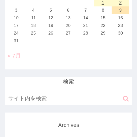
1
2
3
4
5
6
7
8
9
10
11
12
13
14
15
16
17
18
19
20
21
22
23
24
25
26
27
28
29
30
31
« 7月
検索
Archives