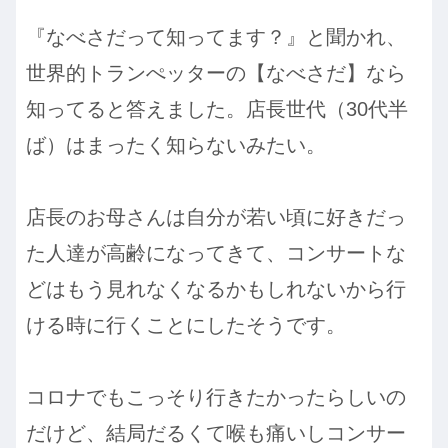
『なべさだって知ってます？』と聞かれ、
世界的トランぺッターの【なべさだ】なら
知ってると答えました。店長世代（30代半
ば）はまったく知らないみたい。
店長のお母さんは自分が若い頃に好きだっ
た人達が高齢になってきて、コンサートな
どはもう見れなくなるかもしれないから行
ける時に行くことにしたそうです。
コロナでもこっそり行きたかったらしいの
だけど、結局だるくて喉も痛いしコンサー