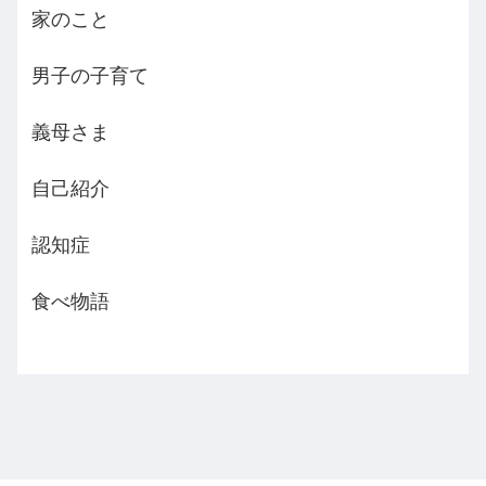
家のこと
男子の子育て
義母さま
自己紹介
認知症
食べ物語