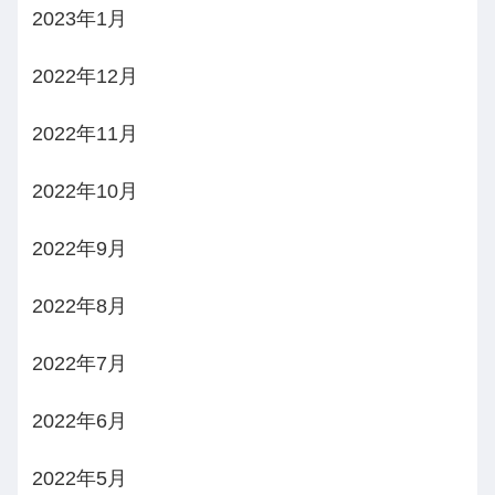
2023年1月
2022年12月
2022年11月
2022年10月
2022年9月
2022年8月
2022年7月
2022年6月
2022年5月