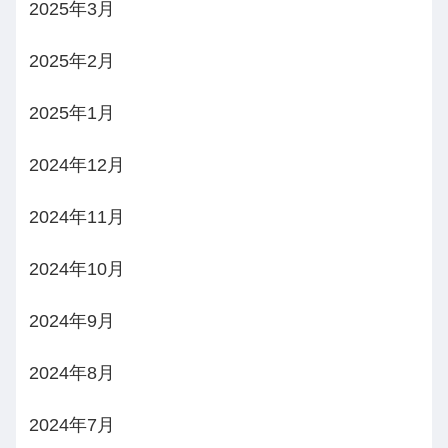
2025年3月
2025年2月
2025年1月
2024年12月
2024年11月
2024年10月
2024年9月
2024年8月
2024年7月