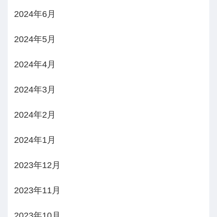
2024年6月
2024年5月
2024年4月
2024年3月
2024年2月
2024年1月
2023年12月
2023年11月
2023年10月