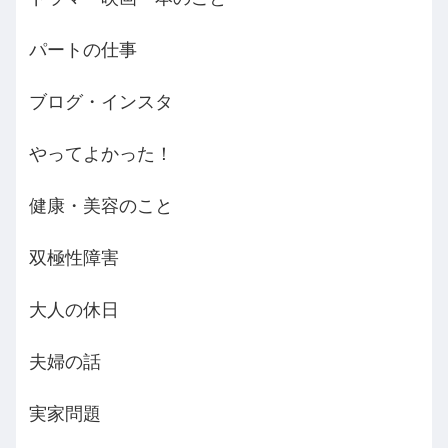
パートの仕事
ブログ・インスタ
やってよかった！
健康・美容のこと
双極性障害
大人の休日
夫婦の話
実家問題