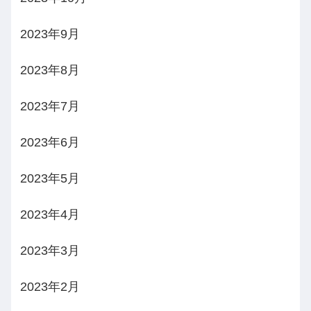
2023年9月
2023年8月
2023年7月
2023年6月
2023年5月
2023年4月
2023年3月
2023年2月