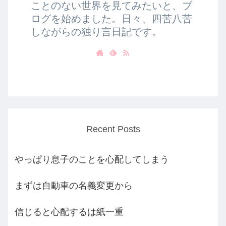
ことのない世界を見てみたいと、ブ
ログを始めました。日々、四苦八苦
しながらの独り言日記です。
Recent Posts
やっぱり息子のことを心配してしまう
まずは自動車の名義変更から
信じると心配するは紙一重