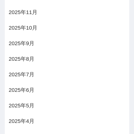
2025年11月
2025年10月
2025年9月
2025年8月
2025年7月
2025年6月
2025年5月
2025年4月