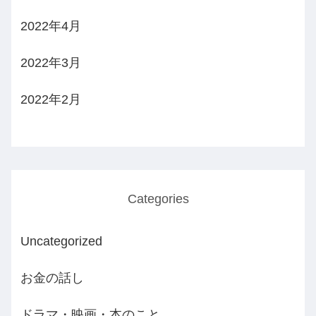
2022年4月
2022年3月
2022年2月
Categories
Uncategorized
お金の話し
ドラマ・映画・本のこと