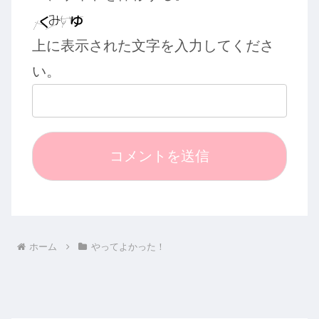
上に表示された文字を入力してくださ
い。
ホーム
やってよかった！