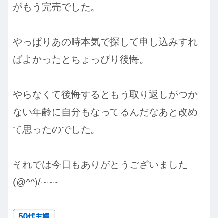
がもう完売でした。
やっぱりあの時本気で探して申し込みすれ
ばよかったとちょっぴり後悔。
やらなくて後悔するともう取り返しがつか
ない年齢に自分もなってるんだなあと改め
て思ったのでした。
それでは今日もありがとうございました
(@^^)/~~~