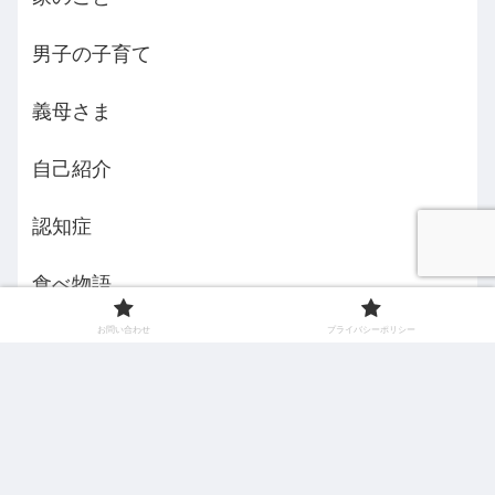
男子の子育て
義母さま
自己紹介
認知症
食べ物語
お問い合わせ
プライバシーポリシー