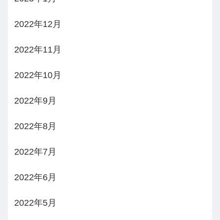
2022年12月
2022年11月
2022年10月
2022年9月
2022年8月
2022年7月
2022年6月
2022年5月