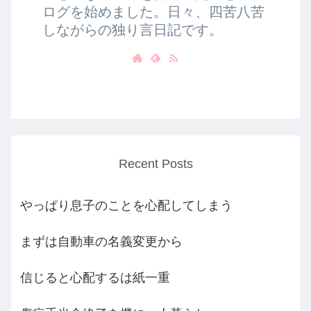
ログを始めました。日々、四苦八苦
しながらの独り言日記です。
Recent Posts
やっぱり息子のことを心配してしまう
まずは自動車の名義変更から
信じると心配するは紙一重