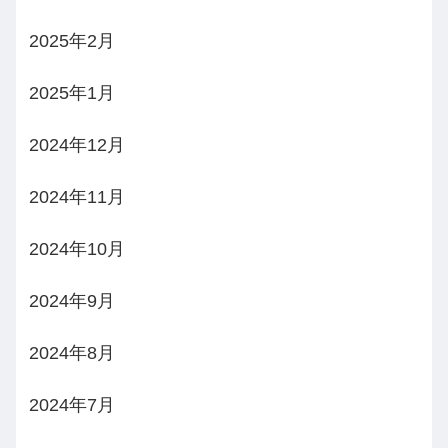
2025年2月
2025年1月
2024年12月
2024年11月
2024年10月
2024年9月
2024年8月
2024年7月