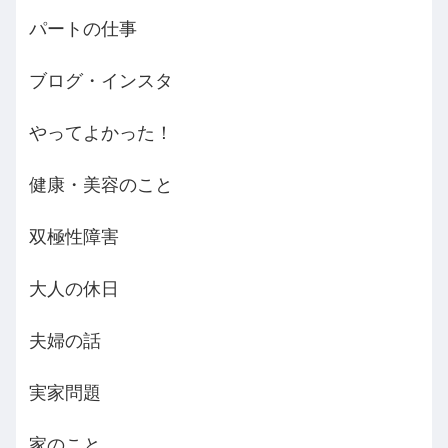
パートの仕事
ブログ・インスタ
やってよかった！
健康・美容のこと
双極性障害
大人の休日
夫婦の話
実家問題
家のこと