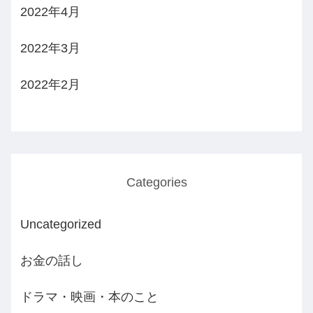
2022年4月
2022年3月
2022年2月
Categories
Uncategorized
お金の話し
ドラマ・映画・本のこと