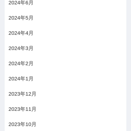
2024年6月
2024年5月
2024年4月
2024年3月
2024年2月
2024年1月
2023年12月
2023年11月
2023年10月