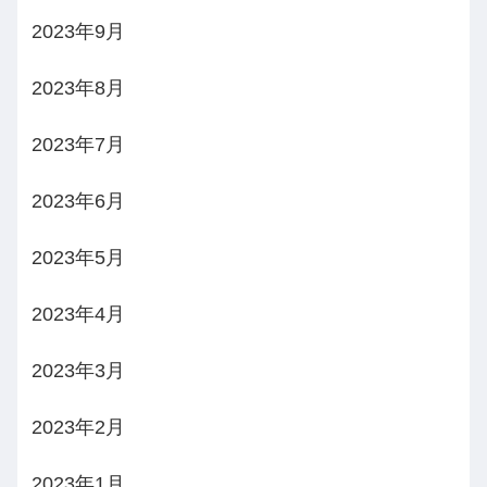
2023年9月
2023年8月
2023年7月
2023年6月
2023年5月
2023年4月
2023年3月
2023年2月
2023年1月