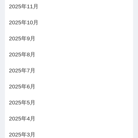
2025年11月
2025年10月
2025年9月
2025年8月
2025年7月
2025年6月
2025年5月
2025年4月
2025年3月