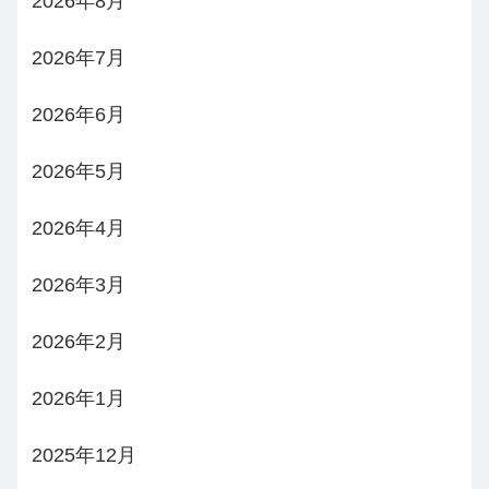
2026年8月
2026年7月
2026年6月
2026年5月
2026年4月
2026年3月
2026年2月
2026年1月
2025年12月