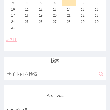
3
4
5
6
7
8
9
10
11
12
13
14
15
16
17
18
19
20
21
22
23
24
25
26
27
28
29
30
31
« 7月
検索
Archives