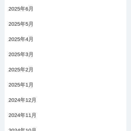
2025年6月
2025年5月
2025年4月
2025年3月
2025年2月
2025年1月
2024年12月
2024年11月
2024年10月