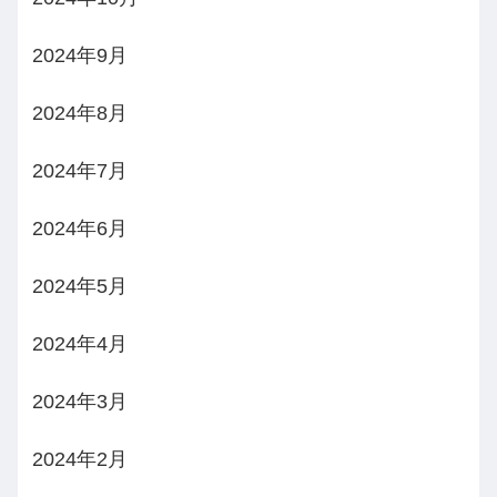
2024年9月
2024年8月
2024年7月
2024年6月
2024年5月
2024年4月
2024年3月
2024年2月