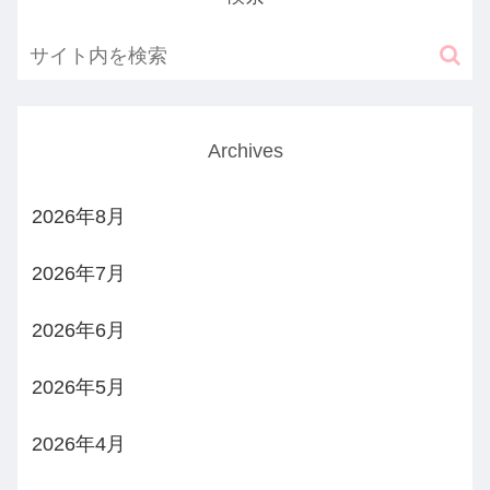
Archives
2026年8月
2026年7月
2026年6月
2026年5月
2026年4月