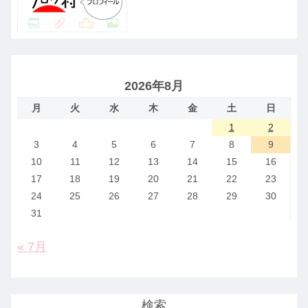
2026年8月
月
火
水
木
金
土
日
1
2
3
4
5
6
7
8
9
10
11
12
13
14
15
16
17
18
19
20
21
22
23
24
25
26
27
28
29
30
31
« 7月
検索