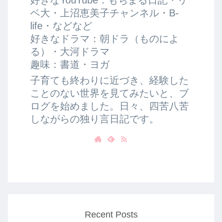
ベ大・上沼恵美子チャンネル・B-
life・などなど
好きなドラマ：朝ドラ（ものによ
る）・大河ドラマ
趣味：書道・ヨガ
子育ても終わりに近づき、経験した
ことのない世界を見てみたいと、ブ
ログを始めました。日々、四苦八苦
しながらの独り言日記です。
Recent Posts