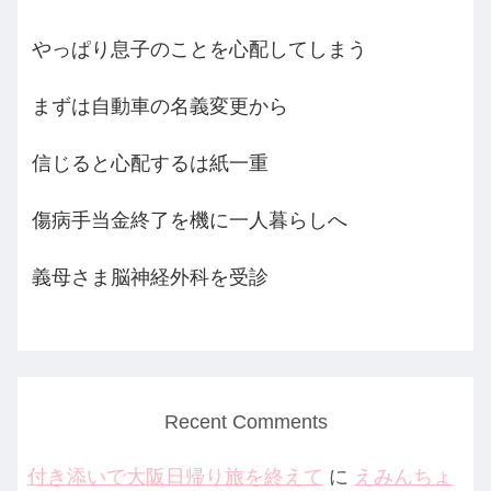
やっぱり息子のことを心配してしまう
まずは自動車の名義変更から
信じると心配するは紙一重
傷病手当金終了を機に一人暮らしへ
義母さま脳神経外科を受診
Recent Comments
付き添いで大阪日帰り旅を終えて
に
えみんちょ