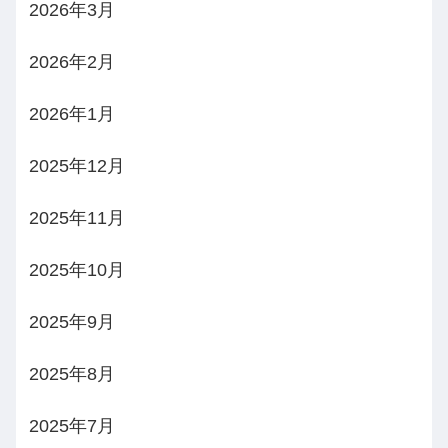
2026年3月
2026年2月
2026年1月
2025年12月
2025年11月
2025年10月
2025年9月
2025年8月
2025年7月