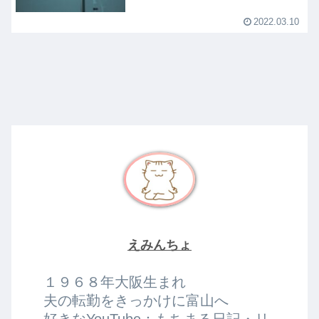
2022.03.10
えみんちょ
１９６８年大阪生まれ
夫の転勤をきっかけに富山へ
好きなYouTube：もちまる日記・リ