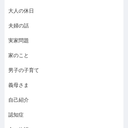
大人の休日
夫婦の話
実家問題
家のこと
男子の子育て
義母さま
自己紹介
認知症