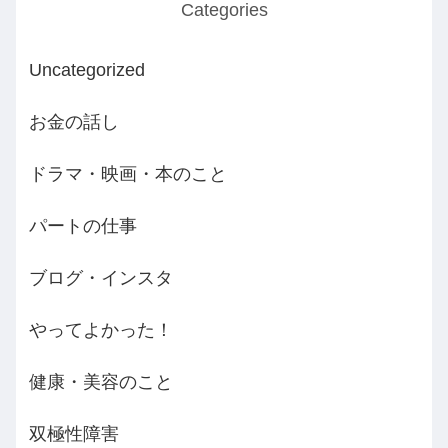
Categories
Uncategorized
お金の話し
ドラマ・映画・本のこと
パートの仕事
ブログ・インスタ
やってよかった！
健康・美容のこと
双極性障害