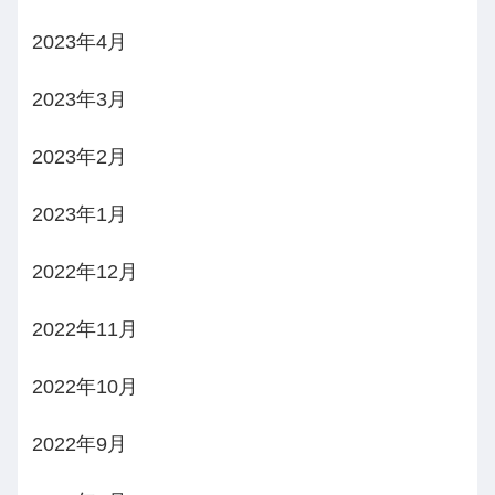
2023年4月
2023年3月
2023年2月
2023年1月
2022年12月
2022年11月
2022年10月
2022年9月