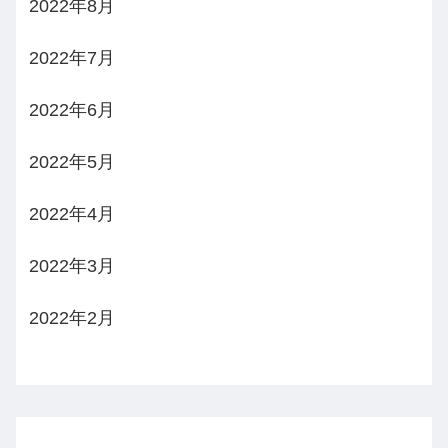
2022年8月
2022年7月
2022年6月
2022年5月
2022年4月
2022年3月
2022年2月