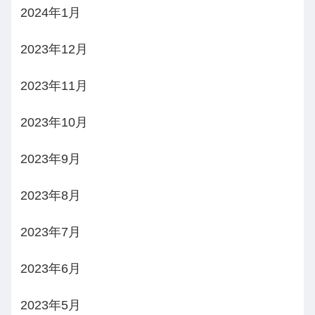
2024年1月
2023年12月
2023年11月
2023年10月
2023年9月
2023年8月
2023年7月
2023年6月
2023年5月