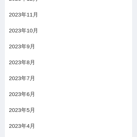
2023年11月
2023年10月
2023年9月
2023年8月
2023年7月
2023年6月
2023年5月
2023年4月