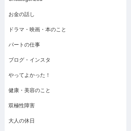
お金の話し
ドラマ・映画・本のこと
パートの仕事
ブログ・インスタ
やってよかった！
健康・美容のこと
双極性障害
大人の休日