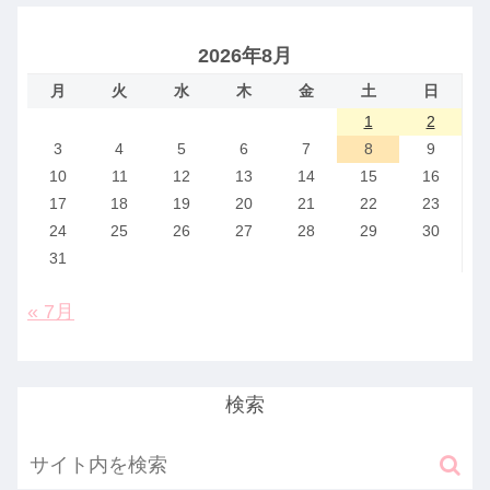
2026年8月
月
火
水
木
金
土
日
1
2
3
4
5
6
7
8
9
10
11
12
13
14
15
16
17
18
19
20
21
22
23
24
25
26
27
28
29
30
31
« 7月
検索