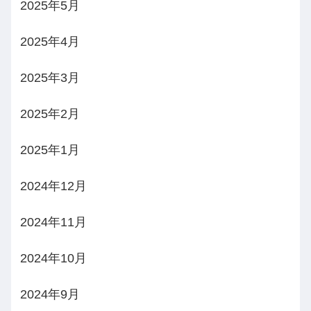
2025年5月
2025年4月
2025年3月
2025年2月
2025年1月
2024年12月
2024年11月
2024年10月
2024年9月