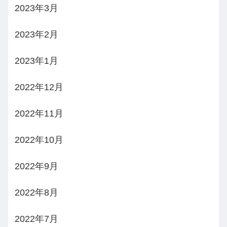
2023年3月
2023年2月
2023年1月
2022年12月
2022年11月
2022年10月
2022年9月
2022年8月
2022年7月