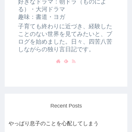
好きなドラマ：朝ドラ（ものによ
る）・大河ドラマ
趣味：書道・ヨガ
子育ても終わりに近づき、経験した
ことのない世界を見てみたいと、ブ
ログを始めました。日々、四苦八苦
しながらの独り言日記です。
Recent Posts
やっぱり息子のことを心配してしまう