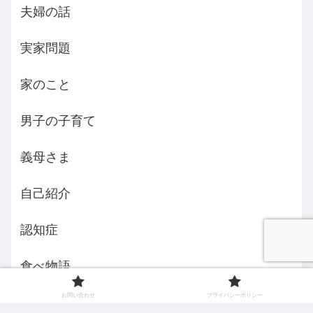
夫婦の話
実家問題
家のこと
男子の子育て
義母さま
自己紹介
認知症
食べ物語
お問い合わせ
プライバシーポリシー