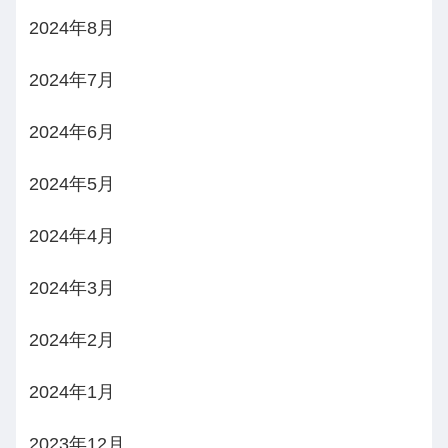
2024年8月
2024年7月
2024年6月
2024年5月
2024年4月
2024年3月
2024年2月
2024年1月
2023年12月