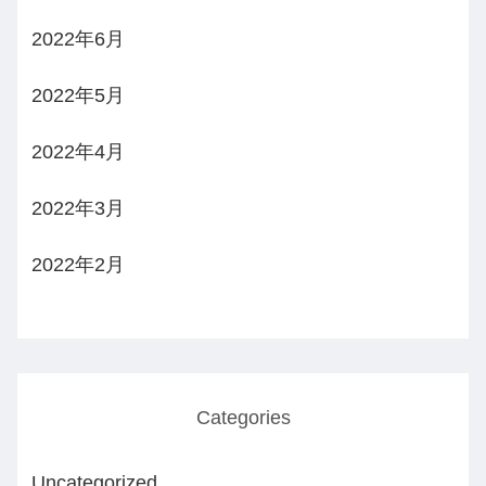
2022年6月
2022年5月
2022年4月
2022年3月
2022年2月
Categories
Uncategorized