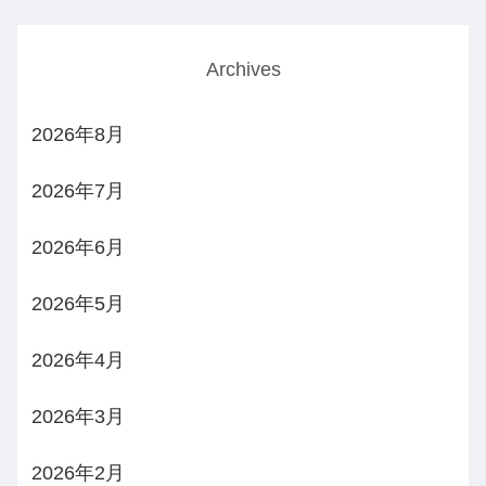
Archives
2026年8月
2026年7月
2026年6月
2026年5月
2026年4月
2026年3月
2026年2月