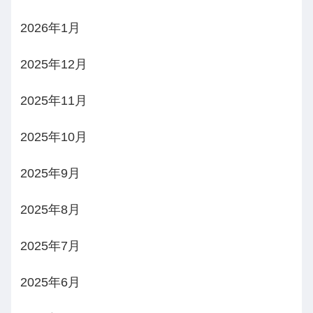
2026年1月
2025年12月
2025年11月
2025年10月
2025年9月
2025年8月
2025年7月
2025年6月