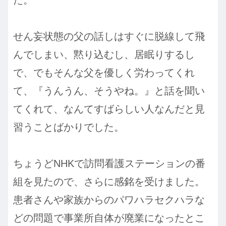
せん妄状態の父の話しはすぐに脱線して飛
んでしまい、黙り込むし、居眠りするし
で、でもそんな父を優しく労わってくれ
て、『うんうん、そうやね。』と話を聞い
てくれて、なんてすばらしい人なんだと見
習うことばかりでした。
ちょうどNHKで訪問看護ステーションの番
組を見たので、さらに感銘を受けました。
患者さんや家族からのパワハラセクハラな
どの問題で事業所自体が廃業になったとこ