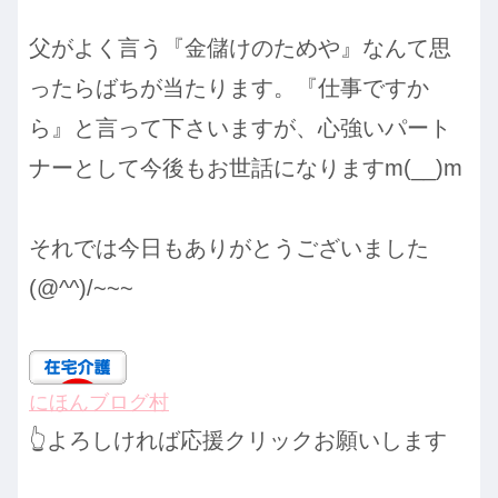
父がよく言う『金儲けのためや』なんて思
ったらばちが当たります。『仕事ですか
ら』と言って下さいますが、心強いパート
ナーとして今後もお世話になりますm(__)m
それでは今日もありがとうございました
(@^^)/~~~
にほんブログ村
👆よろしければ応援クリックお願いします