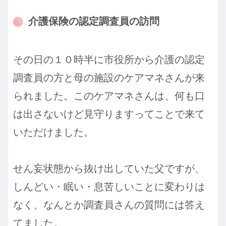
介護保険の認定調査員の訪問
その日の１０時半に市役所から介護の認定
調査員の方と母の施設のケアマネさんが来
られました。このケアマネさんは、何も口
は出さないけど見守りますってことで来て
いただけました。
せん妄状態から抜け出していた父ですが、
しんどい・眠い・息苦しいことに変わりは
なく、なんとか調査員さんの質問には答え
てました。