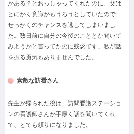
かある？とおっしゃってくれたのに、父は
とにかく意識がもうろうとしていたので、
せっかくのチャンスを逃してしまいまし
た。数日前に自分の今後のこととか聞いて
みようかと言ってたのに残念です。私が話
を振る勇気もありませんでした。
素敵な訪看さん
先生が帰られた後は、訪問看護ステーショ
ンの看護師さんが手厚く話を聞いてくれ
て、とても頼りになりました。