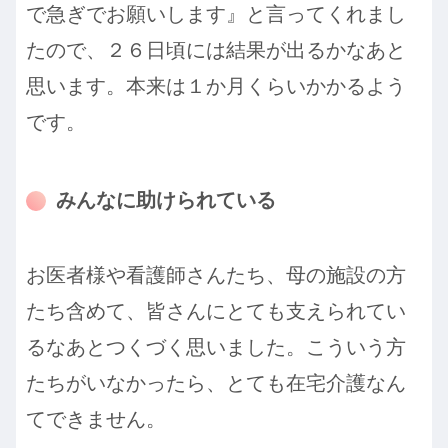
で急ぎでお願いします』と言ってくれまし
たので、２６日頃には結果が出るかなあと
思います。本来は１か月くらいかかるよう
です。
みんなに助けられている
お医者様や看護師さんたち、母の施設の方
たち含めて、皆さんにとても支えられてい
るなあとつくづく思いました。こういう方
たちがいなかったら、とても在宅介護なん
てできません。