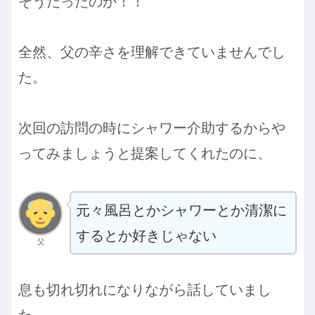
そうだったのか！！
全然、父の辛さを理解できていませんでし
た。
次回の訪問の時にシャワー介助するからや
ってみましょうと提案してくれたのに、
元々風呂とかシャワーとか清潔に
するとか好きじゃない
父
息も切れ切れになりながら話していまし
た。