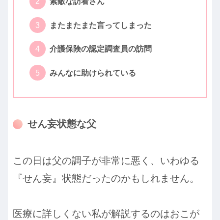
素敵な訪看さん
またまたまた言ってしまった
介護保険の認定調査員の訪問
みんなに助けられている
せん妄状態な父
この日は父の調子が非常に悪く、いわゆる
『せん妄』状態だったのかもしれません。
医療に詳しくない私が解説するのはおこが