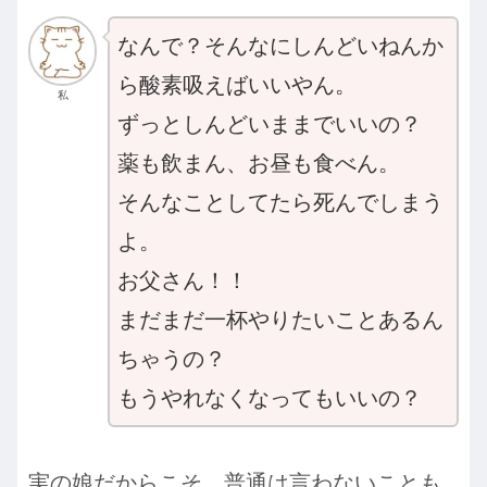
なんで？そんなにしんどいねんか
ら酸素吸えばいいやん。
私
ずっとしんどいままでいいの？
薬も飲まん、お昼も食べん。
そんなことしてたら死んでしまう
よ。
お父さん！！
まだまだ一杯やりたいことあるん
ちゃうの？
もうやれなくなってもいいの？
実の娘だからこそ、普通は言わないことも