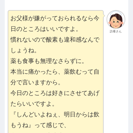
お父様が嫌がっておられるなら今
日のところはいいですよ。
訪看さん
慣れないので酸素も違和感なんで
しょうね。
薬も食事も無理なさらずに。
本当に痛かったら、薬飲むって自
分で言いますから。
今日のところは好きにさせてあげ
たらいいですよ。
『しんどいよねぇ、明日からは飲
もうね』って感じで、