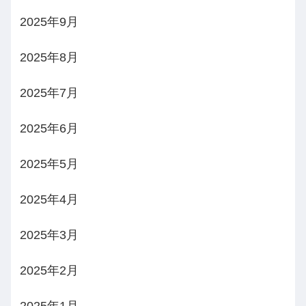
2025年9月
2025年8月
2025年7月
2025年6月
2025年5月
2025年4月
2025年3月
2025年2月
2025年1月