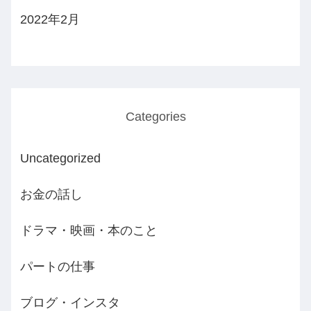
2022年2月
Categories
Uncategorized
お金の話し
ドラマ・映画・本のこと
パートの仕事
ブログ・インスタ