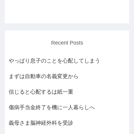
Recent Posts
やっぱり息子のことを心配してしまう
まずは自動車の名義変更から
信じると心配するは紙一重
傷病手当金終了を機に一人暮らしへ
義母さま脳神経外科を受診