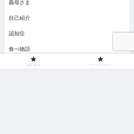
義母さま
自己紹介
認知症
食べ物語
お問い合わせ
プライバシーポリシー
えみんちょ５３歳からの挑戦
お問い合わせ
プライバシーポリシー