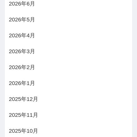
2026年6月
2026年5月
2026年4月
2026年3月
2026年2月
2026年1月
2025年12月
2025年11月
2025年10月