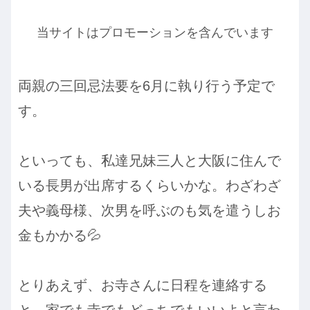
当サイトはプロモーションを含んでいます
両親の三回忌法要を6月に執り行う予定で
す。
といっても、私達兄妹三人と大阪に住んで
いる長男が出席するくらいかな。わざわざ
夫や義母様、次男を呼ぶのも気を遣うしお
金もかかる💦
とりあえず、お寺さんに日程を連絡する
と、家でも寺でもどっちでもいいよと言わ