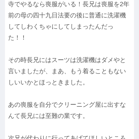
寺でやるなら喪服がいる！長兄は喪服を2年
前の母の四十九日法要の後に普通に洗濯機
してしわくちゃにしてしまったんだっ
た！！
その時長兄にはスーツは洗濯機はダメやと
言いましたが、まあ、もう着ることもない
しいいかとほっときました。
あの喪服を自分でクリーニング屋に出すな
んて長兄には至難の業です。
次兄が代わりに行ってあげてほしいところ