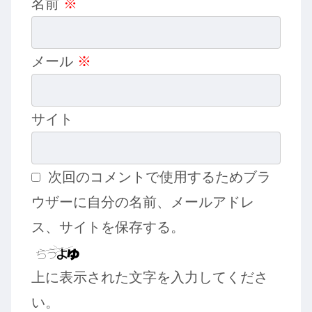
名前
※
メール
※
サイト
次回のコメントで使用するためブラ
ウザーに自分の名前、メールアドレ
ス、サイトを保存する。
上に表示された文字を入力してくださ
い。