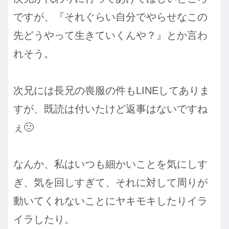
ですが、『それぐらい自分でやらせなこの
先どうやって生きていくんや？』とか言わ
れそう。
次兄には長兄の喪服の件もLINEしてありま
すが、既読は付いたけど返事はないですね
ぇ🙁
なんか、私はいつも細かいことを気にしす
ぎ、気を回しすぎて、それに対して周りが
動いてくれないことにヤキモキしたりイラ
イラしたり。