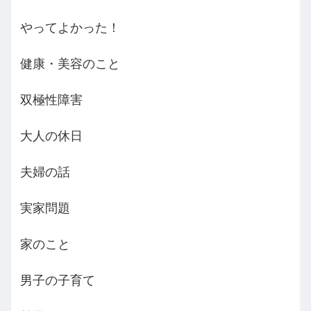
やってよかった！
健康・美容のこと
双極性障害
大人の休日
夫婦の話
実家問題
家のこと
男子の子育て