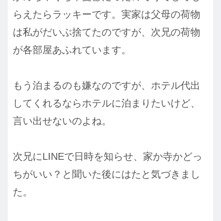
らえたらラッキーです。実家は父母の荷物
は私がだいぶ捨てたのですが、次兄の荷物
が各部屋あふれています。
もう泊まるのも嫌なのですが、ホテル代出
してくれるならホテルに泊まりたいけど、
言い出せないのよね。
次兄にLINEで日時を知らせ、家か寺かどっ
ちがいい？と聞いた後にはたと気づきまし
た。