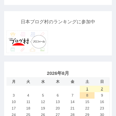
日本ブログ村のランキングに参加中
2026年8月
月
火
水
木
金
土
日
1
2
3
4
5
6
7
8
9
10
11
12
13
14
15
16
17
18
19
20
21
22
23
24
25
26
27
28
29
30