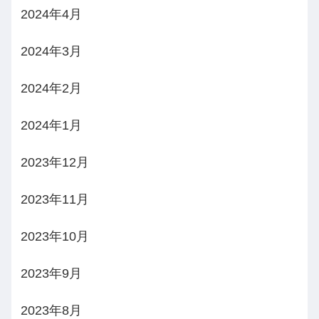
2024年4月
2024年3月
2024年2月
2024年1月
2023年12月
2023年11月
2023年10月
2023年9月
2023年8月