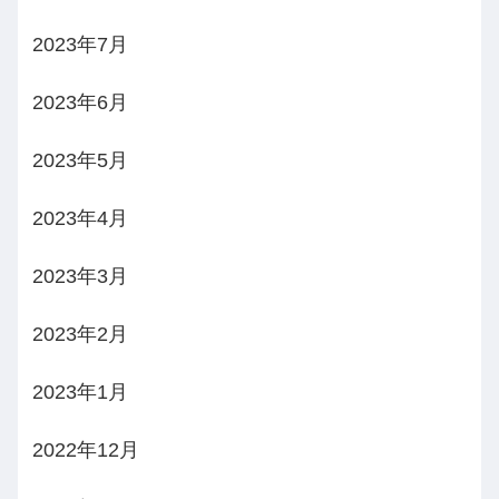
2023年7月
2023年6月
2023年5月
2023年4月
2023年3月
2023年2月
2023年1月
2022年12月