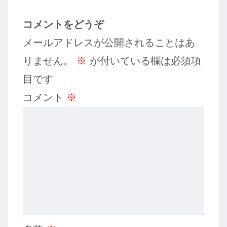
コメントをどうぞ
メールアドレスが公開されることはあ
りません。
※
が付いている欄は必須項
目です
コメント
※