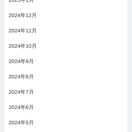
2024年12月
2024年11月
2024年10月
2024年9月
2024年8月
2024年7月
2024年6月
2024年5月