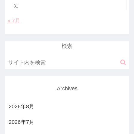
31
« 7月
検索
Archives
2026年8月
2026年7月