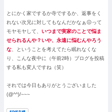
とにかく家でするか寺でするか、返事をく
れない次兄に対してもなんだかなぁ😖って
モヤモヤして、
いつまで実家のことで悩ま
せられるんや？
いや、永遠に悩むんやろう
な
、ということを考えてたら眠れなくな
り、こんな夜中に（午前2時）ブログを投稿
する私も変人ですね（笑）
それでは今日もありがとうございました
(@^^)/~~~