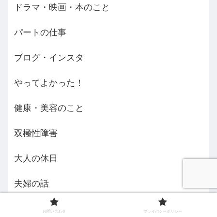
ドラマ・映画・本のこと
パートの仕事
ブログ・インスタ
やってよかった！
健康・美容のこと
双極性障害
大人の休日
夫婦の話
実家問題
お問い合わせ
プライバシーポリシー