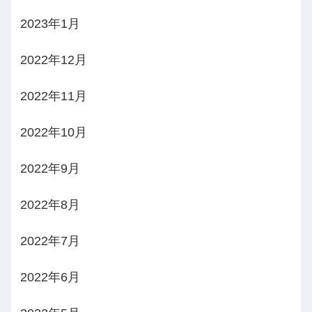
2023年1月
2022年12月
2022年11月
2022年10月
2022年9月
2022年8月
2022年7月
2022年6月