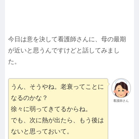
今日は意を決して看護師さんに、母の最期
が近いと思うんですけどと話してみまし
た。
うん、そうやね。老衰ってことに
なるのかな？
看護師さん
徐々に弱ってきてるからね。
でも、次に熱が出たら、もう後は
ないと思っておいて。