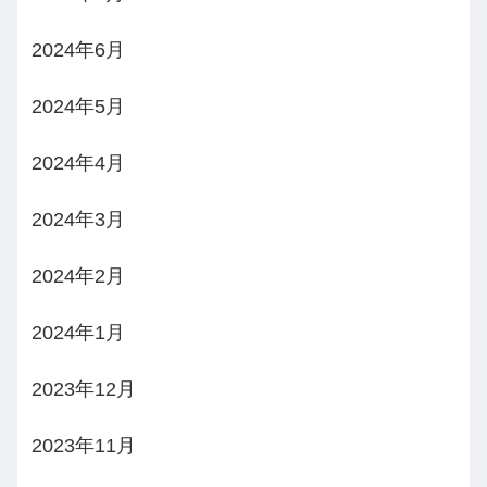
2024年6月
2024年5月
2024年4月
2024年3月
2024年2月
2024年1月
2023年12月
2023年11月