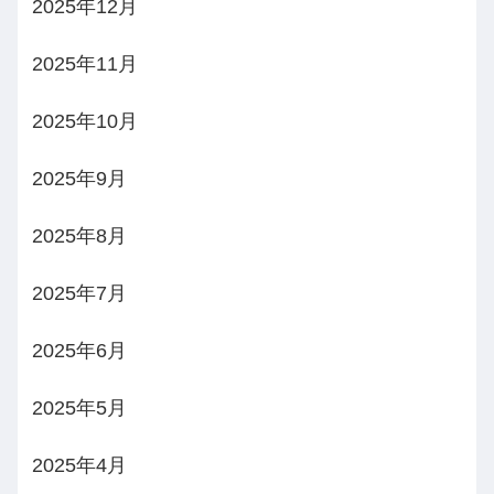
2025年12月
2025年11月
2025年10月
2025年9月
2025年8月
2025年7月
2025年6月
2025年5月
2025年4月