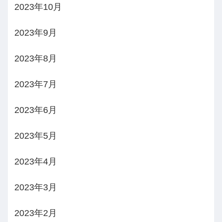
2023年10月
2023年9月
2023年8月
2023年7月
2023年6月
2023年5月
2023年4月
2023年3月
2023年2月