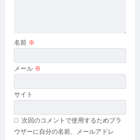
名前
※
メール
※
サイト
次回のコメントで使用するためブラ
ウザーに自分の名前、メールアドレ