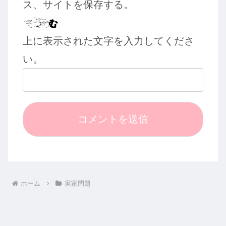
ス、サイトを保存する。
上に表示された文字を入力してくださ
い。
ホーム
実家問題