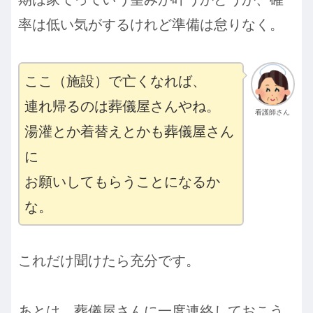
率は低い気がするけれど準備は怠りなく。
ここ（施設）で亡くなれば、
連れ帰るのは葬儀屋さんやね。
看護師さん
湯灌とか着替えとかも葬儀屋さん
に
お願いしてもらうことになるか
な。
これだけ聞けたら充分です。
あとは、葬儀屋さんに一度連絡しておこう