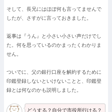
そして、長兄にはほぼ何も言ってませんで
したが、さすがに言っておきました。
返事は『うん』と小さい小さい声だけでし
た。何を思っているのかまったくわかりま
せん。
ついでに、父の銀行口座を解約するために
印鑑登録しないといけないことと、印鑑登
録とは何なのかも説明しました。
どうする？自分で市役所行ける？