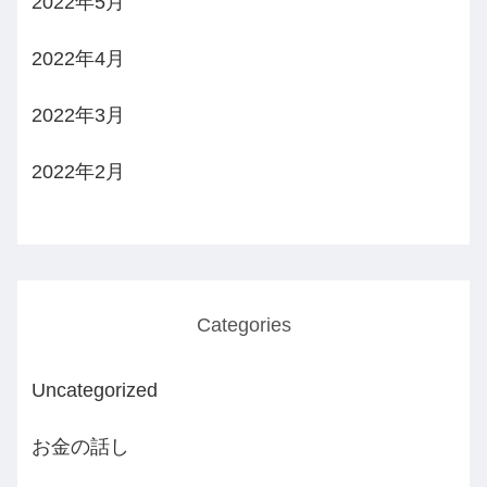
2022年5月
2022年4月
2022年3月
2022年2月
Categories
Uncategorized
お金の話し