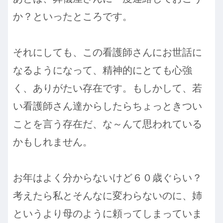
か？といったところです。
それにしても、この看護師さんにお世話に
なるようになって、精神的にとても心強
く、ありがたい存在です。もしかして、若
い看護師さん達からしたらちょっときつい
ことを言う存在だ、な～んて思われている
かもしれません。
お年はよく分からないけど６０歳ぐらい？
考えたら私とそんなに変わらないのに、姉
というより母のように頼ってしまっていま