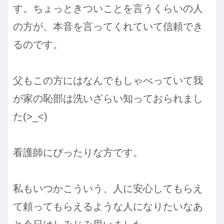
す。ちょっときついことを言うくらいの人
の方が、本音を言ってくれていて信頼でき
るのです。
父もこの方にはなんでもしゃべっていて我
が家の恥部は洗いざらい知っておられまし
た(>_<)
看護師にぴったりな方です。
私もいつかこういう、人に安心してもらえ
て頼ってもらえるような人になりたいなあ