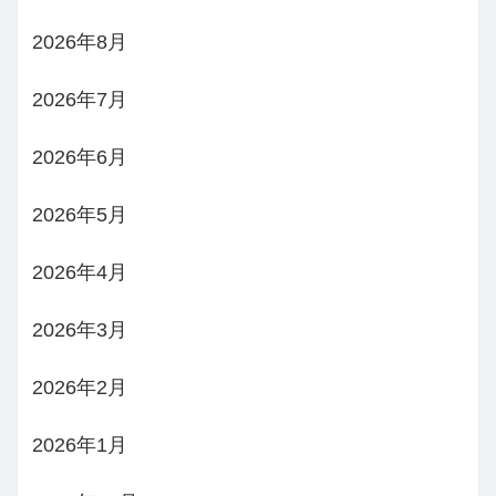
2026年8月
2026年7月
2026年6月
2026年5月
2026年4月
2026年3月
2026年2月
2026年1月