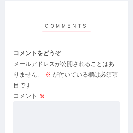
コメントをどうぞ
メールアドレスが公開されることはあ
りません。
※
が付いている欄は必須項
目です
コメント
※