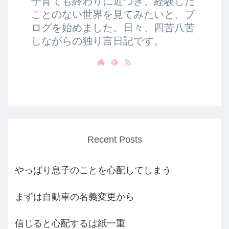
子育ても終わりに近づき、経験した
ことのない世界を見てみたいと、ブ
ログを始めました。日々、四苦八苦
しながらの独り言日記です。
Recent Posts
やっぱり息子のことを心配してしまう
まずは自動車の名義変更から
信じると心配するは紙一重