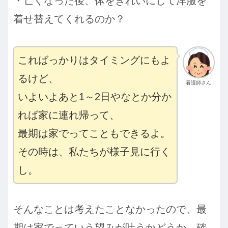
・亡くなった後、体をきれいにして洋服を
着せ替えてくれるのか？
こればっかりはタイミングにもよ
るけど、
看護師さん
いよいよあと1～2日やなとか分か
れば家に連れ帰って、
最期は家でってこともできるよ。
その時は、私たちが様子見に行く
し。
そんなことは考えたことなかったので、最
期は家でっていう望みが叶うかどうか、確