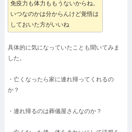
免疫力も体力ももうないからね。
いつなのかは分からんけど覚悟は
しておいた方がいいね
具体的に気になっていたことも聞いてみま
した。
・亡くなったら家に連れ帰ってくれるの
か？
・連れ帰るのは葬儀屋さんなのか？