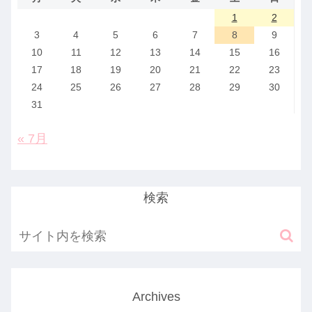
1
2
3
4
5
6
7
8
9
10
11
12
13
14
15
16
17
18
19
20
21
22
23
24
25
26
27
28
29
30
31
« 7月
検索
Archives