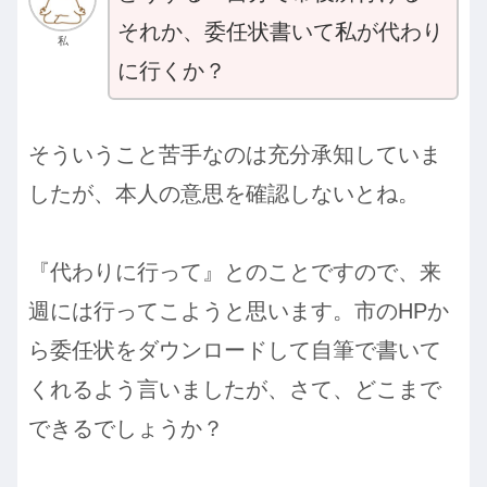
それか、委任状書いて私が代わり
私
に行くか？
そういうこと苦手なのは充分承知していま
したが、本人の意思を確認しないとね。
『代わりに行って』とのことですので、来
週には行ってこようと思います。市のHPか
ら委任状をダウンロードして自筆で書いて
くれるよう言いましたが、さて、どこまで
できるでしょうか？