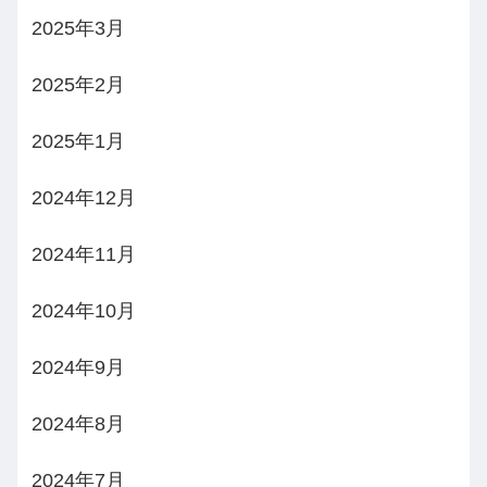
2025年3月
2025年2月
2025年1月
2024年12月
2024年11月
2024年10月
2024年9月
2024年8月
2024年7月