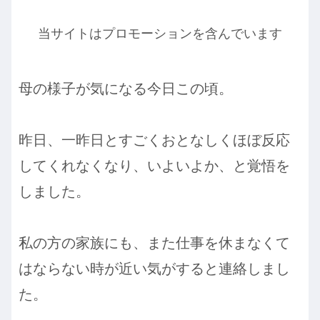
当サイトはプロモーションを含んでいます
母の様子が気になる今日この頃。
昨日、一昨日とすごくおとなしくほぼ反応
してくれなくなり、いよいよか、と覚悟を
しました。
私の方の家族にも、また仕事を休まなくて
はならない時が近い気がすると連絡しまし
た。