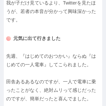
我が子だけ見ているより、Twitterを見たほ
うが、若者の本音が分かって興味深かった
です。
元気に出て行きました
先週、『はじめてのおつかい』ならぬ『は
じめての一人電車』してこられました。
田舎あるあるなのですが、一人で電車に乗
ったことがなく、絶対ムリって感じだった
のですが、簡単だったと喜んでました。