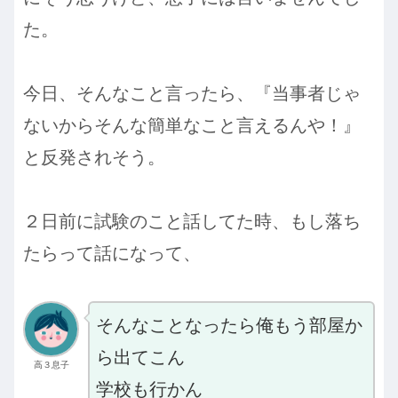
た。
今日、そんなこと言ったら、『当事者じゃ
ないからそんな簡単なこと言えるんや！』
と反発されそう。
２日前に試験のこと話してた時、もし落ち
たらって話になって、
そんなことなったら俺もう部屋か
ら出てこん
高３息子
学校も行かん