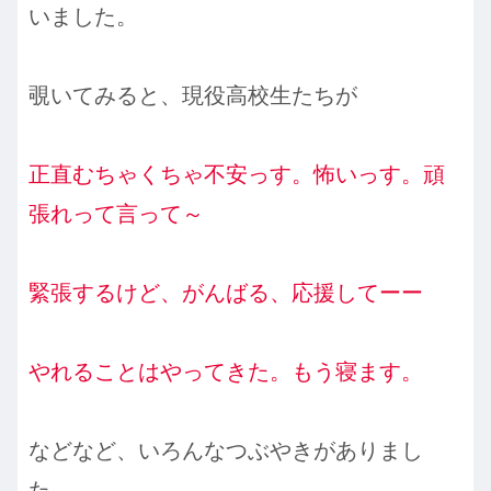
いました。
覗いてみると、現役高校生たちが
正直むちゃくちゃ不安っす。怖いっす。頑
張れって言って～
緊張するけど、がんばる、応援してーー
やれることはやってきた。もう寝ます
。
などなど、いろんなつぶやきがありまし
た。