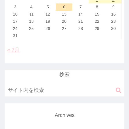
3
4
5
6
7
8
9
10
11
12
13
14
15
16
17
18
19
20
21
22
23
24
25
26
27
28
29
30
31
« 7月
検索
Archives