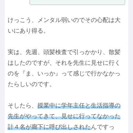
けっこう、メンタル弱いのでその心配は大
いにあり得る。
実は、先週、頭髪検査で引っかかり、散髪
はしたのですが、それを先生に見せに行く
のを『ま、いっか』って感じで行かなかっ
たらしいのです。
そしたら、
授業中に学年主任と生活指導の
先生がやってきて、見せに行ってなかった
計４名が廊下に呼び出しされた
んですっ