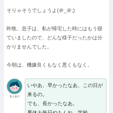
そりゃそうでしょうよ(＠_＠;)
昨晩、息子は、私が帰宅した時にはもう寝
ていましたので、どんな様子だったかは分
かりませんでした。
今朝は、機嫌良くもなく悪くもなく。
いやあ、早かったなあ、この日が
来るの。
高３息子
でも、長かったなあ。
夏休み毎日やもんね、学校。