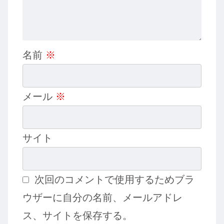
名前
※
メール
※
サイト
次回のコメントで使用するためブラ
ウザーに自分の名前、メールアドレ
ス、サイトを保存する。