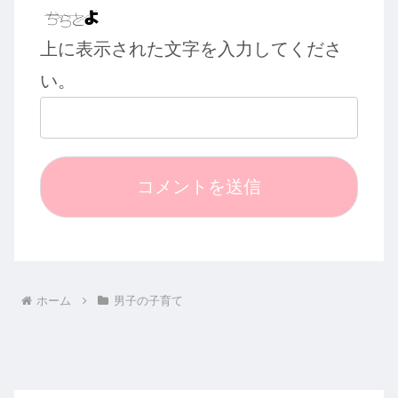
上に表示された文字を入力してくださ
い。
ホーム
男子の子育て