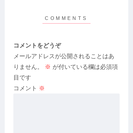
コメントをどうぞ
メールアドレスが公開されることはあ
りません。
※
が付いている欄は必須項
目です
コメント
※