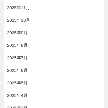
2025年11月
2025年10月
2025年9月
2025年8月
2025年7月
2025年6月
2025年5月
2025年4月