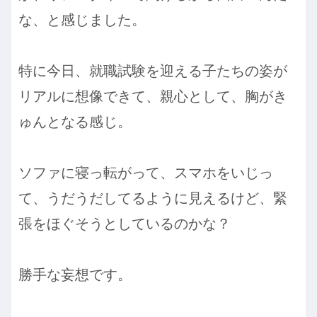
な、と感じました。
特に今日、就職試験を迎える子たちの姿が
リアルに想像できて、親心として、胸がき
ゅんとなる感じ。
ソファに寝っ転がって、スマホをいじっ
て、うだうだしてるように見えるけど、緊
張をほぐそうとしているのかな？
勝手な妄想です。