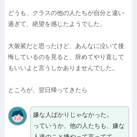
どうも、クラスの他の人たちが自分と違い
過ぎて、絶望を感じたようでした。
大袈裟だと思ったけど、あんなに泣いて後
悔しているのを見ると、辞めてやり直して
もいいよと言うしかありませんでした。
ところが、翌日帰ってきたら
嫌な人ばかりじゃなかった。
っていうか、他の人たちも、嫌な
人達のこと嫌やって言ってて、