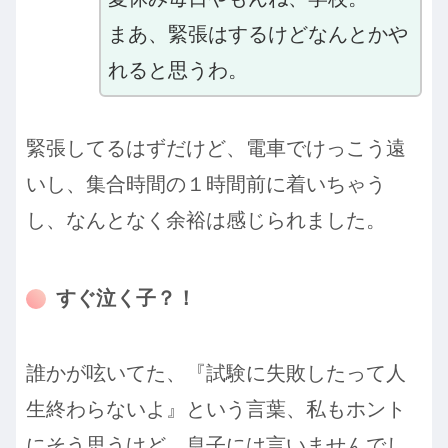
まあ、緊張はするけどなんとかや
れると思うわ。
緊張してるはずだけど、電車でけっこう遠
いし、集合時間の１時間前に着いちゃう
し、なんとなく余裕は感じられました。
すぐ泣く子？！
誰かが呟いてた、『試験に失敗したって人
生終わらないよ』という言葉、私もホント
にそう思うけど、息子には言いませんでし