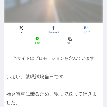
X
Facebook
はてブ
LINE
コピー
当サイトはプロモーションを含んでいます
いよいよ就職試験当日です。
始発電車に乗るため、駅まで送って行きま
した。