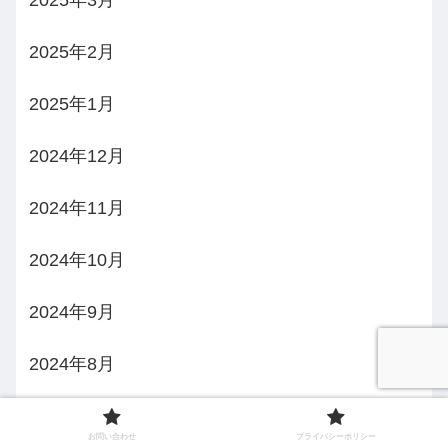
2025年3月
2025年2月
2025年1月
2024年12月
2024年11月
2024年10月
2024年9月
2024年8月
2024年7月
お問い合わせ
プライバシーポリシー