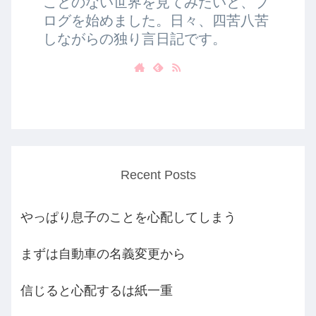
ことのない世界を見てみたいと、ブ
ログを始めました。日々、四苦八苦
しながらの独り言日記です。
Recent Posts
やっぱり息子のことを心配してしまう
まずは自動車の名義変更から
信じると心配するは紙一重