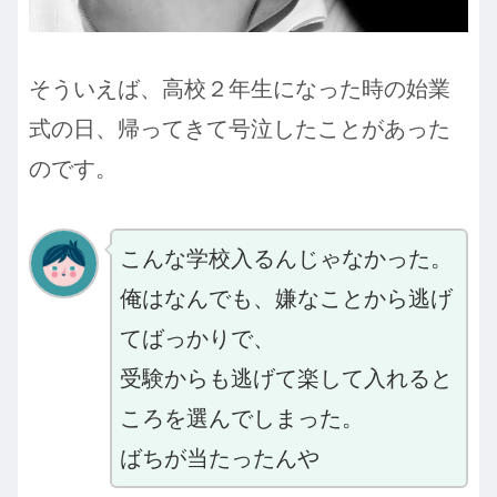
そういえば、高校２年生になった時の始業
式の日、帰ってきて号泣したことがあった
のです。
こんな学校入るんじゃなかった。
俺はなんでも、嫌なことから逃げ
てばっかりで、
受験からも逃げて楽して入れると
ころを選んでしまった。
ばちが当たったんや