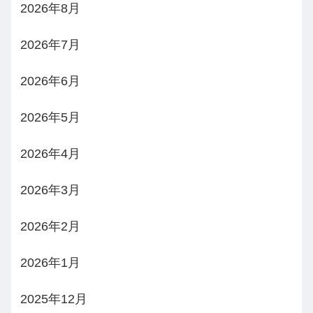
2026年8月
2026年7月
2026年6月
2026年5月
2026年4月
2026年3月
2026年2月
2026年1月
2025年12月