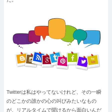
Twitterは私はやってないけれど、その一瞬
のどこかの誰かの心の叫びみたいなもの
が、リアルタイムで聞けるから面白いんだ