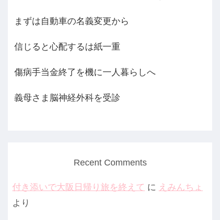
まずは自動車の名義変更から
信じると心配するは紙一重
傷病手当金終了を機に一人暮らしへ
義母さま脳神経外科を受診
Recent Comments
付き添いで大阪日帰り旅を終えて
に
えみんちょ
より