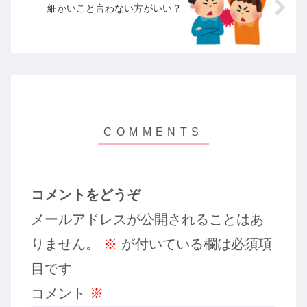
細かいこと言わない方がいい？
コメントをどうぞ
メールアドレスが公開されることはあ
りません。
※
が付いている欄は必須項
目です
コメント
※