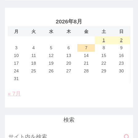
2026年8月
月
火
水
木
金
土
日
1
2
3
4
5
6
7
8
9
10
11
12
13
14
15
16
17
18
19
20
21
22
23
24
25
26
27
28
29
30
31
« 7月
検索