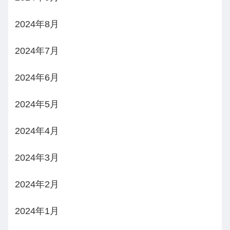
2024年8月
2024年7月
2024年6月
2024年5月
2024年4月
2024年3月
2024年2月
2024年1月