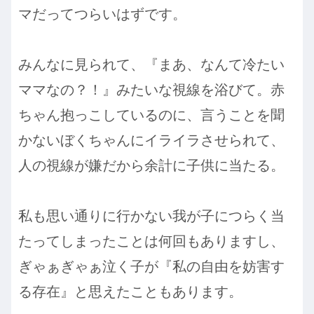
マだってつらいはずです。
みんなに見られて、『まあ、なんて冷たい
ママなの？！』みたいな視線を浴びて。赤
ちゃん抱っこしているのに、言うことを聞
かないぼくちゃんにイライラさせられて、
人の視線が嫌だから余計に子供に当たる。
私も思い通りに行かない我が子につらく当
たってしまったことは何回もありますし、
ぎゃぁぎゃぁ泣く子が『私の自由を妨害す
る存在』と思えたこともあります。