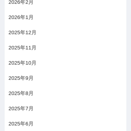
2026年2月
2026年1月
2025年12月
2025年11月
2025年10月
2025年9月
2025年8月
2025年7月
2025年6月