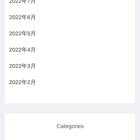
2022年7月
2022年6月
2022年5月
2022年4月
2022年3月
2022年2月
Categories