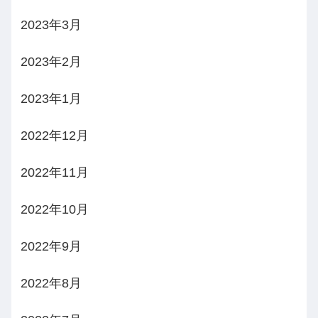
2023年3月
2023年2月
2023年1月
2022年12月
2022年11月
2022年10月
2022年9月
2022年8月