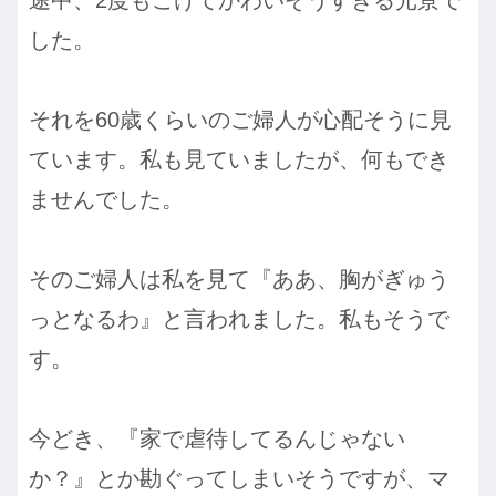
した。
それを60歳くらいのご婦人が心配そうに見
ています。私も見ていましたが、何もでき
ませんでした。
そのご婦人は私を見て『ああ、胸がぎゅう
っとなるわ』と言われました。私もそうで
す。
今どき、『家で虐待してるんじゃない
か？』とか勘ぐってしまいそうですが、マ