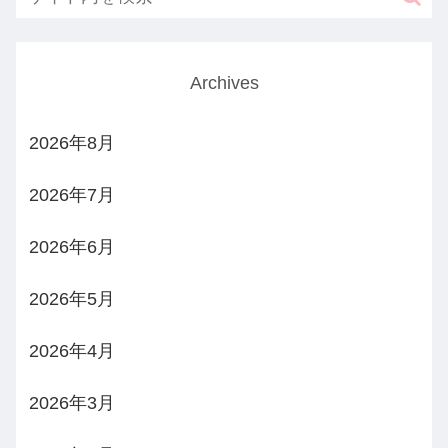
Archives
2026年8月
2026年7月
2026年6月
2026年5月
2026年4月
2026年3月