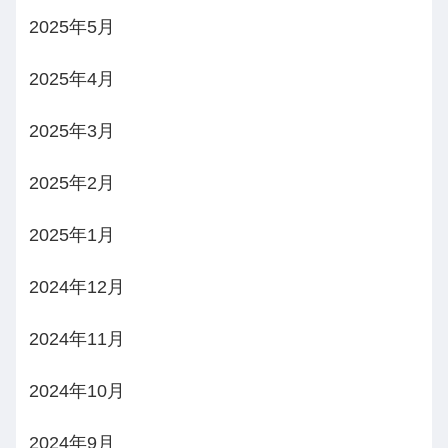
2025年5月
2025年4月
2025年3月
2025年2月
2025年1月
2024年12月
2024年11月
2024年10月
2024年9月