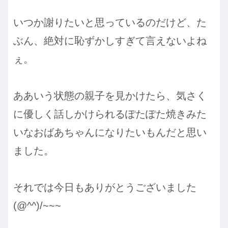
いつか謝りたいと思っているのだけど、た
ぶん、絶対に恥ずかしすぎて言えないよね
ぇ。
ああいう状態の親子を見かけたら、気さく
に優しく話しかけられるぽたぽた焼きみた
いなおばあちゃんになりたいもんだと思い
ました。
それでは今日もありがとうございました
(@^^)/~~~