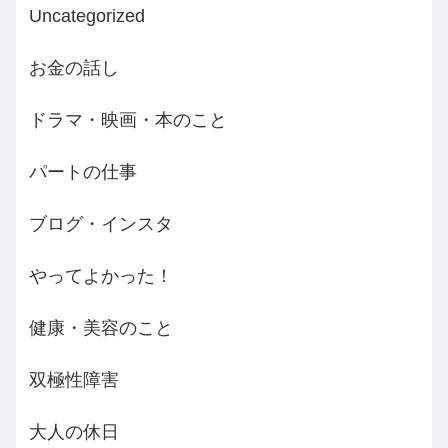
Uncategorized
お金の話し
ドラマ・映画・本のこと
パートの仕事
ブログ・インスタ
やってよかった！
健康・美容のこと
双極性障害
大人の休日