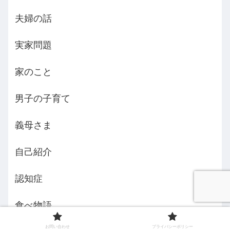
夫婦の話
実家問題
家のこと
男子の子育て
義母さま
自己紹介
認知症
食べ物語
お問い合わせ
プライバシーポリシー