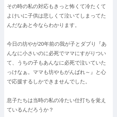
その時の私の対応もきっと怖くて冷たくて
よけいに子供は悲しくて泣いてしまってた
んだなあと今ならわかります。
今日の坊やが20年前の我が子とダブり『あ
んなに小さいのに必死でママにすがりつい
て、うちの子もあんなに必死で泣いていた
っけなぁ。ママも坊やもがんばれ～』と心
で応援するしかできませんでした。
息子たちは当時の私の冷たい仕打ちを覚え
ているんだろうか？