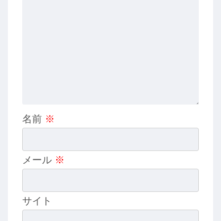
名前
※
メール
※
サイト