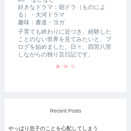
好きなドラマ：朝ドラ（ものによ
る）・大河ドラマ
趣味：書道・ヨガ
子育ても終わりに近づき、経験した
ことのない世界を見てみたいと、ブ
ログを始めました。日々、四苦八苦
しながらの独り言日記です。
Recent Posts
やっぱり息子のことを心配してしまう