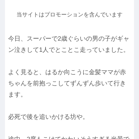
当サイトはプロモーションを含んでいます
今日、スーパーで2歳ぐらいの男の子がギャ
ン泣きして1人でとことこ走っていました。
よく見ると、はるか向こうに金髪ママが赤
ちゃんを前抱っこしてずんずん歩いて行き
ます。
必死で後を追いかける坊や。
途中、2度もこけてかわいそうすぎる光景で