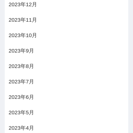
2023年12月
2023年11月
2023年10月
2023年9月
2023年8月
2023年7月
2023年6月
2023年5月
2023年4月