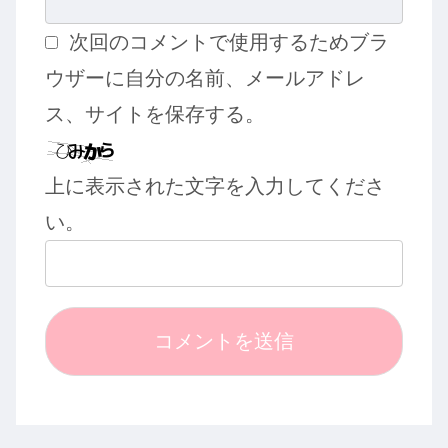
次回のコメントで使用するためブラ
ウザーに自分の名前、メールアドレ
ス、サイトを保存する。
上に表示された文字を入力してくださ
い。