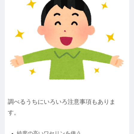
調べるうちにいろいろ注意事項もありま
す。
純度の高いワセリンを使う