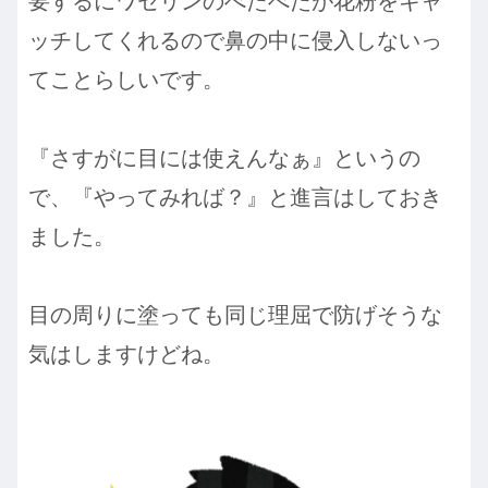
要するにワセリンのべたべたが花粉をキャ
ッチしてくれるので鼻の中に侵入しないっ
てことらしいです。
『さすがに目には使えんなぁ』というの
で、『やってみれば？』と進言はしておき
ました。
目の周りに塗っても同じ理屈で防げそうな
気はしますけどね。