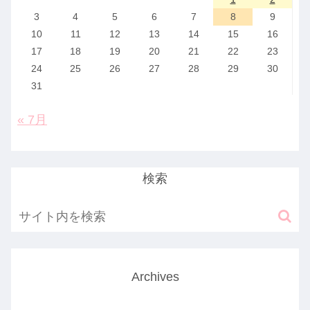
3
4
5
6
7
8
9
10
11
12
13
14
15
16
17
18
19
20
21
22
23
24
25
26
27
28
29
30
31
« 7月
検索
Archives