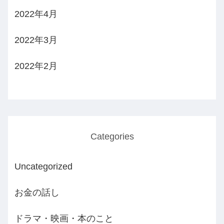
2022年4月
2022年3月
2022年2月
Categories
Uncategorized
お金の話し
ドラマ・映画・本のこと