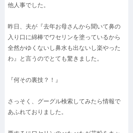
他人事でした。
昨日、夫が『去年お母さんから聞いて鼻の
入り口に綿棒でワセリンを塗っているから
全然かゆくないし鼻水も出ないし楽やった
わ』と言うのでとても驚きました。
『何その裏技？！』
さっそく、グーグル検索してみたら情報で
あふれておりました。