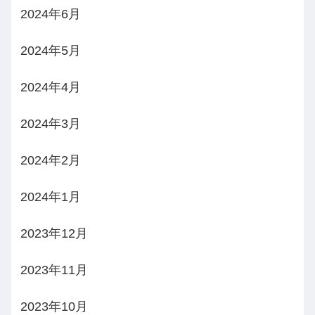
2024年6月
2024年5月
2024年4月
2024年3月
2024年2月
2024年1月
2023年12月
2023年11月
2023年10月