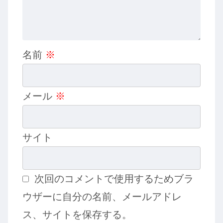
名前
※
メール
※
サイト
次回のコメントで使用するためブラ
ウザーに自分の名前、メールアドレ
ス、サイトを保存する。