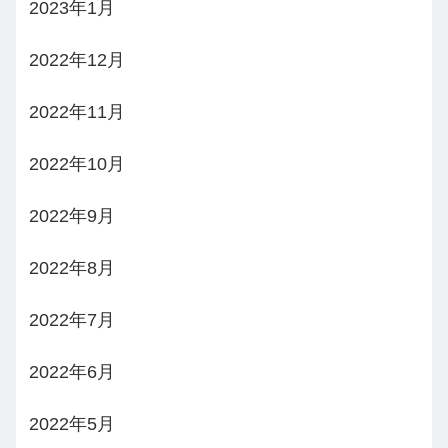
2023年1月
2022年12月
2022年11月
2022年10月
2022年9月
2022年8月
2022年7月
2022年6月
2022年5月