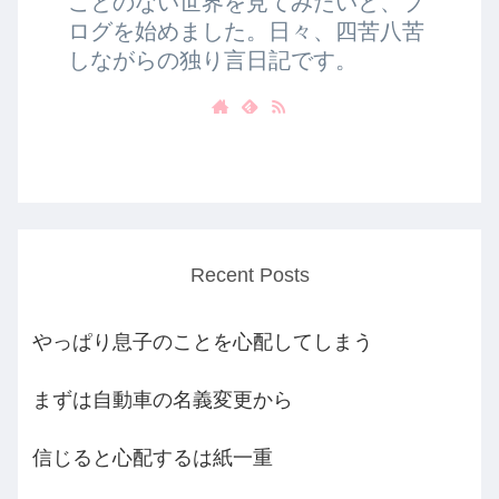
ことのない世界を見てみたいと、ブ
ログを始めました。日々、四苦八苦
しながらの独り言日記です。
Recent Posts
やっぱり息子のことを心配してしまう
まずは自動車の名義変更から
信じると心配するは紙一重