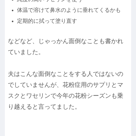
体温で溶けて鼻水のように垂れてくるかも
定期的に拭って塗り直す
などなど、じゃっかん面倒なことも書かれ
ていました。
夫はこんな面倒なことをする人ではないの
でしていませんが、花粉症用のサプリとマ
スクとワセリンで今年の花粉シーズンも乗
り越えると言ってました。