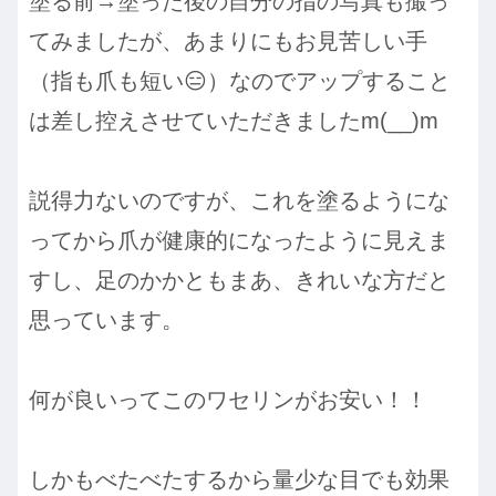
塗る前→塗った後の自分の指の写真も撮っ
てみましたが、あまりにもお見苦しい手
（指も爪も短い😑）なのでアップすること
は差し控えさせていただきましたm(__)m
説得力ないのですが、これを塗るようにな
ってから爪が健康的になったように見えま
すし、足のかかともまあ、きれいな方だと
思っています。
何が良いってこのワセリンがお安い！！
しかもべたべたするから量少な目でも効果