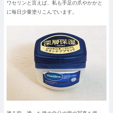
ワセリンと言えば、私も手足の爪やかかと
に毎日少量塗りこんでいます。