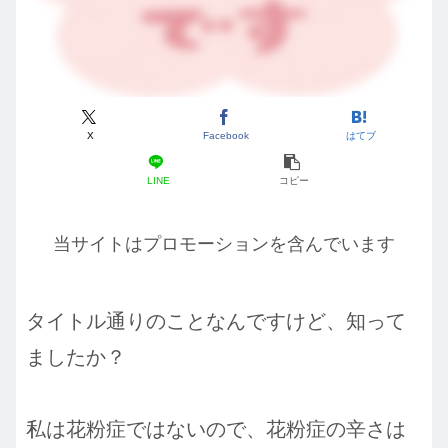
X
Facebook
はてブ
LINE
コピー
当サイトはプロモーションを含んでいます
タイトル通りのことなんですけど、知って
ましたか？
私は花粉症ではないので、花粉症の辛さは