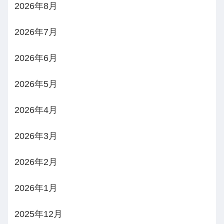
2026年8月
2026年7月
2026年6月
2026年5月
2026年4月
2026年3月
2026年2月
2026年1月
2025年12月