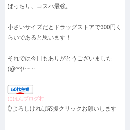
ばっちり、コスパ最強。
小さいサイズだとドラッグストアで300円く
らいであると思います！
それでは今日もありがとうございました
(@^^)/~~~
にほんブログ村
👆よろしければ応援クリックお願いします