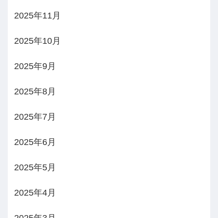
2025年11月
2025年10月
2025年9月
2025年8月
2025年7月
2025年6月
2025年5月
2025年4月
2025年3月