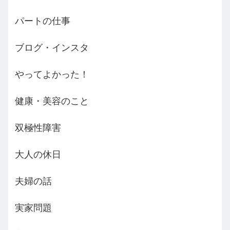
パートの仕事
ブログ・インスタ
やってよかった！
健康・美容のこと
双極性障害
大人の休日
夫婦の話
実家問題