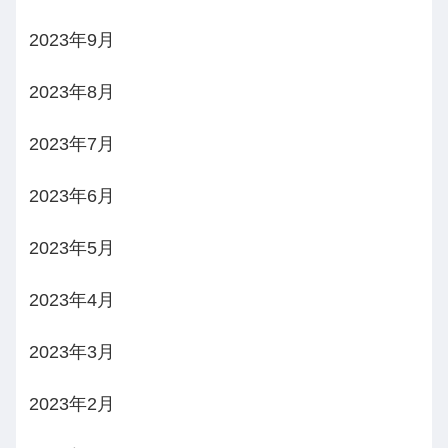
2023年9月
2023年8月
2023年7月
2023年6月
2023年5月
2023年4月
2023年3月
2023年2月