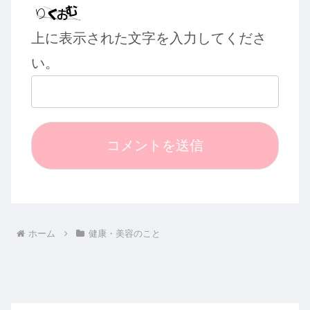
上に表示された文字を入力してくださ
い。
ホーム
健康・美容のこと