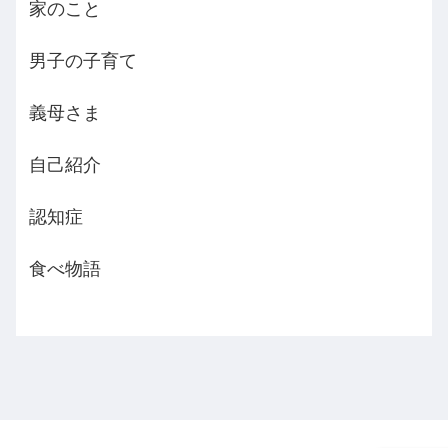
家のこと
男子の子育て
義母さま
自己紹介
認知症
食べ物語