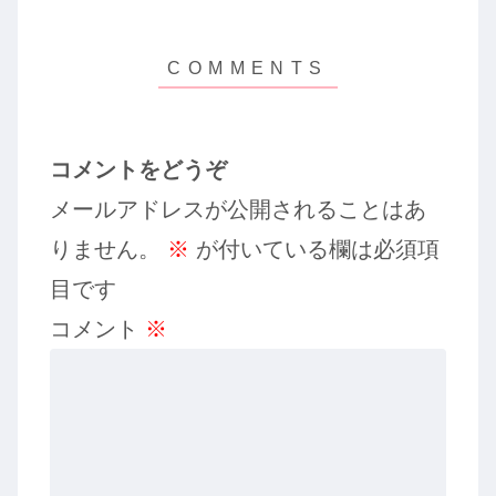
コメントをどうぞ
メールアドレスが公開されることはあ
りません。
※
が付いている欄は必須項
目です
コメント
※