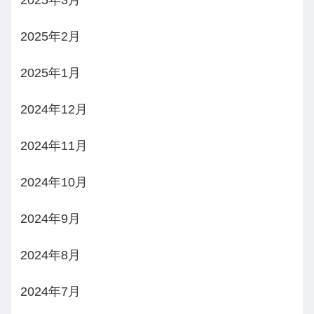
2025年2月
2025年1月
2024年12月
2024年11月
2024年10月
2024年9月
2024年8月
2024年7月