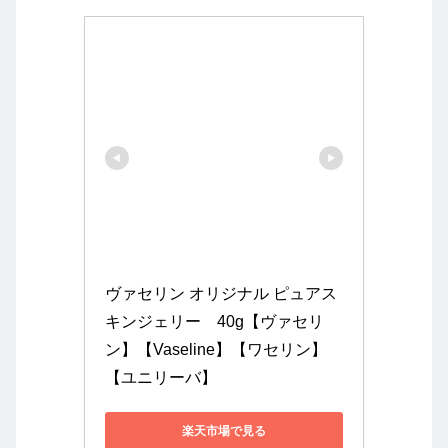
ヴァセリン オリジナル ピュアス
キンジェリー　40g【ヴァセリ
ン】【Vaseline】【ワセリン】
【ユニリーバ】
楽天市場で見る