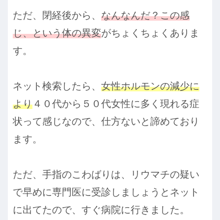
ただ、閉経後から、
なんなんだ？この感
じ、という体の異変
がちょくちょくありま
す。
ネット検索したら、
女性ホルモンの減少に
より
４０代から５０代女性に多く現れる症
状って感じなので、仕方ないと諦めており
ます。
ただ、手指のこわばりは、リウマチの疑い
で早めに専門医に受診しましょうとネット
に出てたので、すぐ病院に行きました。