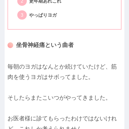
更年期あれこれ
やっぱりヨガ
坐骨神経痛という曲者
毎朝のヨガはなんとか続けていたけど、筋
肉を使うヨガはサボってました。
そしたらまたこいつがやってきました。
お医者様に診てもらったわけではないけれ
ど、これしか考えられません。