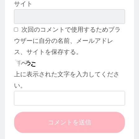
サイト
次回のコメントで使用するためブラ
ウザーに自分の名前、メールアドレ
ス、サイトを保存する。
上に表示された文字を入力してくださ
い。