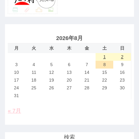
2026年8月
月
火
水
木
金
土
日
1
2
3
4
5
6
7
8
9
10
11
12
13
14
15
16
17
18
19
20
21
22
23
24
25
26
27
28
29
30
31
« 7月
検索