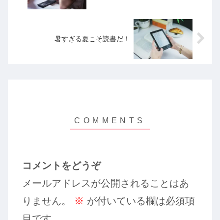
暑すぎる夏こそ読書だ！
コメントをどうぞ
メールアドレスが公開されることはあ
りません。
※
が付いている欄は必須項
目です