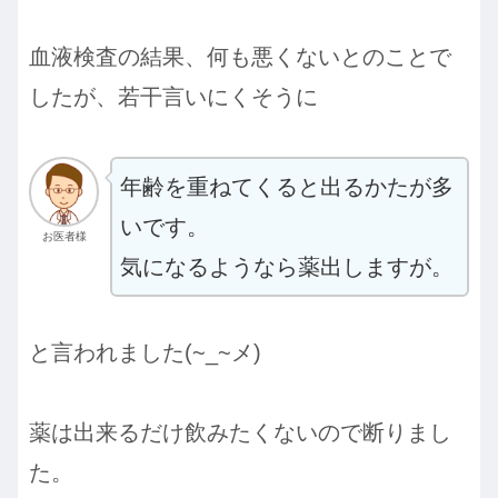
血液検査の結果、何も悪くないとのことで
したが、若干言いにくそうに
年齢を重ねてくると出るかたが多
いです。
お医者様
気になるようなら薬出しますが。
と言われました(~_~メ)
薬は出来るだけ飲みたくないので断りまし
た。