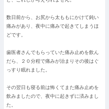
数日前から、お尻から太ももにかけて鈍い
痛みがあり、夜中に痛みで起きてしまうほ
どです。
歯医者さんでもらっていた痛み止めを飲ん
だら、２０分程で痛みが治まりその後はぐ
っすり眠れました。
その翌日も寝る前は怖くてまた痛み止めを
飲みましたので、夜中に起きずに済みまし
た。