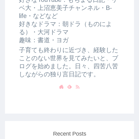
ベ大・上沼恵美子チャンネル・B-
life・などなど
好きなドラマ：朝ドラ（ものによ
る）・大河ドラマ
趣味：書道・ヨガ
子育ても終わりに近づき、経験した
ことのない世界を見てみたいと、ブ
ログを始めました。日々、四苦八苦
しながらの独り言日記です。
Recent Posts