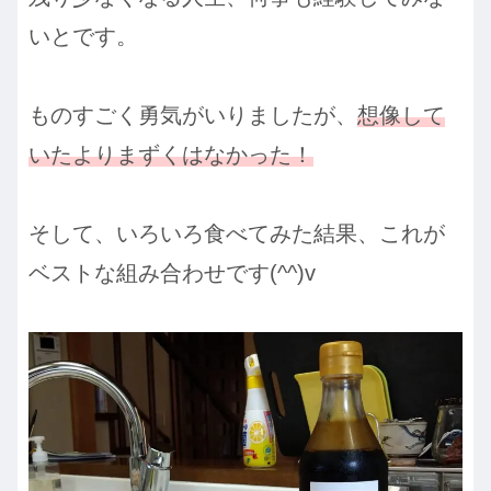
いとです。
ものすごく勇気がいりましたが、
想像して
いたよりまずくはなかった！
そして、いろいろ食べてみた結果、これが
ベストな組み合わせです(^^)v