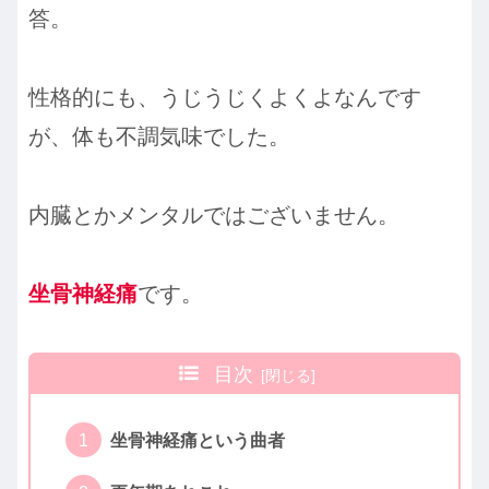
答。
性格的にも、うじうじくよくよなんです
が、体も不調気味でした。
内臓とかメンタルではございません。
坐骨神経痛
です。
目次
坐骨神経痛という曲者