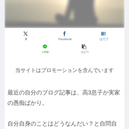
X
Facebook
はてブ
LINE
コピー
当サイトはプロモーションを含んでいます
最近の自分のブログ記事は、高3息子か実家
の愚痴ばかり。
自分自身のことはどうなんだい？と自問自