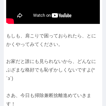
もしも、肩こりで困っておられたら、とに
かくやってみてください。
お家だと誰にも見られないから、どんなに
ぶざまな格好でも恥ずかしくないですよ(*
´з`)
さあ、今日も掃除兼断捨離進めていきま
す！