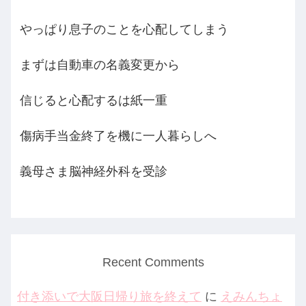
やっぱり息子のことを心配してしまう
まずは自動車の名義変更から
信じると心配するは紙一重
傷病手当金終了を機に一人暮らしへ
義母さま脳神経外科を受診
Recent Comments
付き添いで大阪日帰り旅を終えて
に
えみんちょ