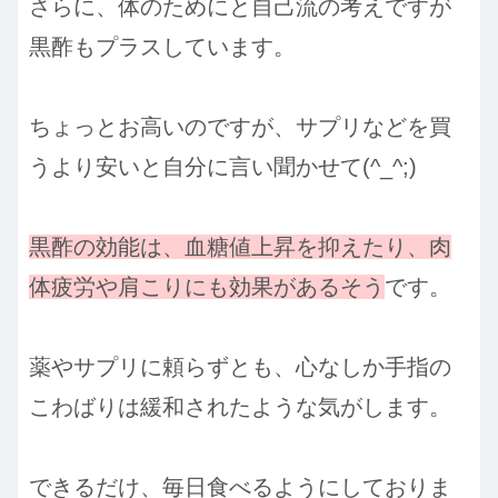
さらに、体のためにと自己流の考えですが
黒酢もプラスしています。
ちょっとお高いのですが、サプリなどを買
うより安いと自分に言い聞かせて(^_^;)
黒酢の効能は、血糖値上昇を抑えたり、肉
体疲労や肩こりにも効果があるそう
です。
薬やサプリに頼らずとも、心なしか手指の
こわばりは緩和されたような気がします。
できるだけ、毎日食べるようにしておりま