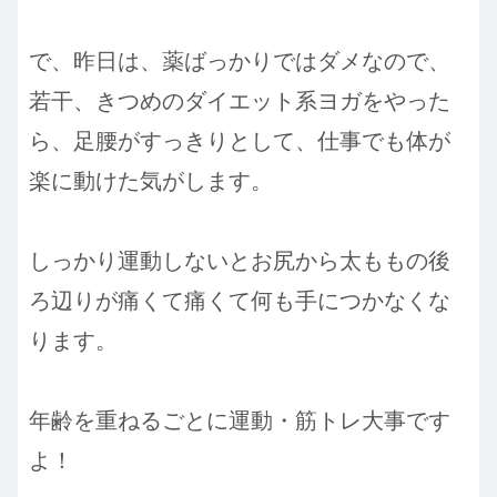
で、昨日は、薬ばっかりではダメなので、
若干、きつめのダイエット系ヨガをやった
ら、足腰がすっきりとして、仕事でも体が
楽に動けた気がします。
しっかり運動しないとお尻から太ももの後
ろ辺りが痛くて痛くて何も手につかなくな
ります。
年齢を重ねるごとに運動・筋トレ大事です
よ！