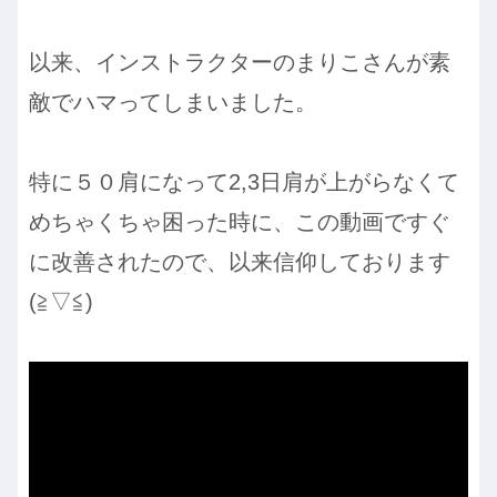
以来、インストラクターのまりこさんが素
敵でハマってしまいました。
特に５０肩になって2,3日肩が上がらなくて
めちゃくちゃ困った時に、この動画ですぐ
に改善されたので、以来信仰しております
(≧▽≦)