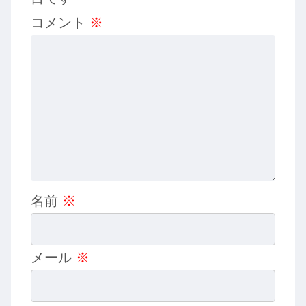
コメント
※
名前
※
メール
※