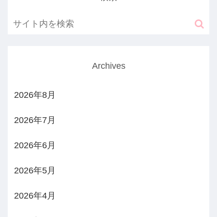
Archives
2026年8月
2026年7月
2026年6月
2026年5月
2026年4月