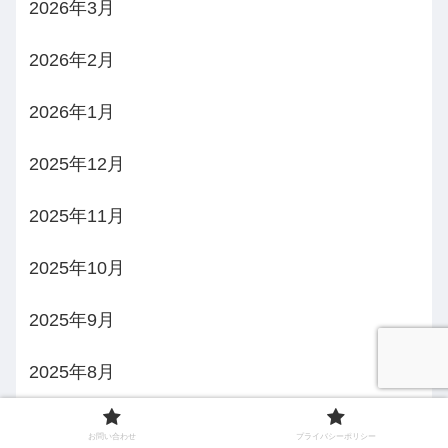
2026年3月
2026年2月
2026年1月
2025年12月
2025年11月
2025年10月
2025年9月
2025年8月
2025年7月
お問い合わせ
プライバシーポリシー