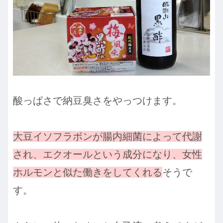
酸っぱさで納豆臭さをやっつけます。
大豆イソフラボンが腸内細菌によって代謝
され、エクオールという成分になり、女性
ホルモンと似た働きをしてくれる
そうで
す。