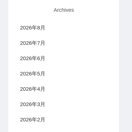
Archives
2026年8月
2026年7月
2026年6月
2026年5月
2026年4月
2026年3月
2026年2月