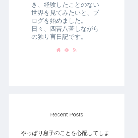
き、経験したことのない
世界を見てみたいと、ブ
ログを始めました。
日々、四苦八苦しながら
の独り言日記です。
Recent Posts
やっぱり息子のことを心配してしま