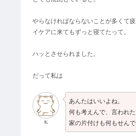
やらなければならないことが多くて疲
イケアに来てもずっと寝てたって。
ハッとさせられました。
だって私は
あんたはいいよね。
何も考えんで、言われた
家の片付けも何もせんで
私