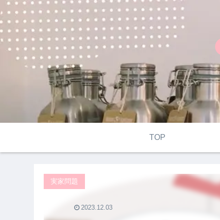
TOP
実家問題
2023.12.03