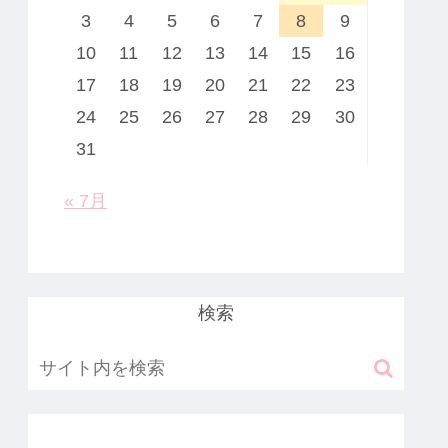
3
4
5
6
7
8
9
10
11
12
13
14
15
16
17
18
19
20
21
22
23
24
25
26
27
28
29
30
31
« 7月
検索