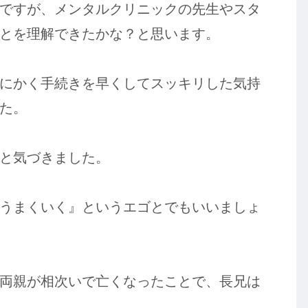
ですが、メンタルクリニックの先生やスタ
とを理解できたかな？と思います。
にかく手続きを早くしてスッキリした気持
た。
と気づきました。
うまくいく』というエゴとでもいいましょ
両親が相次いで亡くなったことで、長兄は