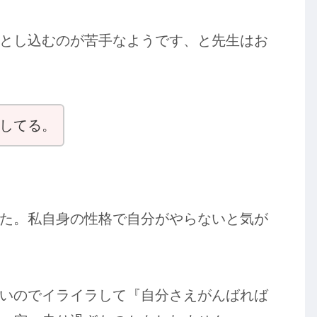
とし込むのが苦手なようです、と先生はお
してる。
た。私自身の性格で自分がやらないと気が
いのでイライラして『自分さえがんばれば