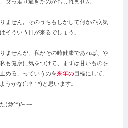
、突っ走り過ぎたのかもしれません。
りません。そのうちもしかして何かの病気
はそういう日が来るでしょう。
りませんが、私がその時健康であれば、や
私も健康に気をつけて、まずは甘いものを
止める、っていうのを
来年の
目標にして、
うかな(´艸｀*)と思います。
^^)/~~~