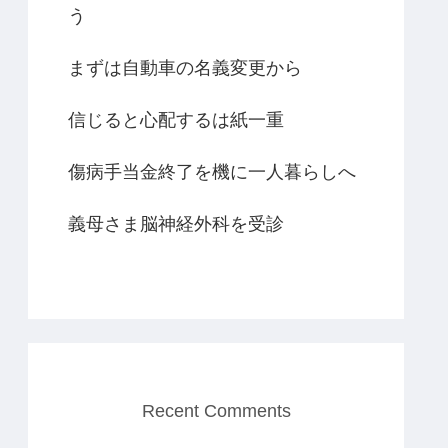
う
まずは自動車の名義変更から
信じると心配するは紙一重
傷病手当金終了を機に一人暮らしへ
義母さま脳神経外科を受診
Recent Comments