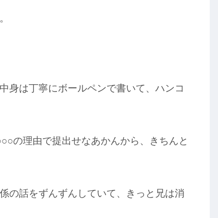
。
中身は丁寧にボールペンで書いて、ハンコ
○○○の理由で提出せなあかんから、きちんと
係の話をずんずんしていて、きっと兄は消