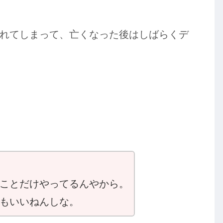
れてしまって、亡くなった後はしばらくデ
ことだけやってるんやから。
もいいねんしな。