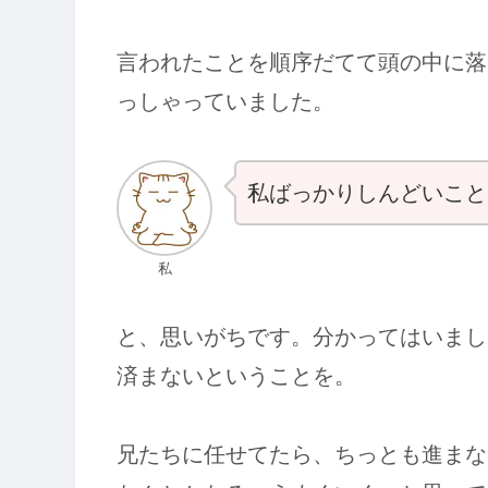
言われたことを順序だてて頭の中に落
っしゃっていました。
私ばっかりしんどいこと
私
と、思いがちです。分かってはいまし
済まないということを。
兄たちに任せてたら、ちっとも進まな