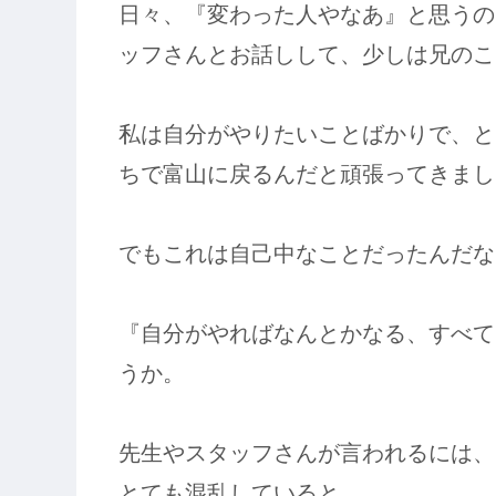
日々、『変わった人やなあ』と思うの
ッフさんとお話しして、少しは兄のこ
私は自分がやりたいことばかりで、と
ちで富山に戻るんだと頑張ってきまし
でもこれは自己中なことだったんだな
『自分がやればなんとかなる、すべて
うか。
先生やスタッフさんが言われるには、
とても混乱していると。