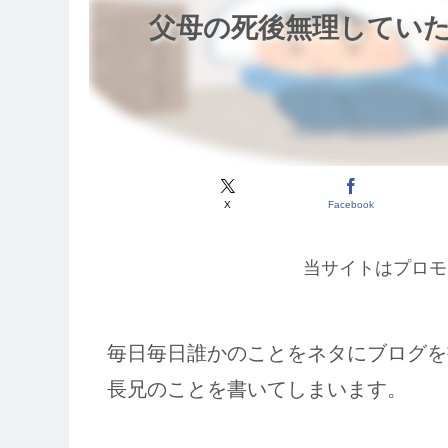
父母の死後無理してい
X
Facebook
当サイトはプロモ
毎日毎日誰かのことをネタにブログを
長兄のことを書いてしまいます。