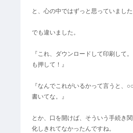
と、心の中ではずっと思っていました
でも違いました。
『これ、ダウンロードして印刷して。
も押して！』
『なんでこれがいるかって言うと、○
書いてな。』
とか、口を開けば、そういう手続き関
化しきれてなかったんですね。