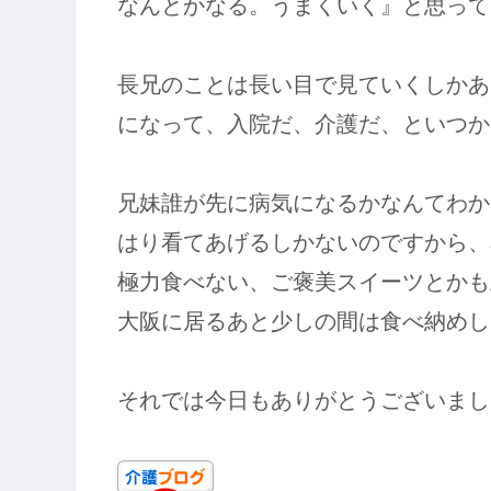
なんとかなる。うまくいく』と思って
長兄のことは長い目で見ていくしかあ
になって、入院だ、介護だ、といつか
兄妹誰が先に病気になるかなんてわか
はり看てあげるしかないのですから、
極力食べない、ご褒美スイーツとかも
大阪に居るあと少しの間は食べ納めしよ
それでは今日もありがとうございました(@