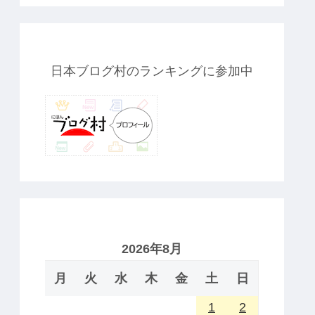
日本ブログ村のランキングに参加中
2026年8月
月
火
水
木
金
土
日
1
2