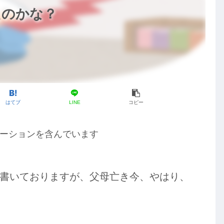
たのかな？
はてブ
LINE
コピー
ーションを含んでいます
書いておりますが、父母亡き今、やはり、