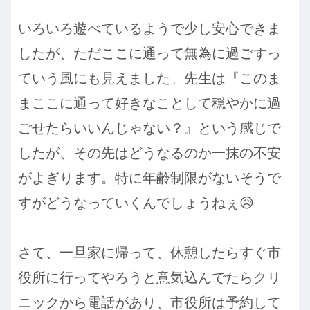
いろいろ遊べているようで少し安心できま
したが、ただここに通って無為に過ごすっ
ていう風にも見えました。先生は『このま
まここに通って好きなことして穏やかに過
ごせたらいいんじゃない？』という感じで
したが、その先はどうなるのか一抹の不安
がよぎります。特に年齢制限がないそうで
すがどうなっていくんでしょうねぇ😥
さて、一旦家に帰って、休憩したらすぐ市
役所に行ってやろうと意気込んでたらクリ
ニックから電話があり、市役所は予約して