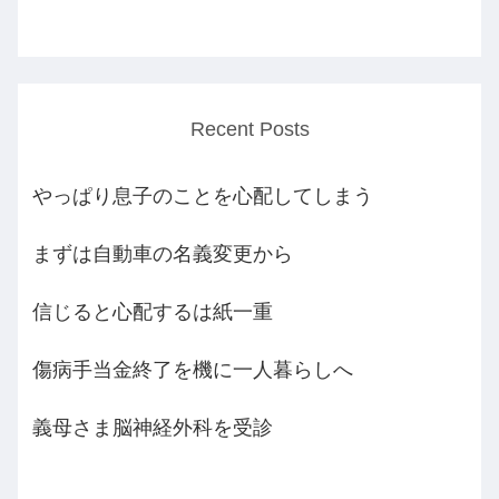
Recent Posts
やっぱり息子のことを心配してしまう
まずは自動車の名義変更から
信じると心配するは紙一重
傷病手当金終了を機に一人暮らしへ
義母さま脳神経外科を受診