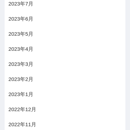
2023年7月
2023年6月
2023年5月
2023年4月
2023年3月
2023年2月
2023年1月
2022年12月
2022年11月