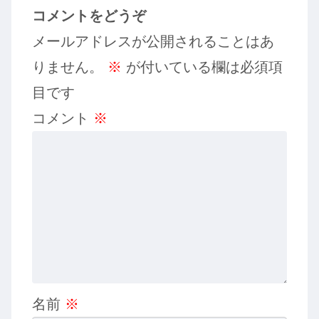
コメントをどうぞ
メールアドレスが公開されることはあ
りません。
※
が付いている欄は必須項
目です
コメント
※
名前
※