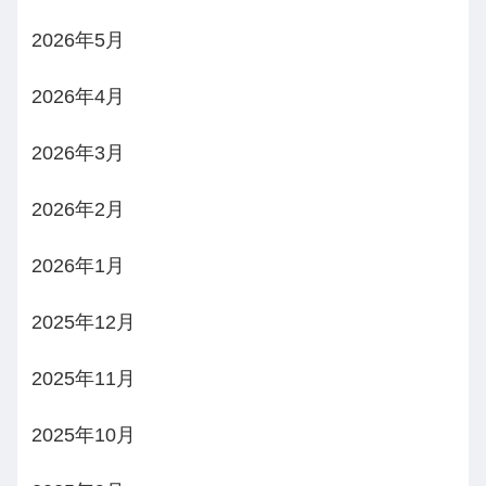
2026年5月
2026年4月
2026年3月
2026年2月
2026年1月
2025年12月
2025年11月
2025年10月