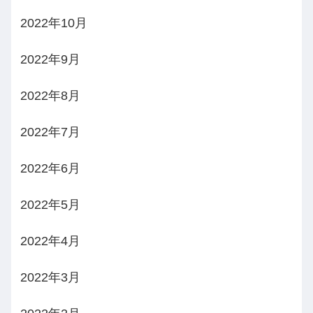
2022年10月
2022年9月
2022年8月
2022年7月
2022年6月
2022年5月
2022年4月
2022年3月