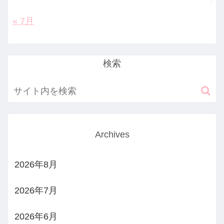
« 7月
検索
Archives
2026年8月
2026年7月
2026年6月