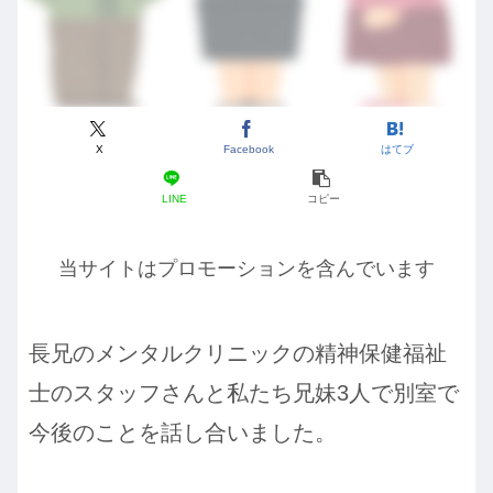
X
Facebook
はてブ
LINE
コピー
当サイトはプロモーションを含んでいます
長兄のメンタルクリニックの精神保健福祉
士のスタッフさんと私たち兄妹3人で別室で
今後のことを話し合いました。