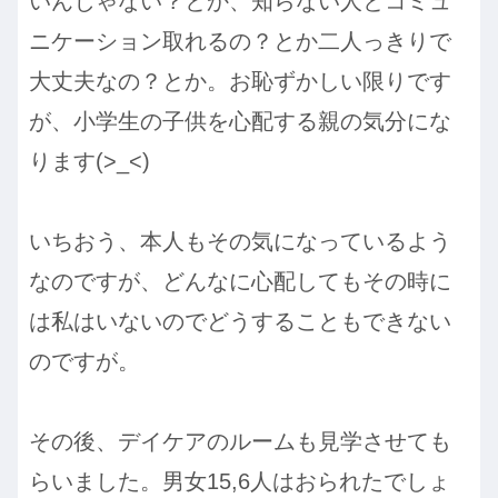
いんじゃない？とか、知らない人とコミュ
ニケーション取れるの？とか二人っきりで
大丈夫なの？とか。お恥ずかしい限りです
が、小学生の子供を心配する親の気分にな
ります(>_<)
いちおう、本人もその気になっているよう
なのですが、どんなに心配してもその時に
は私はいないのでどうすることもできない
のですが。
その後、デイケアのルームも見学させても
らいました。男女15,6人はおられたでしょ