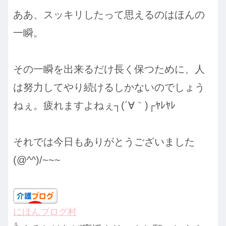
ああ、スッキリしたって思えるのはほんの
一瞬。
その一瞬を出来るだけ長く保つために、人
は努力してやり続けるしかないのでしょう
ねぇ。疲れますよねぇ┐(´∀｀)┌ﾔﾚﾔﾚ
それでは今日もありがとうございました
(@^^)/~~~
にほんブログ村