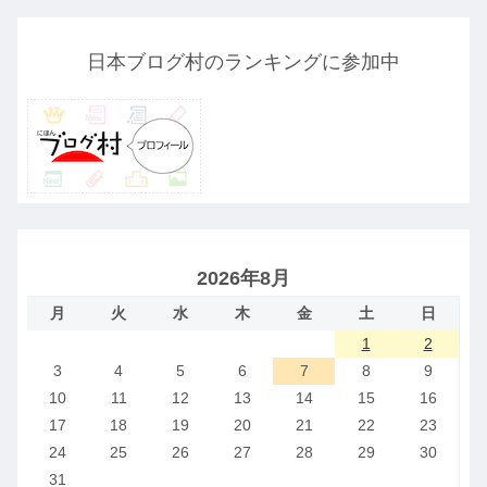
日本ブログ村のランキングに参加中
2026年8月
月
火
水
木
金
土
日
1
2
3
4
5
6
7
8
9
10
11
12
13
14
15
16
17
18
19
20
21
22
23
24
25
26
27
28
29
30
31