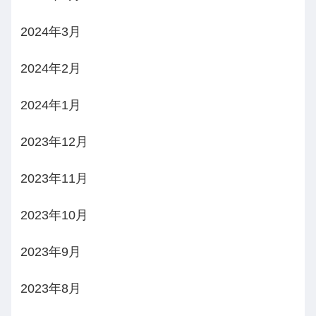
2024年3月
2024年2月
2024年1月
2023年12月
2023年11月
2023年10月
2023年9月
2023年8月