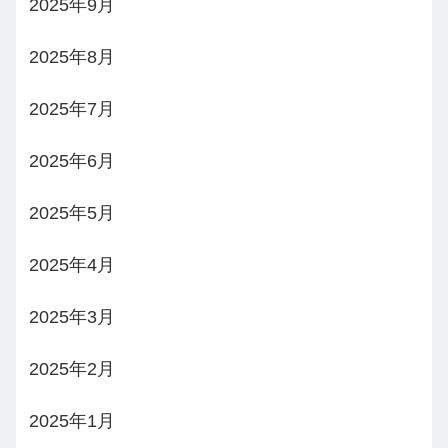
2025年9月
2025年8月
2025年7月
2025年6月
2025年5月
2025年4月
2025年3月
2025年2月
2025年1月