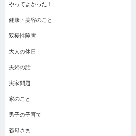
やってよかった！
健康・美容のこと
双極性障害
大人の休日
夫婦の話
実家問題
家のこと
男子の子育て
義母さま