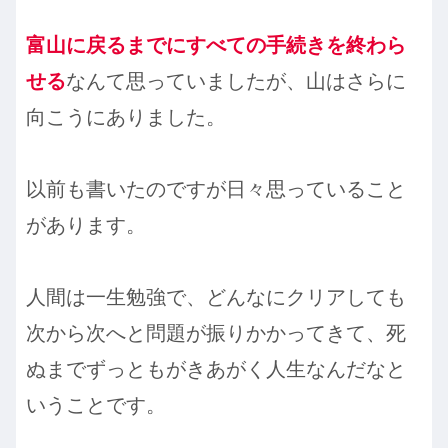
富山に戻るまでにすべての手続きを終わら
せる
なんて思っていましたが、山はさらに
向こうにありました。
以前も書いたのですが日々思っていること
があります。
人間は一生勉強で、どんなにクリアしても
次から次へと問題が振りかかってきて、死
ぬまでずっともがきあがく人生なんだなと
いうことです。