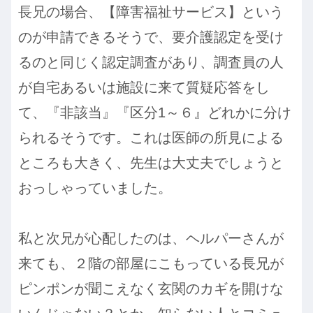
長兄の場合、【障害福祉サービス】という
のが申請できるそうで、要介護認定を受け
るのと同じく認定調査があり、調査員の人
が自宅あるいは施設に来て質疑応答をし
て、『非該当』『区分1～６』どれかに分け
られるそうです。これは医師の所見による
ところも大きく、先生は大丈夫でしょうと
おっしゃっていました。
私と次兄が心配したのは、ヘルパーさんが
来ても、２階の部屋にこもっている長兄が
ピンポンが聞こえなく玄関のカギを開けな