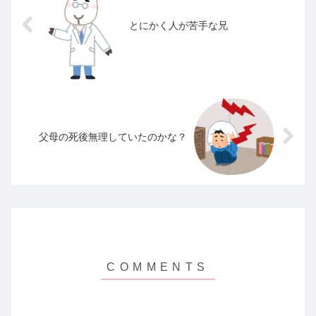
とにかく人が苦手な兄
父母の死後無理していたのかな？