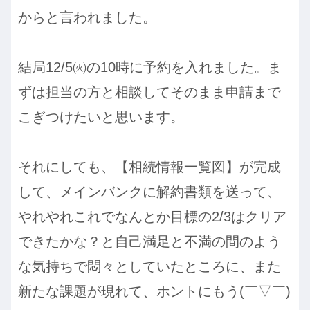
からと言われました。
結局12/5㈫の10時に予約を入れました。ま
ずは担当の方と相談してそのまま申請まで
こぎつけたいと思います。
それにしても、【相続情報一覧図】が完成
して、メインバンクに解約書類を送って、
やれやれこれでなんとか目標の2/3はクリア
できたかな？と自己満足と不満の間のよう
な気持ちで悶々としていたところに、また
新たな課題が現れて、ホントにもう(￣▽￣)