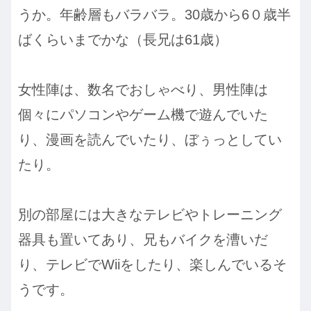
うか。年齢層もバラバラ。30歳から6０歳半
ばくらいまでかな（長兄は61歳）
女性陣は、数名でおしゃべり、男性陣は
個々にパソコンやゲーム機で遊んでいた
り、漫画を読んでいたり、ぼぅっとしてい
たり。
別の部屋には大きなテレビやトレーニング
器具も置いてあり、兄もバイクを漕いだ
り、テレビでWiiをしたり、楽しんでいるそ
うです。