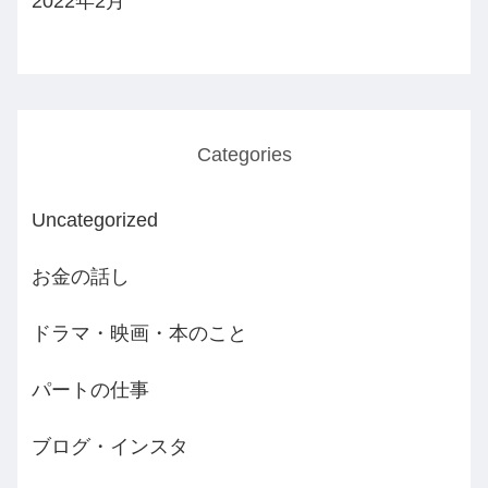
2022年2月
Categories
Uncategorized
お金の話し
ドラマ・映画・本のこと
パートの仕事
ブログ・インスタ