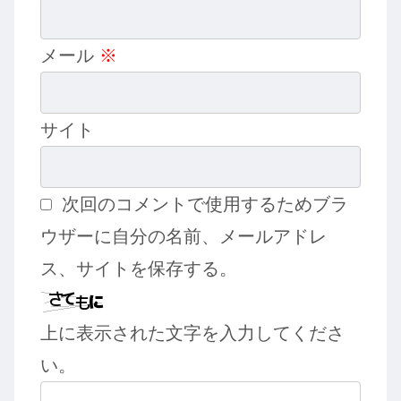
メール
※
サイト
次回のコメントで使用するためブラ
ウザーに自分の名前、メールアドレ
ス、サイトを保存する。
上に表示された文字を入力してくださ
い。