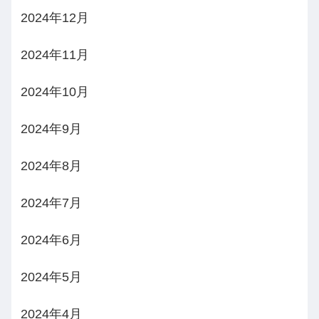
2024年12月
2024年11月
2024年10月
2024年9月
2024年8月
2024年7月
2024年6月
2024年5月
2024年4月