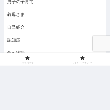
男子の子育て
義母さま
自己紹介
認知症
食べ物語
お問い合わせ
プライバシーポリシー
えみんちょ５３歳からの挑戦