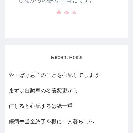
しながらの独り言日記です。
Recent Posts
やっぱり息子のことを心配してしまう
まずは自動車の名義変更から
信じると心配するは紙一重
傷病手当金終了を機に一人暮らしへ