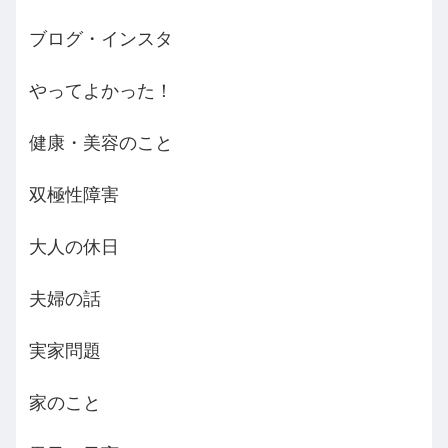
ブログ・インスタ
やってよかった！
健康・美容のこと
双極性障害
大人の休日
夫婦の話
実家問題
家のこと