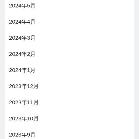
2024年5月
2024年4月
2024年3月
2024年2月
2024年1月
2023年12月
2023年11月
2023年10月
2023年9月