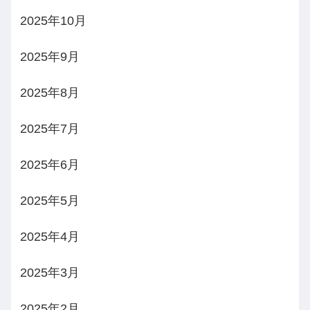
2025年10月
2025年9月
2025年8月
2025年7月
2025年6月
2025年5月
2025年4月
2025年3月
2025年2月