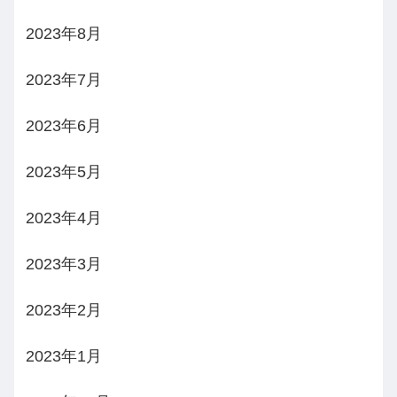
2023年8月
2023年7月
2023年6月
2023年5月
2023年4月
2023年3月
2023年2月
2023年1月