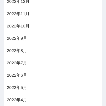
2022年12月
2022年11月
2022年10月
2022年9月
2022年8月
2022年7月
2022年6月
2022年5月
2022年4月