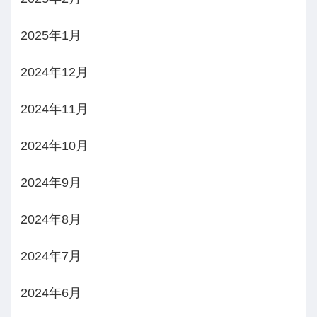
2025年1月
2024年12月
2024年11月
2024年10月
2024年9月
2024年8月
2024年7月
2024年6月