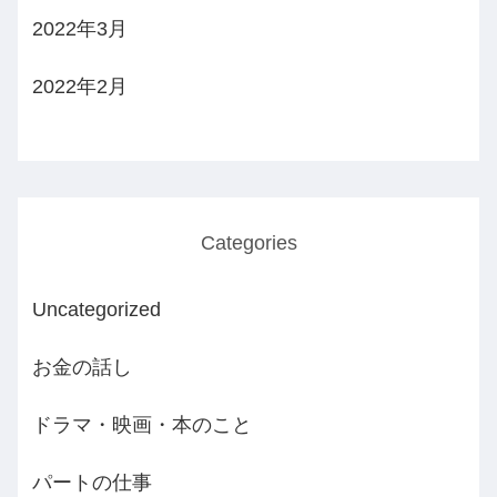
2022年3月
2022年2月
Categories
Uncategorized
お金の話し
ドラマ・映画・本のこと
パートの仕事