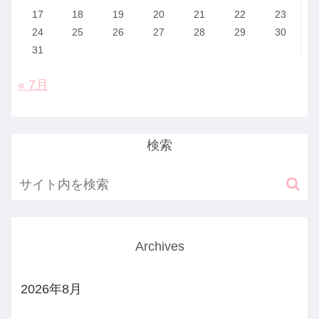
17
18
19
20
21
22
23
24
25
26
27
28
29
30
31
« 7月
検索
Archives
2026年8月