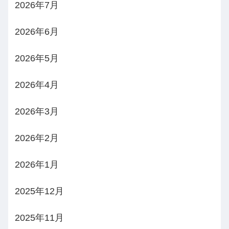
2026年7月
2026年6月
2026年5月
2026年4月
2026年3月
2026年2月
2026年1月
2025年12月
2025年11月