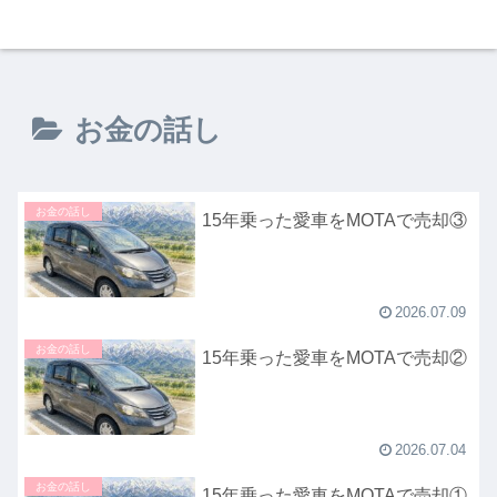
お金の話し
お金の話し
15年乗った愛車をMOTAで売却③
2026.07.09
お金の話し
15年乗った愛車をMOTAで売却②
2026.07.04
お金の話し
15年乗った愛車をMOTAで売却①