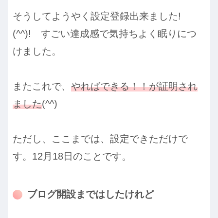
そうしてようやく設定登録出来ました!
(^^)! すごい達成感で気持ちよく眠りにつ
けました。
またこれで、
やればできる！！が証明され
ました
(^^)
ただし、ここまでは、設定できただけで
す。12月18日のことです。
ブログ開設まではしたけれど