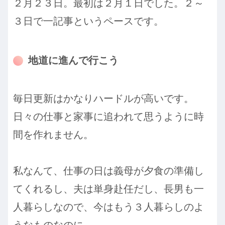
２月２３日。最初は２月１日でした。２～
３日で一記事というペースです。
地道に進んで行こう
毎日更新はかなりハードルが高いです。
日々の仕事と家事に追われて思うように時
間を作れません。
私なんて、仕事の日は義母が夕食の準備し
てくれるし、夫は単身赴任だし、長男も一
人暮らしなので、今はもう３人暮らしのよ
うなものなのに。