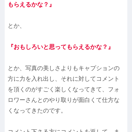
もらえるかな？』
とか、
『おもしろいと思ってもらえるかな？』
とか、写真の美しさよりもキャプションの
方に力を入れ出し、それに対してコメント
を頂くのがすごく楽しくなってきて、フォ
ロワーさんとのやり取りが面白くて仕方な
くなってきたのです。
コメント下さる方にコメントを返して、ま