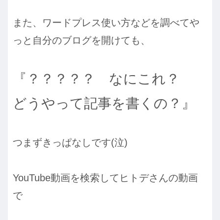
また、ワードプレス使い方などを調べてや
っと自分のブログを開けても、
『？？？？？ なにこれ？
どうやって記事を書くの？』
つまずきっぱなしです(泣)
YouTube動画を検索してヒトデさんの動画
で