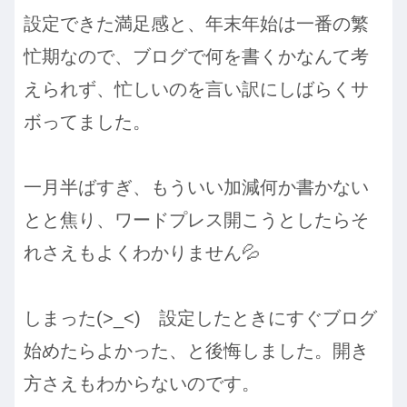
設定できた満足感と、年末年始は一番の繁
忙期なので、ブログで何を書くかなんて考
えられず、忙しいのを言い訳にしばらくサ
ボってました。
一月半ばすぎ、もういい加減何か書かない
とと焦り、ワードプレス開こうとしたらそ
れさえもよくわかりません💦
しまった(>_<) 設定したときにすぐブログ
始めたらよかった、と後悔しました。開き
方さえもわからないのです。