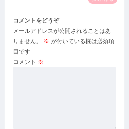
コメントをどうぞ
メールアドレスが公開されることはあ
りません。
※
が付いている欄は必須項
目です
コメント
※