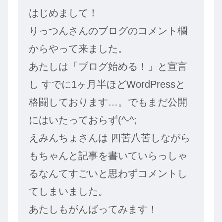
はじめまして！
りっつんさんのブログのコメント欄
からやって来ました。
あたしは「ブログ始める！」と宣言
し すでに1ヶ月半ほどWordPressと
格闘しております…。でもまだ公開
にはいたっておらず(^-^;
えみんちょさんは 四苦八苦しながら
もちゃんと記事を書いていらっしゃ
るなんてすごいと思わずコメントし
てしまいました。
あたしもがんばってみます！