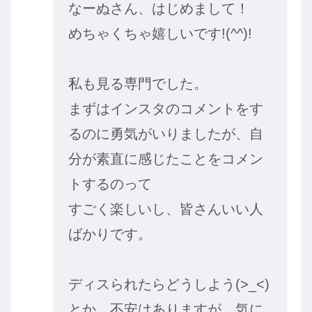
なーぬさん、はじめまして！
めちゃくちゃ嬉しいです!(^^)!
私も見る専門でした。
まずはインスタのコメントをす
るのに勇気がいりましたが、自
分が素直に感じたことをコメン
トするのって
すごく楽しいし、皆さんいい人
ばかりです。
ディスられたらどうしよう(>_<)
とか、不安はありますが、気に