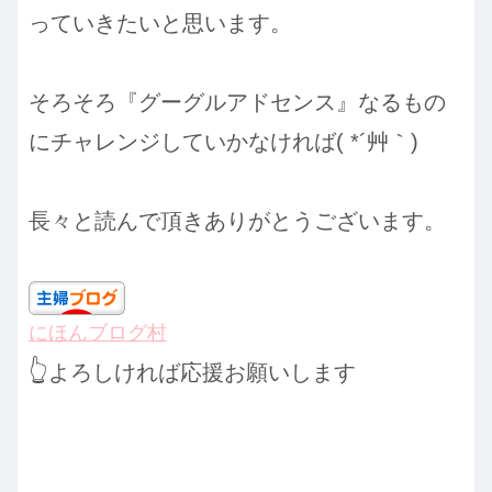
っていきたいと思います。
そろそろ『グーグルアドセンス』なるもの
にチャレンジしていかなければ( *´艸｀)
長々と読んで頂きありがとうございます。
にほんブログ村
👆
よろしければ応援お願いします