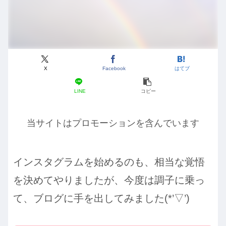
X
Facebook
はてブ
LINE
コピー
当サイトはプロモーションを含んでいます
インスタグラムを始めるのも、相当な覚悟
を決めてやりましたが、今度は調子に乗っ
て、ブログに手を出してみました(*’▽’)