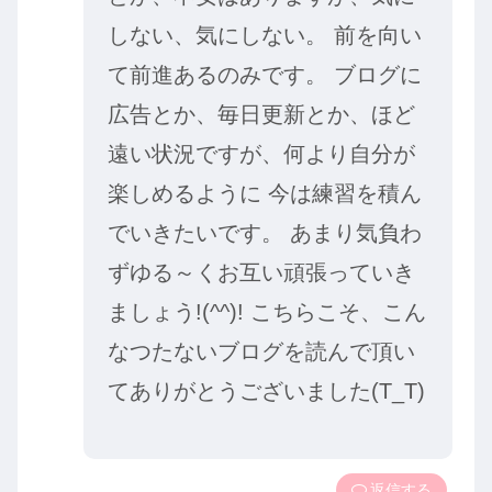
しない、気にしない。 前を向い
て前進あるのみです。 ブログに
広告とか、毎日更新とか、ほど
遠い状況ですが、何より自分が
楽しめるように 今は練習を積ん
でいきたいです。 あまり気負わ
ずゆる～くお互い頑張っていき
ましょう!(^^)! こちらこそ、こん
なつたないブログを読んで頂い
てありがとうございました(T_T)
返信