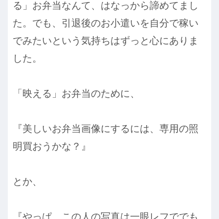
る」お弁当なんて、はなっから諦めてまし
た。でも、引退後のお小遣いを自分で稼い
でみたいという気持ちはずっと心にありま
した。
「映える」お弁当のために、
『美しいお弁当画像にするには、専用の照
明買おうかな？』
とか、
『やっぱ、この人の写真は一眼レフででも