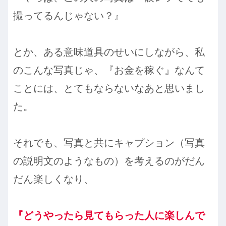
撮ってるんじゃない？』
とか、ある意味道具のせいにしながら、私
のこんな写真じゃ、『お金を稼ぐ』なんて
ことには、とてもならないなあと思いまし
た。
それでも、写真と共にキャプション（写真
の説明文のようなもの）を考えるのがだん
だん楽しくなり、
『どうやったら見てもらった人に楽しんで