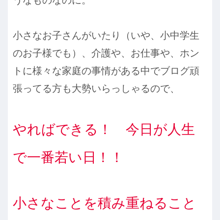
小さなお子さんがいたり（いや、小中学生
のお子様でも）、介護や、お仕事や、ホン
トに様々な家庭の事情がある中でブログ頑
張ってる方も大勢いらっしゃるので、
やればできる！ 今日が人生
で一番若い日！！
小
さなことを積み重ねること