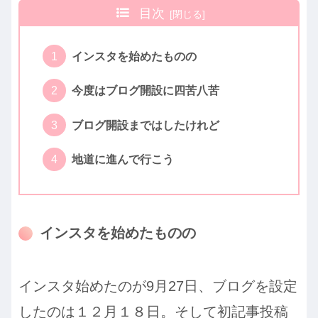
目次
インスタを始めたものの
今度はブログ開設に四苦八苦
ブログ開設まではしたけれど
地道に進んで行こう
インスタを始めたものの
インスタ始めたのが9月27日、ブログを設定
したのは１２月１８日。そして初記事投稿