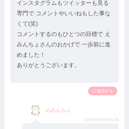
インスタグラムもツイッターも見る
専門で コメントやいいねもした事な
くて(笑)
コメントするのもひとつの目標で え
みんちょさんのおかげで 一歩前に進
めました！
ありがとうございます。
返信
えみんちょ
2022年3月14日 01:04