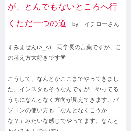
が、とんでもないところへ行
くただ一つの道
by イチローさん
すみません(>_<) 両学長の言葉ですが、こ
の考え方大好きです💗
こうして、なんとかここまでやってきまし
た。インスタもそうなんですが、やってる
うちになんとなく方向が見えてきます。パ
ソコンの使い方も「なんとなくこうか
な？」みたいな感じでやってます。なんと