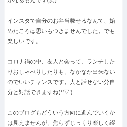
かなるもんです(笑)
インスタで自分のお弁当載せるなんて、始
めたころは思いもつきませんでした。でも
楽しいです。
コロナ禍の中、友人と会って、ランチした
りおしゃべりしたりも、なかなか出来ない
のでいいチャンスです。人と話せない分自
分と対話できますね(*’▽’)
このブログもどういう方向に進んでいくか
は見えませんが、焦らずじっくり楽しく綴