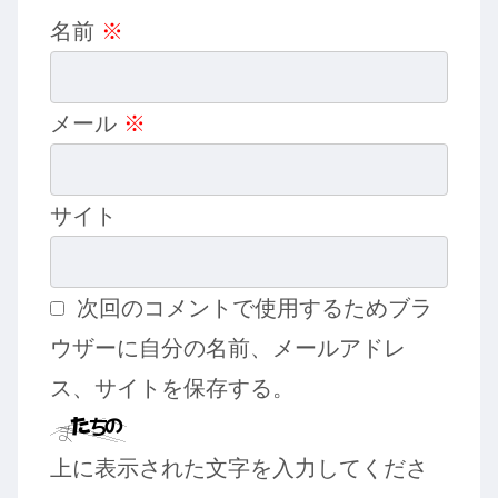
名前
※
メール
※
サイト
次回のコメントで使用するためブラ
ウザーに自分の名前、メールアドレ
ス、サイトを保存する。
上に表示された文字を入力してくださ