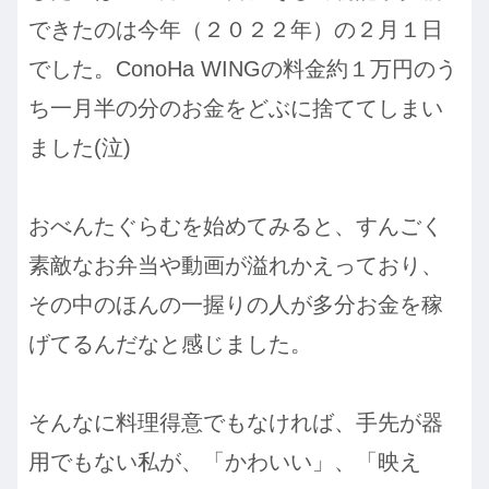
できたのは今年（２０２２年）の２月１日
でした。ConoHa WINGの料金約１万円のう
ち一月半の分のお金をどぶに捨ててしまい
ました(泣)
おべんたぐらむを始めてみると、すんごく
素敵なお弁当や動画が溢れかえっており、
その中のほんの一握りの人が多分お金を稼
げてるんだなと感じました。
そんなに料理得意でもなければ、手先が器
用でもない私が、「かわいい」、「映え