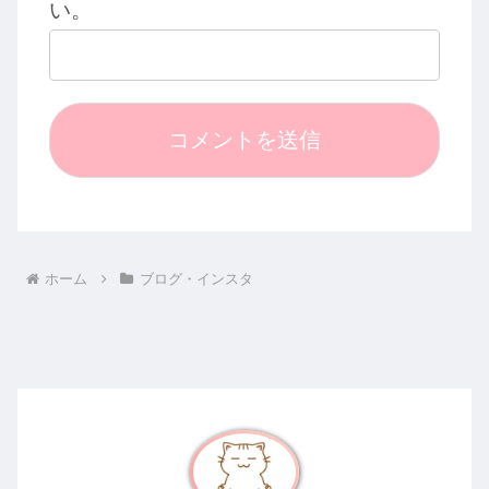
い。
ホーム
ブログ・インスタ