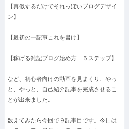
【真似するだけでそれっぽいブログデザイ
ン】
【最初の一記事これを書け】
【稼げる雑記ブログ始め方 ５ステップ】
など、初心者向けの動画を見まくり、やっ
と、やっと、自己紹介記事を完成させるこ
とが出来ました。
数えてみたら今回で９記事目です。今日は