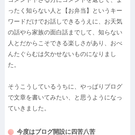
ったく知らない人と【お弁当】というキー
ワードだけでお話しできるうえに、お天気
の話やら家族の面白話までして、知らない
人とだからこそできる楽しさがあり、おべ
んたぐらむは欠かせないものになりまし
た。
そうこうしているうちに、やっぱりブログ
で文章を書いてみたい、と思うようになっ
ていきました。
今度はブログ開設に四苦八苦