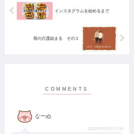
インスタグラムを始めるまで
母の介護始まる その１
なーぬ
2022年3月13日 17:06