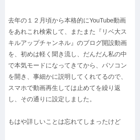
去年の１２月頃から本格的にYouTube動画
をあれこれ検索して、またまた『リベ大ス
キルアップチャンネル』のブログ開設動画
を、初めは軽く聞き流し、だんだん私の中
で本気モードになってきてから、パソコン
を開き、事細かに説明してくれてるので、
スマホで動画再生しては止めてを繰り返
し、その通りに設定しました。
もはや詳しいことは忘れてしまったけど