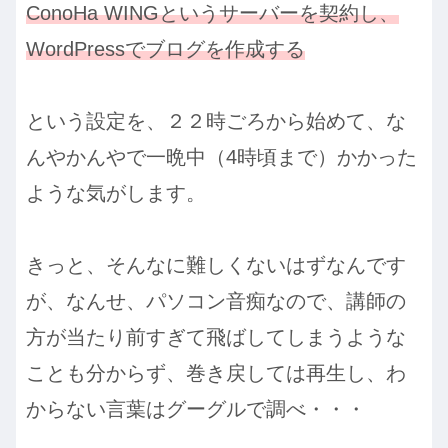
ConoHa WINGというサーバーを契約し、
WordPressでブログを作成する
という設定を、２２時ごろから始めて、な
んやかんやで一晩中（4時頃まで）かかった
ような気がします。
きっと、そんなに難しくないはずなんです
が、なんせ、パソコン音痴なので、講師の
方が当たり前すぎて飛ばしてしまうような
ことも分からず、巻き戻しては再生し、わ
からない言葉はグーグルで調べ・・・