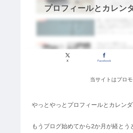
プロフィールとカレン
X
Facebook
当サイトはプロモ
やっとやっとプロフィールとカレンダー設
もうブログ始めてから2か月が経とう