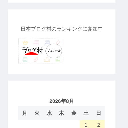
日本ブログ村のランキングに参加中
2026年8月
月
火
水
木
金
土
日
1
2