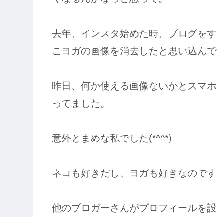
去年、インスタ始めた時、ブログをす
こヨガの画像を消去したと思い込んで
昨日、何か使える画像ないかとスマホ
ってました。
意外とまめな私でした(*^^*)
ネコも好きだし、ヨガも好きなのです
他のブロガーさんがプロフィールを設