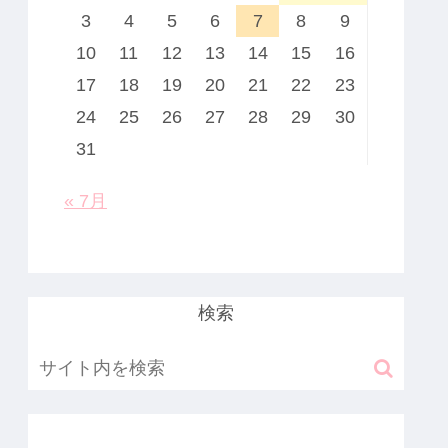
3
4
5
6
7
8
9
10
11
12
13
14
15
16
17
18
19
20
21
22
23
24
25
26
27
28
29
30
31
« 7月
検索