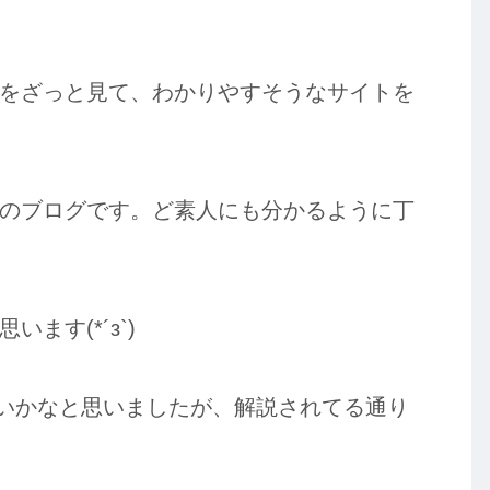
をざっと見て、わかりやすそうなサイトを
のブログです。ど素人にも分かるように丁
ます(*´з`)
古いかなと思いましたが、解説されてる通り