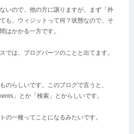
ないので、他の方に譲りますが、まず「外
ても、ウィジットって何？状態なので、そ
間はかかる一方です。
スでは、ブログパーツのことと出てます。
ものらしいです。このブログで言うと、
 Comments」とか「検索」とからしいです。
トの一種ってことになるみたいです。