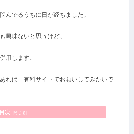
悩んでるうちに日が経ちました。
も興味ないと思うけど。
併用します。
あれば、有料サイトでお願いしてみたいで
目次