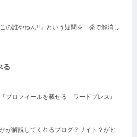
この誰やねん!!』という疑問を一発で解消し
べる
『プロフィールを載せる ワードプレス』
かが解説してくれるブログ？サイト？がヒ