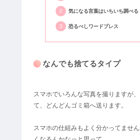
気になる言葉はいちいち調べる
恐るべしワードプレス
なんでも捨てるタイプ
スマホでいろんな写真を撮りますが、
て、どんどんゴミ箱へ送ります。
スマホの仕組みもよく分かってません
くなるんかなっと思って。