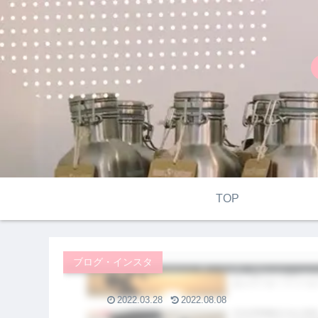
TOP
ブログ・インスタ
2022.03.28
2022.08.08