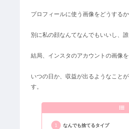
プロフィールに使う画像をどうするか
別に私の顔なんてなんでもいいし、誰
結局、インスタのアカウントの画像を
いつの日か、収益が出るようなことが
す。
なんでも捨てるタイプ