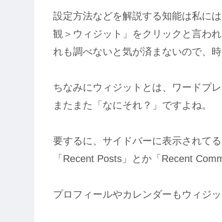
設定方法などを解説する知能は私には
観＞ウィジット」をクリックと言われ
れも調べないと気が済まないので、時
ちなみにウィジットとは、ワードプレ
またまた「なにそれ？」ですよね。
要するに、サイドバーに表示されてる
「Recent Posts」とか「Recent
プロフィールやカレンダーもウィジッ