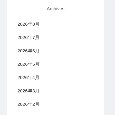
Archives
2026年8月
2026年7月
2026年6月
2026年5月
2026年4月
2026年3月
2026年2月