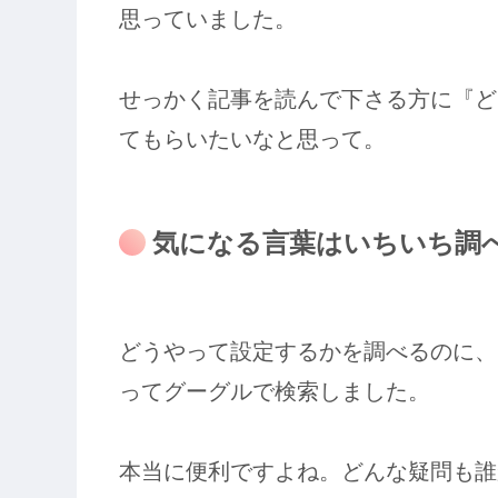
思っていました。
せっかく記事を読んで下さる方に『ど
てもらいたいなと思って。
気になる言葉はいちいち調
どうやって設定するかを調べるのに、
ってグーグルで検索しました。
本当に便利ですよね。どんな疑問も誰