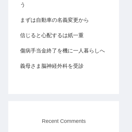
う
まずは自動車の名義変更から
信じると心配するは紙一重
傷病手当金終了を機に一人暮らしへ
義母さま脳神経外科を受診
Recent Comments