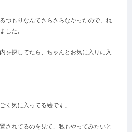
るつもりなんてさらさらなかったので、ね
ました。
内を探してたら、ちゃんとお気に入りに入
ごく気に入ってる絵です。
置されてるのを見て、私もやってみたいと