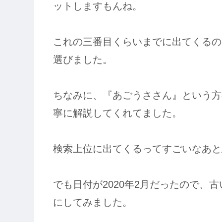
ットしますもんね。
これの三番目くらいまでに出てくるの
選びました。
ちなみに、『あごうささん』という方
寧に解説してくれてました。
検索上位に出てくるってすごいなあと思い
でも日付が2020年2月だったので、
にしてみました。