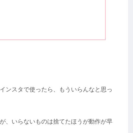
インスタで使ったら、もういらんなと思っ
が、いらないものは捨てたほうが動作が早