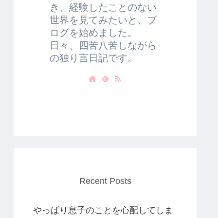
き、経験したことのない
世界を見てみたいと、ブ
ログを始めました。
日々、四苦八苦しながら
の独り言日記です。
Recent Posts
やっぱり息子のことを心配してしま