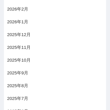
2026年2月
2026年1月
2025年12月
2025年11月
2025年10月
2025年9月
2025年8月
2025年7月