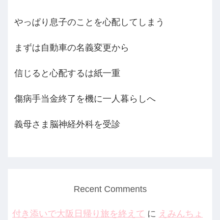
やっぱり息子のことを心配してしまう
まずは自動車の名義変更から
信じると心配するは紙一重
傷病手当金終了を機に一人暮らしへ
義母さま脳神経外科を受診
Recent Comments
付き添いで大阪日帰り旅を終えて
に
えみんちょ