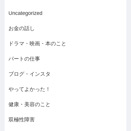
Uncategorized
お金の話し
ドラマ・映画・本のこと
パートの仕事
ブログ・インスタ
やってよかった！
健康・美容のこと
双極性障害