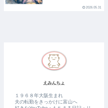
2026.05.31
えみんちょ
１９６８年大阪生まれ
夫の転勤をきっかけに富山へ
好きなYouTube：もちまる日記・リ