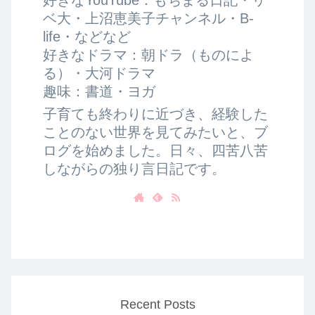
ベ大・上沼恵美子チャンネル・B-
life・などなど
好きなドラマ：朝ドラ（ものによ
る）・大河ドラマ
趣味：書道・ヨガ
子育ても終わりに近づき、経験した
ことのない世界を見てみたいと、ブ
ログを始めました。日々、四苦八苦
しながらの独り言日記です。
Recent Posts