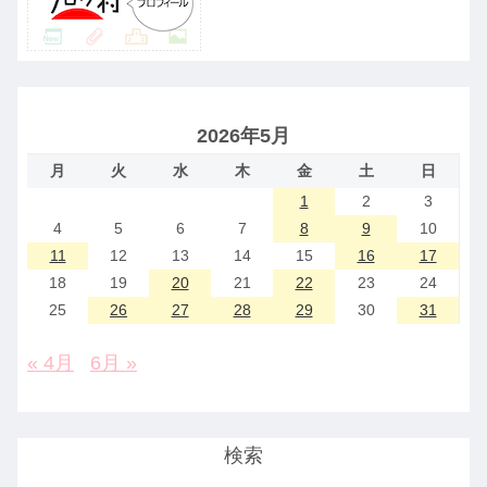
2026年5月
月
火
水
木
金
土
日
1
2
3
4
5
6
7
8
9
10
11
12
13
14
15
16
17
18
19
20
21
22
23
24
25
26
27
28
29
30
31
« 4月
6月 »
検索