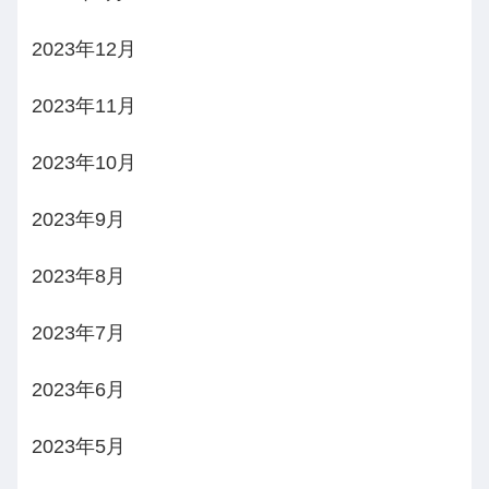
2023年12月
2023年11月
2023年10月
2023年9月
2023年8月
2023年7月
2023年6月
2023年5月