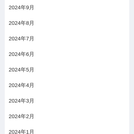
2024年9月
2024年8月
2024年7月
2024年6月
2024年5月
2024年4月
2024年3月
2024年2月
2024年1月