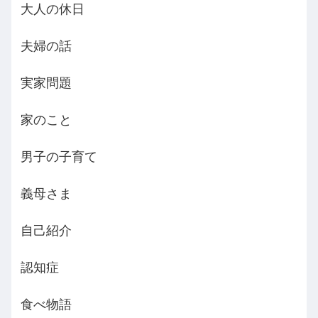
大人の休日
夫婦の話
実家問題
家のこと
男子の子育て
義母さま
自己紹介
認知症
食べ物語