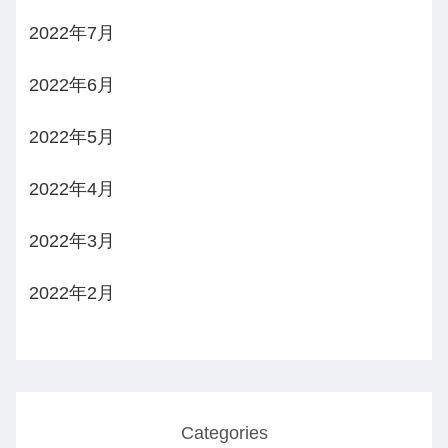
2022年7月
2022年6月
2022年5月
2022年4月
2022年3月
2022年2月
Categories