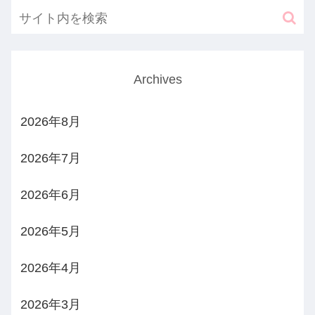
Archives
2026年8月
2026年7月
2026年6月
2026年5月
2026年4月
2026年3月