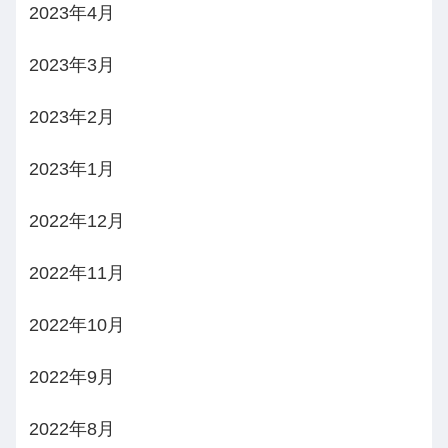
2023年4月
2023年3月
2023年2月
2023年1月
2022年12月
2022年11月
2022年10月
2022年9月
2022年8月