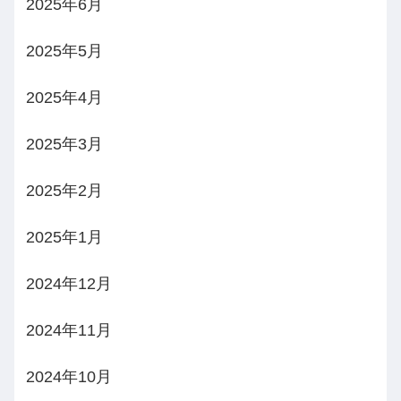
2025年6月
2025年5月
2025年4月
2025年3月
2025年2月
2025年1月
2024年12月
2024年11月
2024年10月