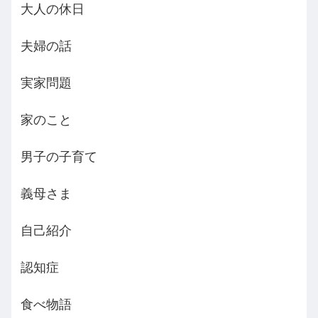
大人の休日
夫婦の話
実家問題
家のこと
男子の子育て
義母さま
自己紹介
認知症
食べ物語