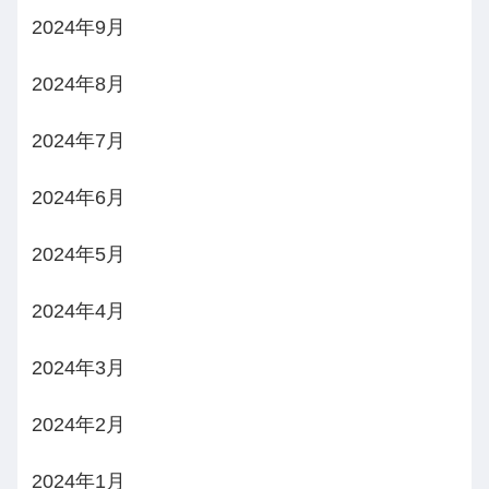
2024年9月
2024年8月
2024年7月
2024年6月
2024年5月
2024年4月
2024年3月
2024年2月
2024年1月