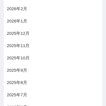
2026年2月
2026年1月
2025年12月
2025年11月
2025年10月
2025年9月
2025年8月
2025年7月