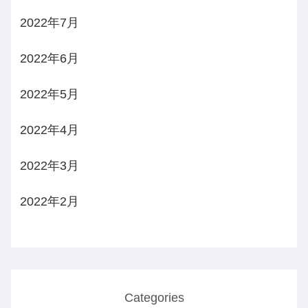
2022年7月
2022年6月
2022年5月
2022年4月
2022年3月
2022年2月
Categories