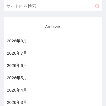
Archives
2026年8月
2026年7月
2026年6月
2026年5月
2026年4月
2026年3月