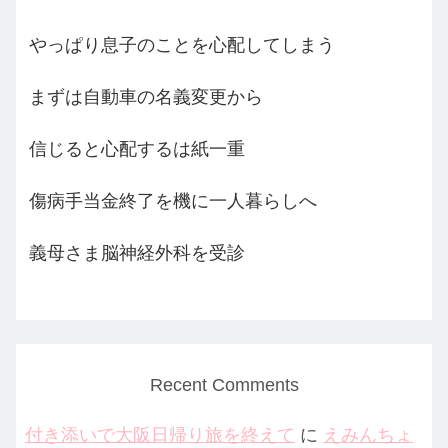
やっぱり息子のことを心配してしまう
まずは自動車の名義変更から
信じると心配するは紙一重
傷病手当金終了を機に一人暮らしへ
義母さま脳神経外科を受診
Recent Comments
付き添いで大阪日帰り旅を終えて
に
えみんちょ