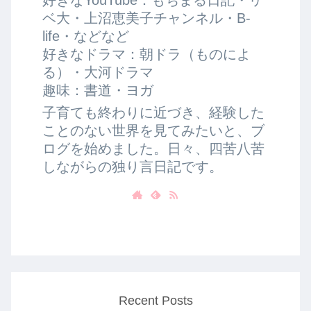
ベ大・上沼恵美子チャンネル・B-
life・などなど
好きなドラマ：朝ドラ（ものによ
る）・大河ドラマ
趣味：書道・ヨガ
子育ても終わりに近づき、経験した
ことのない世界を見てみたいと、ブ
ログを始めました。日々、四苦八苦
しながらの独り言日記です。
Recent Posts