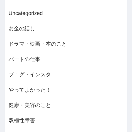
Uncategorized
お金の話し
ドラマ・映画・本のこと
パートの仕事
ブログ・インスタ
やってよかった！
健康・美容のこと
双極性障害