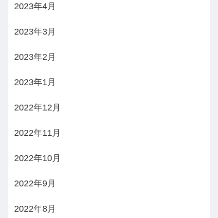
2023年4月
2023年3月
2023年2月
2023年1月
2022年12月
2022年11月
2022年10月
2022年9月
2022年8月