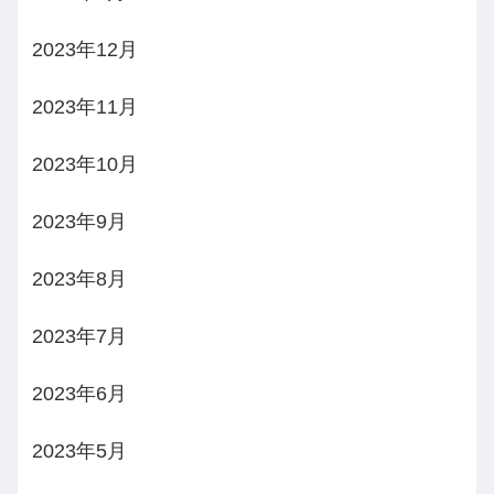
2023年12月
2023年11月
2023年10月
2023年9月
2023年8月
2023年7月
2023年6月
2023年5月