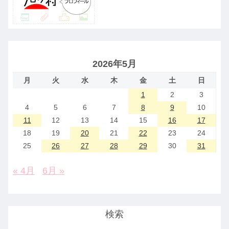
2026年5月
月
火
水
木
金
土
日
1
2
3
4
5
6
7
8
9
10
11
12
13
14
15
16
17
18
19
20
21
22
23
24
25
26
27
28
29
30
31
« 4月
6月 »
検索