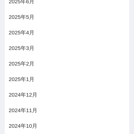
2025年6月
2025年5月
2025年4月
2025年3月
2025年2月
2025年1月
2024年12月
2024年11月
2024年10月