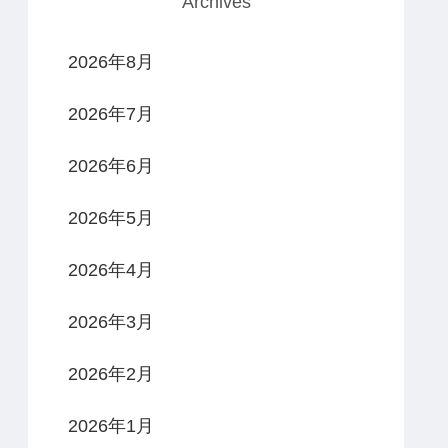
Archives
2026年8月
2026年7月
2026年6月
2026年5月
2026年4月
2026年3月
2026年2月
2026年1月