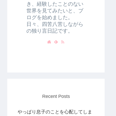
き、経験したことのない
世界を見てみたいと、ブ
ログを始めました。
日々、四苦八苦しながら
の独り言日記です。
Recent Posts
やっぱり息子のことを心配してしま