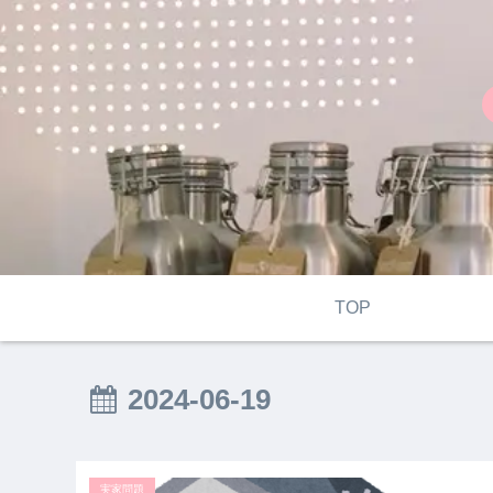
TOP
2024-06-19
実家問題