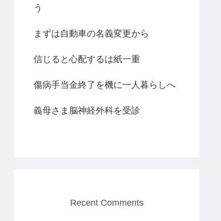
う
まずは自動車の名義変更から
信じると心配するは紙一重
傷病手当金終了を機に一人暮らしへ
義母さま脳神経外科を受診
Recent Comments