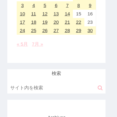
3
4
5
6
7
8
9
10
11
12
13
14
15
16
17
18
19
20
21
22
23
24
25
26
27
28
29
30
« 5月
7月 »
検索