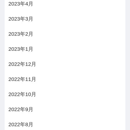
2023年4月
2023年3月
2023年2月
2023年1月
2022年12月
2022年11月
2022年10月
2022年9月
2022年8月