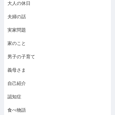
大人の休日
夫婦の話
実家問題
家のこと
男子の子育て
義母さま
自己紹介
認知症
食べ物語