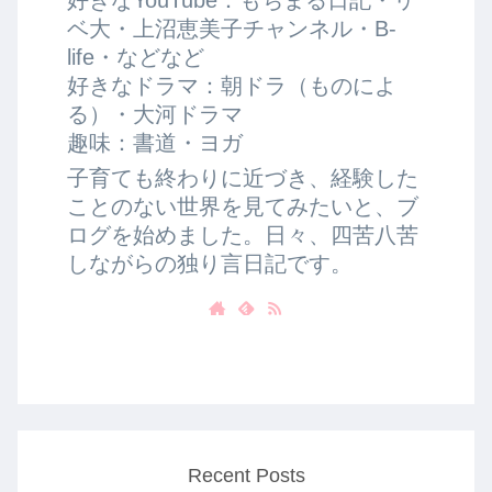
ベ大・上沼恵美子チャンネル・B-
life・などなど
好きなドラマ：朝ドラ（ものによ
る）・大河ドラマ
趣味：書道・ヨガ
子育ても終わりに近づき、経験した
ことのない世界を見てみたいと、ブ
ログを始めました。日々、四苦八苦
しながらの独り言日記です。
Recent Posts