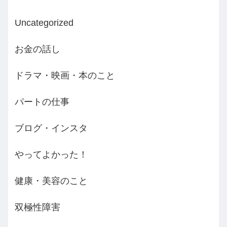
Uncategorized
お金の話し
ドラマ・映画・本のこと
パートの仕事
ブログ・インスタ
やってよかった！
健康・美容のこと
双極性障害