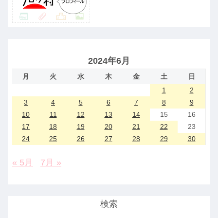
2024年6月
月
火
水
木
金
土
日
1
2
3
4
5
6
7
8
9
10
11
12
13
14
15
16
17
18
19
20
21
22
23
24
25
26
27
28
29
30
« 5月
7月 »
検索