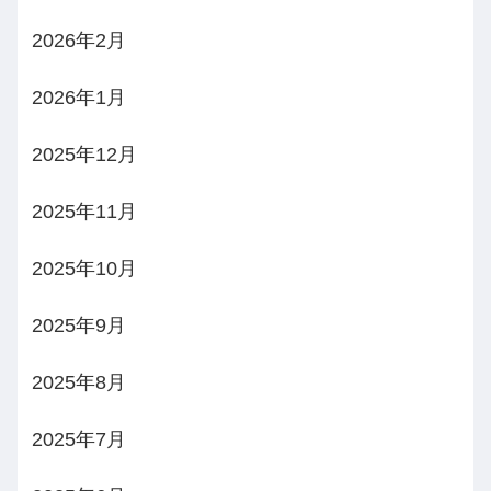
2026年2月
2026年1月
2025年12月
2025年11月
2025年10月
2025年9月
2025年8月
2025年7月