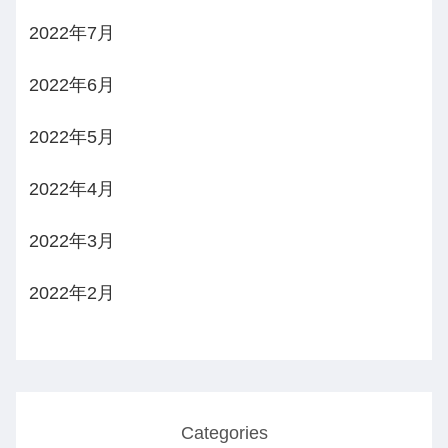
2022年7月
2022年6月
2022年5月
2022年4月
2022年3月
2022年2月
Categories