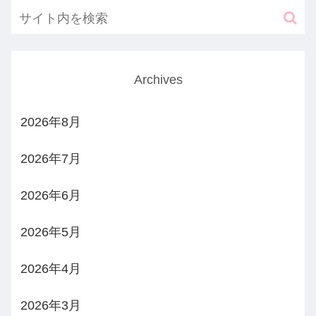
Archives
2026年8月
2026年7月
2026年6月
2026年5月
2026年4月
2026年3月