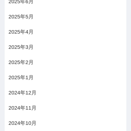
2025年6月
2025年5月
2025年4月
2025年3月
2025年2月
2025年1月
2024年12月
2024年11月
2024年10月