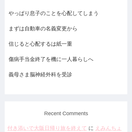
やっぱり息子のことを心配してしまう
まずは自動車の名義変更から
信じると心配するは紙一重
傷病手当金終了を機に一人暮らしへ
義母さま脳神経外科を受診
Recent Comments
付き添いで大阪日帰り旅を終えて
に
えみんちょ