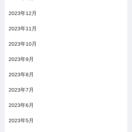
2023年12月
2023年11月
2023年10月
2023年9月
2023年8月
2023年7月
2023年6月
2023年5月