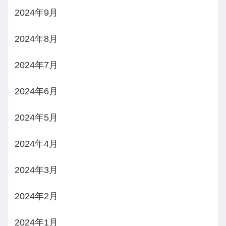
2024年9月
2024年8月
2024年7月
2024年6月
2024年5月
2024年4月
2024年3月
2024年2月
2024年1月