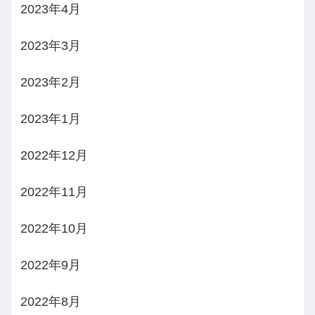
2023年4月
2023年3月
2023年2月
2023年1月
2022年12月
2022年11月
2022年10月
2022年9月
2022年8月