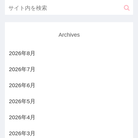
Archives
2026年8月
2026年7月
2026年6月
2026年5月
2026年4月
2026年3月