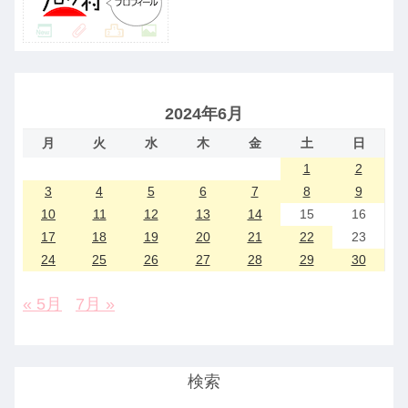
2024年6月
月
火
水
木
金
土
日
1
2
3
4
5
6
7
8
9
10
11
12
13
14
15
16
17
18
19
20
21
22
23
24
25
26
27
28
29
30
« 5月
7月 »
検索