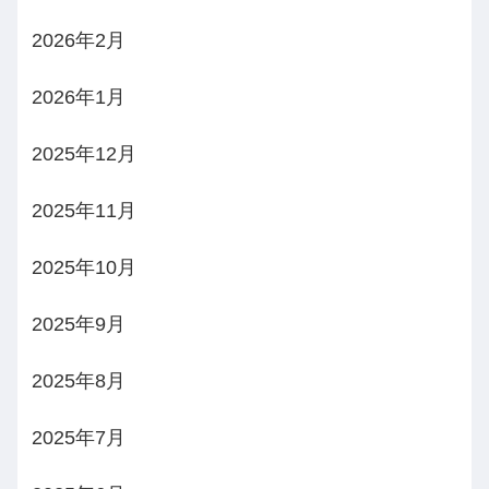
2026年2月
2026年1月
2025年12月
2025年11月
2025年10月
2025年9月
2025年8月
2025年7月