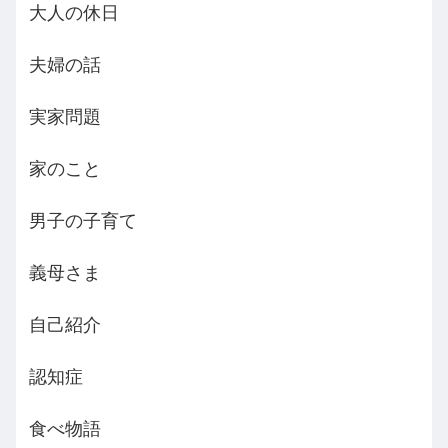
大人の休日
夫婦の話
実家問題
家のこと
男子の子育て
義母さま
自己紹介
認知症
食べ物語