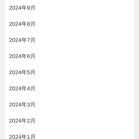
2024年9月
2024年8月
2024年7月
2024年6月
2024年5月
2024年4月
2024年3月
2024年2月
2024年1月