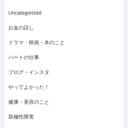
Uncategorized
お金の話し
ドラマ・映画・本のこと
パートの仕事
ブログ・インスタ
やってよかった！
健康・美容のこと
双極性障害