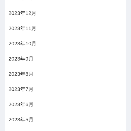
2023年12月
2023年11月
2023年10月
2023年9月
2023年8月
2023年7月
2023年6月
2023年5月