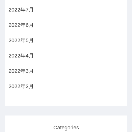
2022年7月
2022年6月
2022年5月
2022年4月
2022年3月
2022年2月
Categories