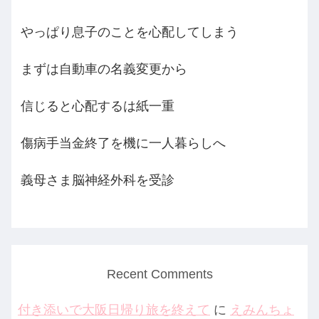
やっぱり息子のことを心配してしまう
まずは自動車の名義変更から
信じると心配するは紙一重
傷病手当金終了を機に一人暮らしへ
義母さま脳神経外科を受診
Recent Comments
付き添いで大阪日帰り旅を終えて
に
えみんちょ