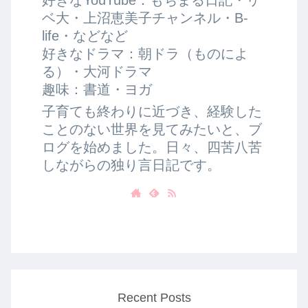
ベ大・上沼恵美子チャンネル・B-
life・などなど
好きなドラマ：朝ドラ（ものによ
る）・大河ドラマ
趣味：書道・ヨガ
子育ても終わりに近づき、経験した
ことのない世界を見てみたいと、ブ
ログを始めました。日々、四苦八苦
しながらの独り言日記です。
Recent Posts