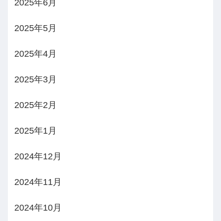
2025年6月
2025年5月
2025年4月
2025年3月
2025年2月
2025年1月
2024年12月
2024年11月
2024年10月