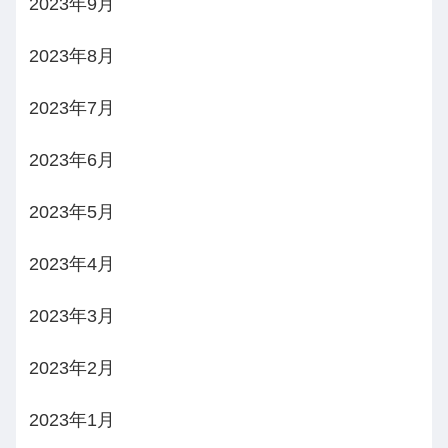
2023年9月
2023年8月
2023年7月
2023年6月
2023年5月
2023年4月
2023年3月
2023年2月
2023年1月