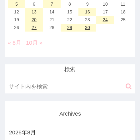
5
6
7
8
9
10
11
12
13
14
15
16
17
18
19
20
21
22
23
24
25
26
27
28
29
30
« 8月
10月 »
検索
Archives
2026年8月