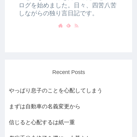
ログを始めました。日々、四苦八苦
しながらの独り言日記です。
Recent Posts
やっぱり息子のことを心配してしまう
まずは自動車の名義変更から
信じると心配するは紙一重