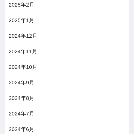
2025年2月
2025年1月
2024年12月
2024年11月
2024年10月
2024年9月
2024年8月
2024年7月
2024年6月