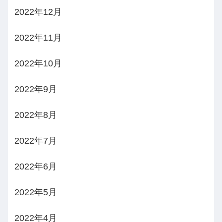
2022年12月
2022年11月
2022年10月
2022年9月
2022年8月
2022年7月
2022年6月
2022年5月
2022年4月