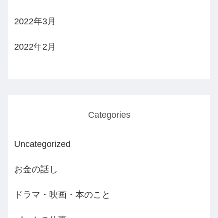
2022年3月
2022年2月
Categories
Uncategorized
お金の話し
ドラマ・映画・本のこと