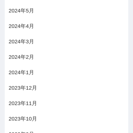
2024年5月
2024年4月
2024年3月
2024年2月
2024年1月
2023年12月
2023年11月
2023年10月