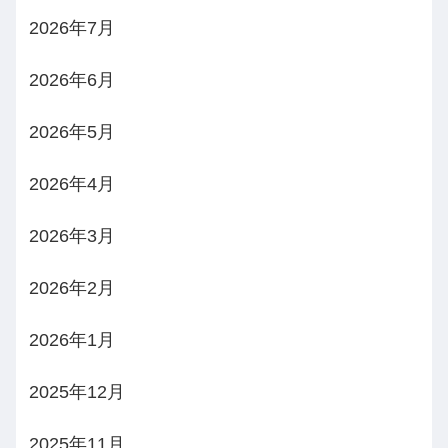
2026年7月
2026年6月
2026年5月
2026年4月
2026年3月
2026年2月
2026年1月
2025年12月
2025年11月