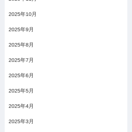
2025年10月
2025年9月
2025年8月
2025年7月
2025年6月
2025年5月
2025年4月
2025年3月