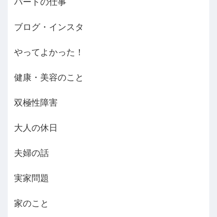
パートの仕事
ブログ・インスタ
やってよかった！
健康・美容のこと
双極性障害
大人の休日
夫婦の話
実家問題
家のこと