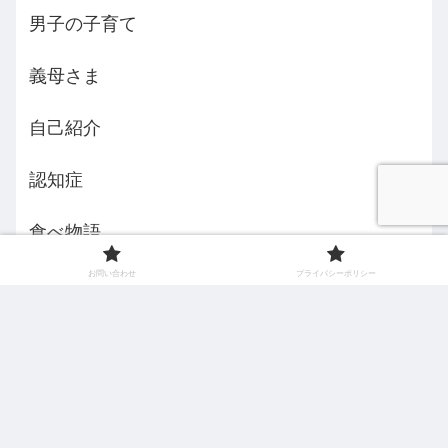
男子の子育て
義母さま
自己紹介
認知症
食べ物語
お問い合わせ
プライバシーポリシー
えみんちょ５３歳からの挑戦