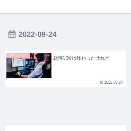
2022-09-24
男子の子育て
就職試験は終わったけれど
2022.09.24