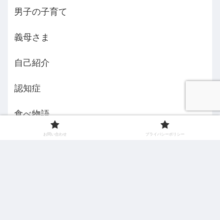
男子の子育て
義母さま
自己紹介
認知症
食べ物語
お問い合わせ
プライバシーポリシー
えみんちょ５３歳からの挑戦