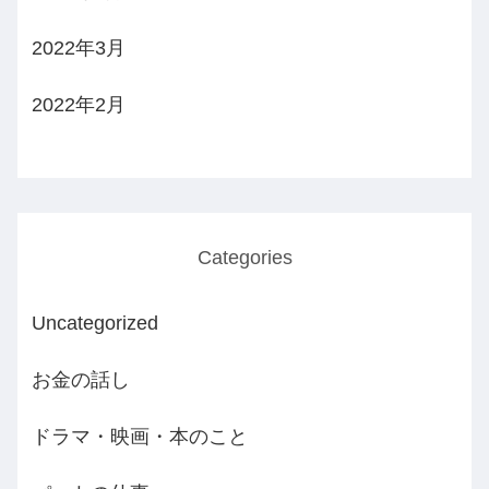
2022年3月
2022年2月
Categories
Uncategorized
お金の話し
ドラマ・映画・本のこと