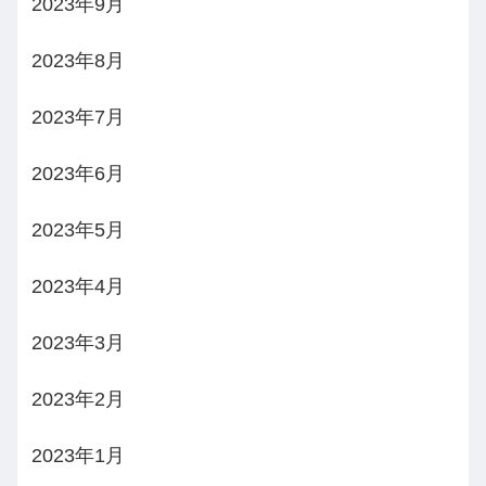
2023年9月
2023年8月
2023年7月
2023年6月
2023年5月
2023年4月
2023年3月
2023年2月
2023年1月