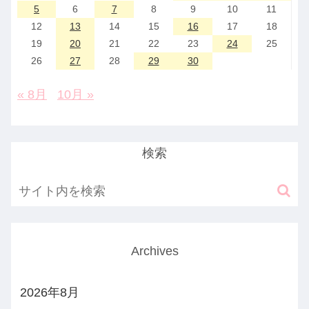
5
6
7
8
9
10
11
12
13
14
15
16
17
18
19
20
21
22
23
24
25
26
27
28
29
30
« 8月
10月 »
検索
Archives
2026年8月