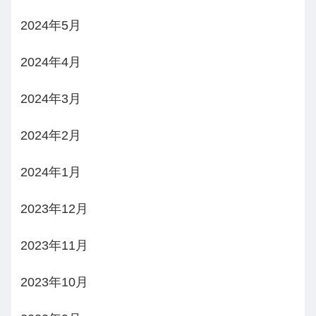
2024年5月
2024年4月
2024年3月
2024年2月
2024年1月
2023年12月
2023年11月
2023年10月