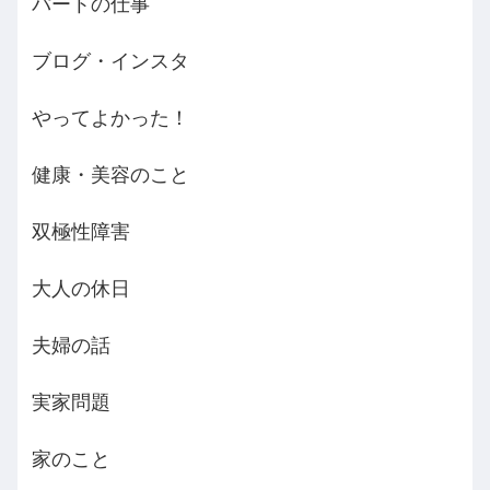
パートの仕事
ブログ・インスタ
やってよかった！
健康・美容のこと
双極性障害
大人の休日
夫婦の話
実家問題
家のこと