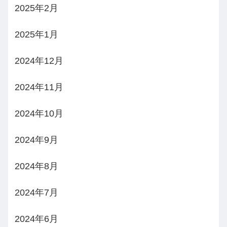
2025年2月
2025年1月
2024年12月
2024年11月
2024年10月
2024年9月
2024年8月
2024年7月
2024年6月