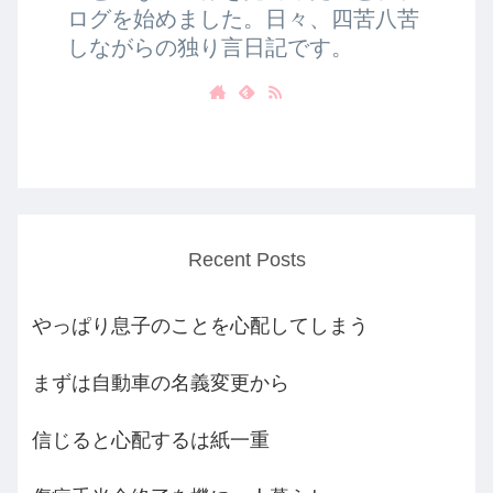
ログを始めました。日々、四苦八苦
しながらの独り言日記です。
Recent Posts
やっぱり息子のことを心配してしまう
まずは自動車の名義変更から
信じると心配するは紙一重