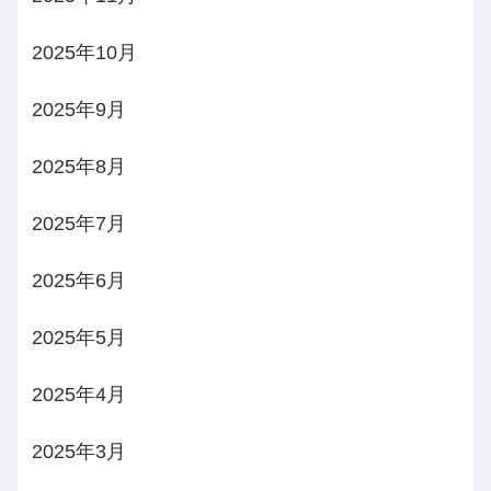
2025年10月
2025年9月
2025年8月
2025年7月
2025年6月
2025年5月
2025年4月
2025年3月