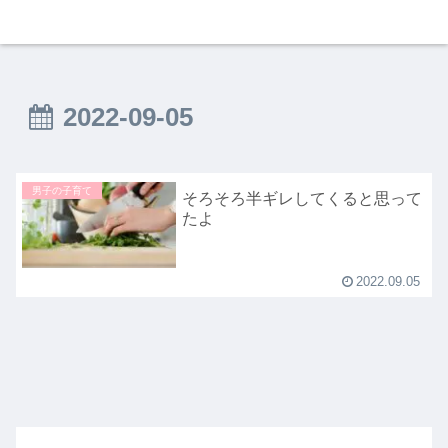
2022-09-05
男子の子育て
そろそろ半ギレしてくると思って
たよ
2022.09.05