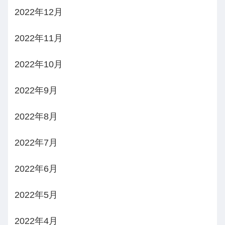
2022年12月
2022年11月
2022年10月
2022年9月
2022年8月
2022年7月
2022年6月
2022年5月
2022年4月