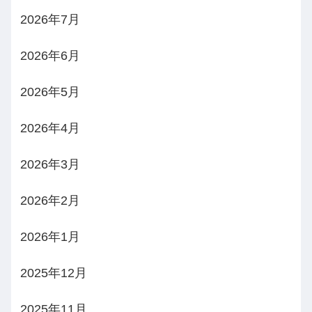
2026年7月
2026年6月
2026年5月
2026年4月
2026年3月
2026年2月
2026年1月
2025年12月
2025年11月