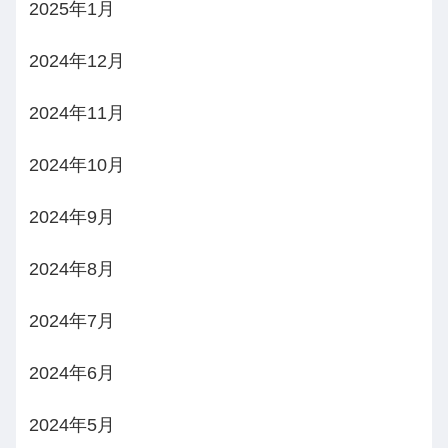
2025年1月
2024年12月
2024年11月
2024年10月
2024年9月
2024年8月
2024年7月
2024年6月
2024年5月