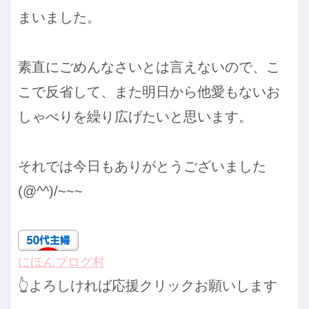
まいました。
素直にごめんなさいとは言えないので、こ
こで反省して、また明日から他愛もないお
しゃべりを繰り広げたいと思います。
それでは今日もありがとうございました
(@^^)/~~~
にほんブログ村
👆よろしければ応援クリックお願いします