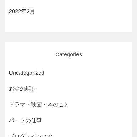
2022年2月
Categories
Uncategorized
お金の話し
ドラマ・映画・本のこと
パートの仕事
ブログ・インスタ