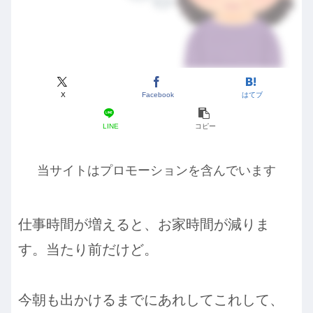
X
Facebook
はてブ
LINE
コピー
当サイトはプロモーションを含んでいます
仕事時間が増えると、お家時間が減りま
す。当たり前だけど。
今朝も出かけるまでにあれしてこれして、