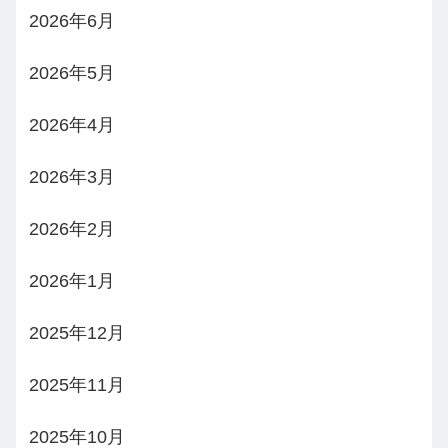
2026年6月
2026年5月
2026年4月
2026年3月
2026年2月
2026年1月
2025年12月
2025年11月
2025年10月