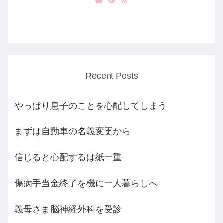
Recent Posts
やっぱり息子のことを心配してしまう
まずは自動車の名義変更から
信じると心配するは紙一重
傷病手当金終了を機に一人暮らしへ
義母さま脳神経外科を受診