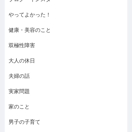
やってよかった！
健康・美容のこと
双極性障害
大人の休日
夫婦の話
実家問題
家のこと
男子の子育て