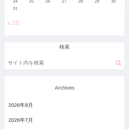
24
25
26
27
28
29
30
31
« 7月
検索
Archives
2026年8月
2026年7月