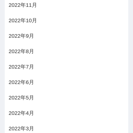
2022年11月
2022年10月
2022年9月
2022年8月
2022年7月
2022年6月
2022年5月
2022年4月
2022年3月