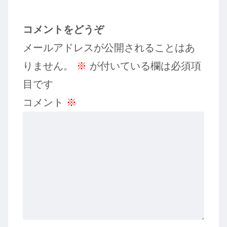
コメントをどうぞ
メールアドレスが公開されることはあ
りません。
※
が付いている欄は必須項
目です
コメント
※