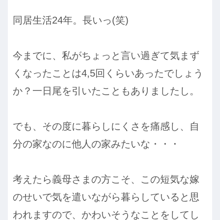
同居生活24年。長いっ(笑)
今までに、私がちょっと言い過ぎて気まず
くなったことは4,5回くらいあったでしょう
か？一日尾を引いたこともありましたし。
でも、その度に暮らしにくさを痛感し、自
分の家なのに他人の家みたいな・・・
考えたら義母さまの方こそ、この短気な嫁
のせいで気を遣いながら暮らしていると思
われますので、かわいそうなことをしてし