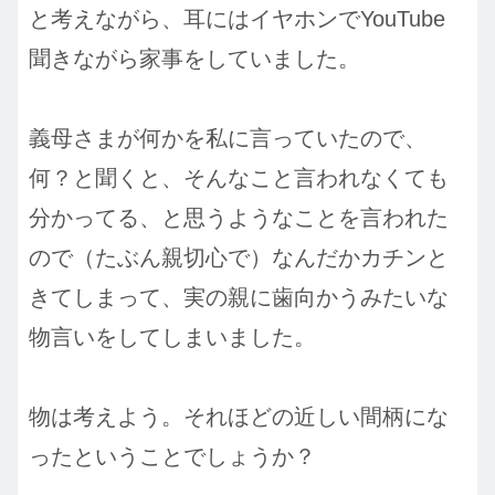
と考えながら、耳にはイヤホンでYouTube
聞きながら家事をしていました。
義母さまが何かを私に言っていたので、
何？と聞くと、そんなこと言われなくても
分かってる、と思うようなことを言われた
ので（たぶん親切心で）なんだかカチンと
きてしまって、実の親に歯向かうみたいな
物言いをしてしまいました。
物は考えよう。それほどの近しい間柄にな
ったということでしょうか？