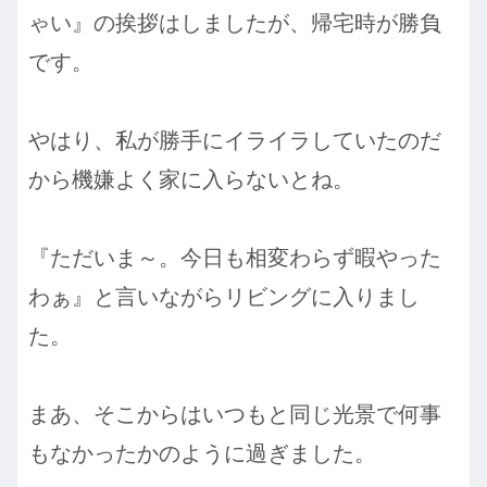
ゃい』の挨拶はしましたが、帰宅時が勝負
です。
やはり、私が勝手にイライラしていたのだ
から機嫌よく家に入らないとね。
『ただいま～。今日も相変わらず暇やった
わぁ』と言いながらリビングに入りまし
た。
まあ、そこからはいつもと同じ光景で何事
もなかったかのように過ぎました。