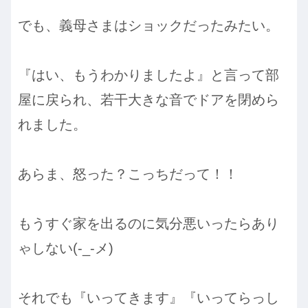
でも、義母さまはショックだったみたい。
『はい、もうわかりましたよ』と言って部
屋に戻られ、若干大きな音でドアを閉めら
れました。
あらま、怒った？こっちだって！！
もうすぐ家を出るのに気分悪いったらあり
ゃしない(-_-メ)
それでも『いってきます』『いってらっし