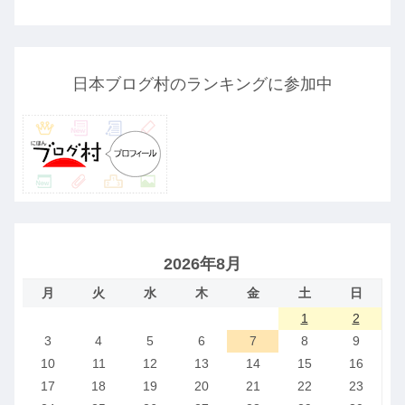
日本ブログ村のランキングに参加中
2026年8月
月
火
水
木
金
土
日
1
2
3
4
5
6
7
8
9
10
11
12
13
14
15
16
17
18
19
20
21
22
23