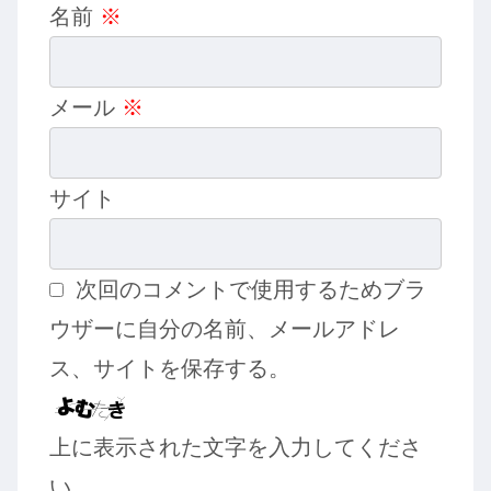
名前
※
メール
※
サイト
次回のコメントで使用するためブラ
ウザーに自分の名前、メールアドレ
ス、サイトを保存する。
上に表示された文字を入力してくださ
い。