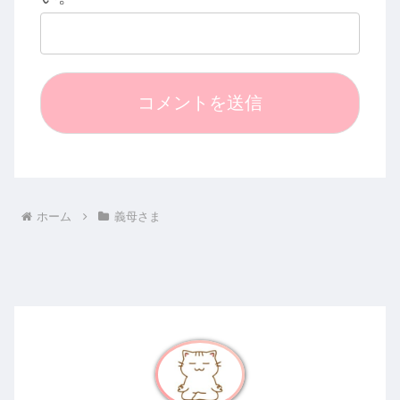
ホーム
義母さま