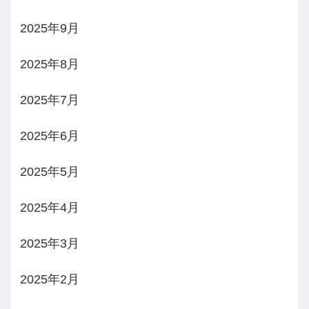
2025年9月
2025年8月
2025年7月
2025年6月
2025年5月
2025年4月
2025年3月
2025年2月