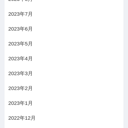
2023年7月
2023年6月
2023年5月
2023年4月
2023年3月
2023年2月
2023年1月
2022年12月