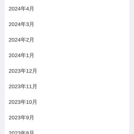
2024年4月
2024年3月
2024年2月
2024年1月
2023年12月
2023年11月
2023年10月
2023年9月
2023年8月