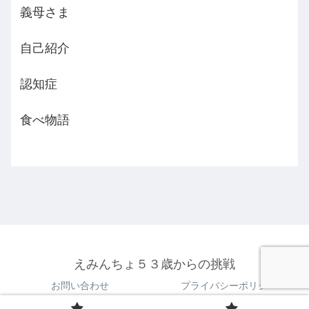
義母さま
自己紹介
認知症
食べ物語
えみんちょ５３歳からの挑戦
お問い合わせ
プライバシーポリシー